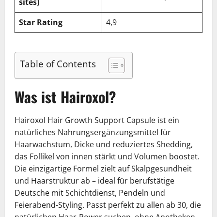
sites)
Star Rating
4,9
Table of Contents
Was ist Hairoxol?
Hairoxol Hair Growth Support Capsule ist ein
natürliches Nahrungsergänzungsmittel für
Haarwachstum, Dicke und reduziertes Shedding,
das Follikel von innen stärkt und Volumen boostet.
Die einzigartige Formel zielt auf Skalpgesundheit
und Haarstruktur ab – ideal für berufstätige
Deutsche mit Schichtdienst, Pendeln und
Feierabend-Styling. Passt perfekt zu allen ab 30, die