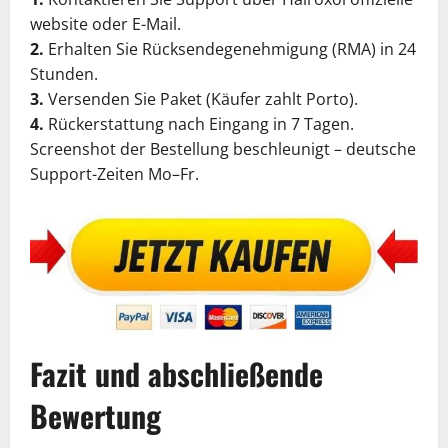
website oder E-Mail.
2.
Erhalten Sie Rücksendegenehmigung (RMA) in 24
Stunden.
3.
Versenden Sie Paket (Käufer zahlt Porto).
4.
Rückerstattung nach Eingang in 7 Tagen.
Screenshot der Bestellung beschleunigt – deutsche
Support-Zeiten Mo–Fr.
Fazit und abschließende
Bewertung