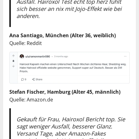
Ausfall. Hairoxol Test echt top herz fühlt
sich besser an nix mit Jojo-Effekt wie bei
anderen.
Ana Santiago, München (Alter 36, weiblich)
Quelle: Reddit
Stefan Fischer, Hamburg (Alter 45, männlich)
Quelle: Amazon.de
Gekauft für Frau, Hairoxol Bericht top. Sie
sagt weniger Ausfall, besserer Glanz.
Versand Tage, aber Amazon-Fakes