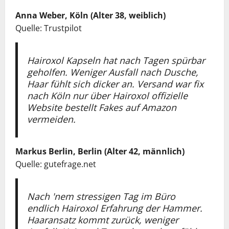
Anna Weber, Köln (Alter 38, weiblich)
Quelle: Trustpilot
Hairoxol Kapseln hat nach Tagen spürbar
geholfen. Weniger Ausfall nach Dusche,
Haar fühlt sich dicker an. Versand war fix
nach Köln nur über Hairoxol offizielle
Website bestellt Fakes auf Amazon
vermeiden.
Markus Berlin, Berlin (Alter 42, männlich)
Quelle: gutefrage.net
Nach 'nem stressigen Tag im Büro
endlich Hairoxol Erfahrung der Hammer.
Haaransatz kommt zurück, weniger