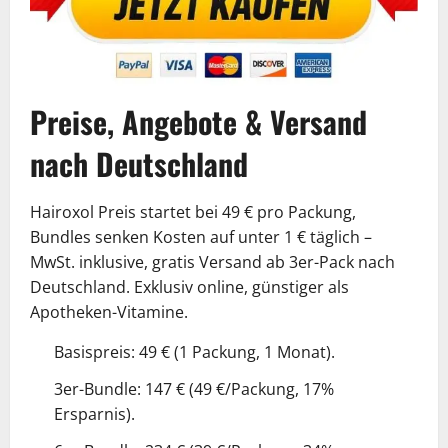
Preise, Angebote & Versand
nach Deutschland
Hairoxol Preis startet bei 49 € pro Packung,
Bundles senken Kosten auf unter 1 € täglich –
MwSt. inklusive, gratis Versand ab 3er-Pack nach
Deutschland. Exklusiv online, günstiger als
Apotheken-Vitamine.
Basispreis: 49 € (1 Packung, 1 Monat).
3er-Bundle: 147 € (49 €/Packung, 17%
Ersparnis).