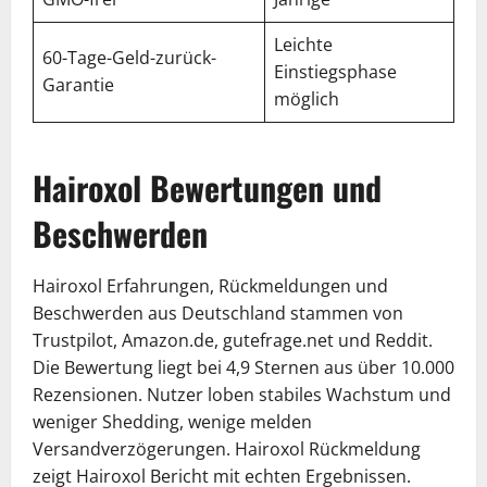
Leichte
60-Tage-Geld-zurück-
Einstiegsphase
Garantie
möglich
Hairoxol Bewertungen und
Beschwerden
Hairoxol Erfahrungen, Rückmeldungen und
Beschwerden aus Deutschland stammen von
Trustpilot, Amazon.de, gutefrage.net und Reddit.
Die Bewertung liegt bei 4,9 Sternen aus über 10.000
Rezensionen. Nutzer loben stabiles Wachstum und
weniger Shedding, wenige melden
Versandverzögerungen. Hairoxol Rückmeldung
zeigt Hairoxol Bericht mit echten Ergebnissen.