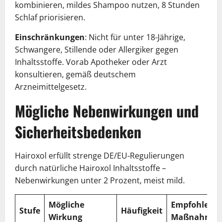
kombinieren, mildes Shampoo nutzen, 8 Stunden
Schlaf priorisieren.
Einschränkungen
: Nicht für unter 18-Jährige,
Schwangere, Stillende oder Allergiker gegen
Inhaltsstoffe. Vorab Apotheker oder Arzt
konsultieren, gemäß deutschem
Arzneimittelgesetz.
Mögliche Nebenwirkungen und
Sicherheitsbedenken
Hairoxol erfüllt strenge DE/EU-Regulierungen
durch natürliche Hairoxol Inhaltsstoffe –
Nebenwirkungen unter 2 Prozent, meist mild.
Mögliche
Empfohlene
Stufe
Häufigkeit
Wirkung
Maßnahme