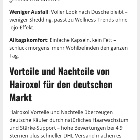
Weniger Ausfall
: Voller Look nach Dusche bleibt –
weniger Shedding, passt zu Wellness-Trends ohne
Jojo-Effekt.
Alltagskomfort
: Einfache Kapseln, kein Fett –
schluck morgens, mehr Wohlbefinden den ganzen
Tag.
Vorteile und Nachteile von
Hairoxol für den deutschen
Markt
Hairoxol Vorteile und Nachteile überzeugen
deutsche Käufer durch natürliches Haarwachstum
und Stärke-Support – hohe Bewertungen bei 4,9
Sternen plus schneller DHL-Versand machen es