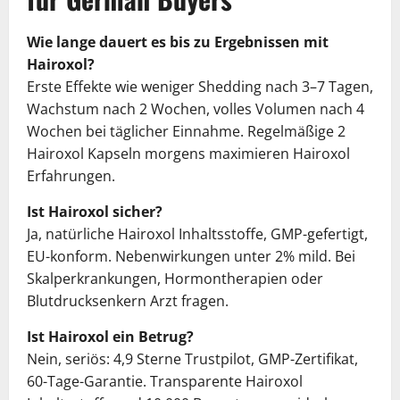
Wie lange dauert es bis zu Ergebnissen mit
Hairoxol?
Erste Effekte wie weniger Shedding nach 3–7 Tagen,
Wachstum nach 2 Wochen, volles Volumen nach 4
Wochen bei täglicher Einnahme. Regelmäßige 2
Hairoxol Kapseln morgens maximieren Hairoxol
Erfahrungen.
Ist Hairoxol sicher?
Ja, natürliche Hairoxol Inhaltsstoffe, GMP-gefertigt,
EU-konform. Nebenwirkungen unter 2% mild. Bei
Skalperkrankungen, Hormontherapien oder
Blutdrucksenkern Arzt fragen.
Ist Hairoxol ein Betrug?
Nein, seriös: 4,9 Sterne Trustpilot, GMP-Zertifikat,
60-Tage-Garantie. Transparente Hairoxol