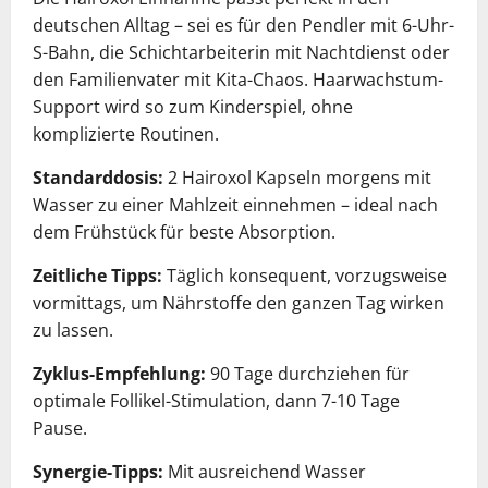
deutschen Alltag – sei es für den Pendler mit 6-Uhr-
S-Bahn, die Schichtarbeiterin mit Nachtdienst oder
den Familienvater mit Kita-Chaos. Haarwachstum-
Support wird so zum Kinderspiel, ohne
komplizierte Routinen.
Standarddosis:
2 Hairoxol Kapseln morgens mit
Wasser zu einer Mahlzeit einnehmen – ideal nach
dem Frühstück für beste Absorption.
Zeitliche Tipps:
Täglich konsequent, vorzugsweise
vormittags, um Nährstoffe den ganzen Tag wirken
zu lassen.
Zyklus-Empfehlung:
90 Tage durchziehen für
optimale Follikel-Stimulation, dann 7-10 Tage
Pause.
Synergie-Tipps:
Mit ausreichend Wasser