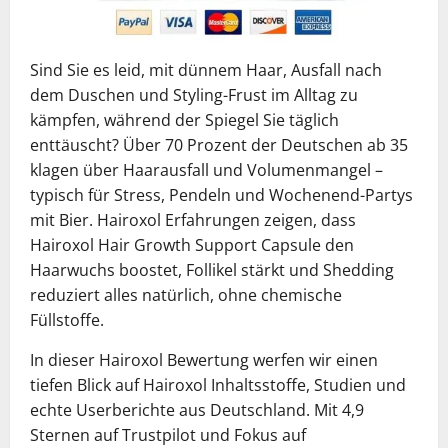
Sind Sie es leid, mit dünnem Haar, Ausfall nach
dem Duschen und Styling-Frust im Alltag zu
kämpfen, während der Spiegel Sie täglich
enttäuscht? Über 70 Prozent der Deutschen ab 35
klagen über Haarausfall und Volumenmangel –
typisch für Stress, Pendeln und Wochenend-Partys
mit Bier. Hairoxol Erfahrungen zeigen, dass
Hairoxol Hair Growth Support Capsule den
Haarwuchs boostet, Follikel stärkt und Shedding
reduziert alles natürlich, ohne chemische
Füllstoffe.
In dieser Hairoxol Bewertung werfen wir einen
tiefen Blick auf Hairoxol Inhaltsstoffe, Studien und
echte Userberichte aus Deutschland. Mit 4,9
Sternen auf Trustpilot und Fokus auf