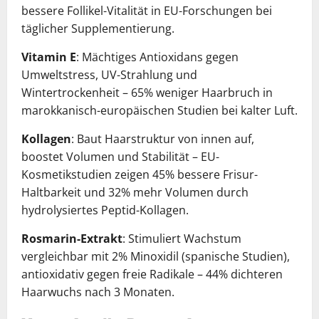
bessere Follikel-Vitalität in EU-Forschungen bei
täglicher Supplementierung.
Vitamin E
: Mächtiges Antioxidans gegen
Umweltstress, UV-Strahlung und
Wintertrockenheit – 65% weniger Haarbruch in
marokkanisch-europäischen Studien bei kalter Luft.
Kollagen
: Baut Haarstruktur von innen auf,
boostet Volumen und Stabilität – EU-
Kosmetikstudien zeigen 45% bessere Frisur-
Haltbarkeit und 32% mehr Volumen durch
hydrolysiertes Peptid-Kollagen.
Rosmarin-Extrakt
: Stimuliert Wachstum
vergleichbar mit 2% Minoxidil (spanische Studien),
antioxidativ gegen freie Radikale – 44% dichteren
Haarwuchs nach 3 Monaten.