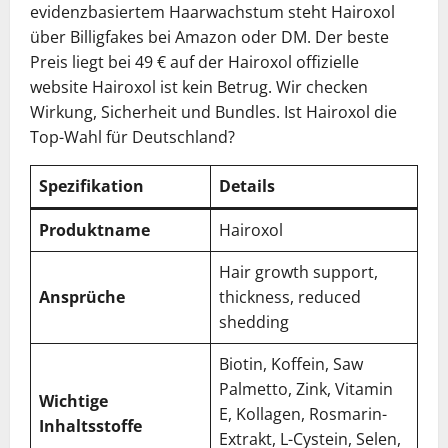
evidenzbasiertem Haarwachstum steht Hairoxol
über Billigfakes bei Amazon oder DM. Der beste
Preis liegt bei 49 € auf der Hairoxol offizielle
website Hairoxol ist kein Betrug. Wir checken
Wirkung, Sicherheit und Bundles. Ist Hairoxol die
Top-Wahl für Deutschland?
Spezifikation
Details
Produktname
Hairoxol
Hair growth support,
Ansprüche
thickness, reduced
shedding
Biotin, Koffein, Saw
Palmetto, Zink, Vitamin
Wichtige
E, Kollagen, Rosmarin-
Inhaltsstoffe
Extrakt, L-Cystein, Selen,