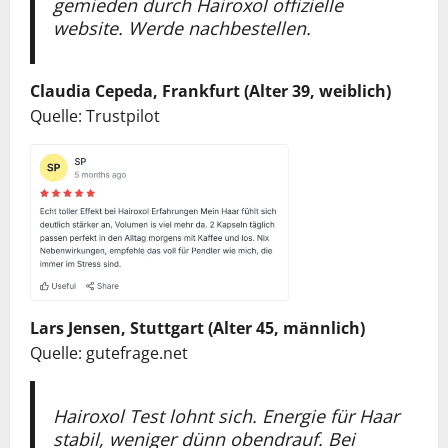
gemieden durch Hairoxol offizielle
website. Werde nachbestellen.
Claudia Cepeda, Frankfurt (Alter 39, weiblich)
Quelle: Trustpilot
Lars Jensen, Stuttgart (Alter 45, männlich)
Quelle: gutefrage.net
Hairoxol Test lohnt sich. Energie für Haar
stabil, weniger dünn obendrauf. Bei