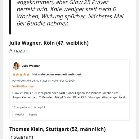
angekommen, aber Glow 25 Pulver
perfekt drin. Knie weniger steif nach 6
Wochen, Wirkung spürbar. Nächstes Mal
6er Bundle nehmen.
Julia Wagner, Köln (47, weiblich)
Amazon
Thomas Klein, Stuttgart (52, männlich)
Instagram