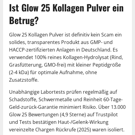
Ist Glow 25 Kollagen Pulver ein
Betrug?
Glow 25 Kollagen Pulver ist definitiv kein Scam ein
solides, transparentes Produkt aus GMP- und
HACCP-zertifizierten Anlagen in Deutschland. Es
verwendet 100% reines Kollagen-Hydrolysat (Rind,
Grasfütterung, GMO-frei) mit kleiner Peptidgröße
(2-4 kDa) für optimale Aufnahme, ohne
Zusatzstoffe.
Unabhängige Labortests prüfen regelmäßig auf
Schadstoffe, Schwermetalle und Reinheit 60-Tage-
Geld-zurück-Garantie minimiert Risiko. Über 13.000
Glow 25 Bewertungen (4,9 Sterne) auf Trustpilot
und Tests bestätigen Haut-/Gelenk-Wirkung
vereinzelte Chargen Rückrufe (2025) waren isoliert.