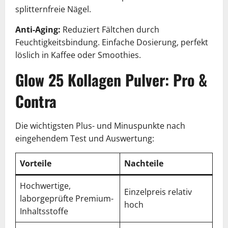
splitternfreie Nägel.
Anti-Aging:
Reduziert Fältchen durch
Feuchtigkeitsbindung. Einfache Dosierung, perfekt
löslich in Kaffee oder Smoothies.
Glow 25 Kollagen Pulver: Pro &
Contra
Die wichtigsten Plus- und Minuspunkte nach
eingehendem Test und Auswertung:
Vorteile
Nachteile
Hochwertige,
Einzelpreis relativ
laborgeprüfte Premium-
hoch
Inhaltsstoffe