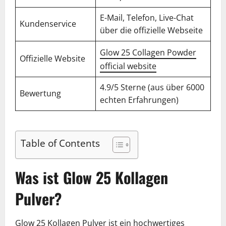
E-Mail, Telefon, Live-Chat
Kundenservice
über die offizielle Webseite
Glow 25 Collagen Powder
Offizielle Website
official website
4.9/5 Sterne (aus über 6000
Bewertung
echten Erfahrungen)
Table of Contents
Was ist Glow 25 Kollagen
Pulver?
Glow 25 Kollagen Pulver ist ein hochwertiges