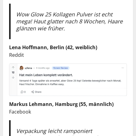
Wow Glow 25 Kollagen Pulver ist echt
mega! Haut glatter nach 8 Wochen, Haare
glänzen wie früher.
Lena Hoffmann, Berlin (42, weiblich)
Reddit
Markus Lehmann, Hamburg (55, männlich)
Facebook
Verpackung leicht ramponiert