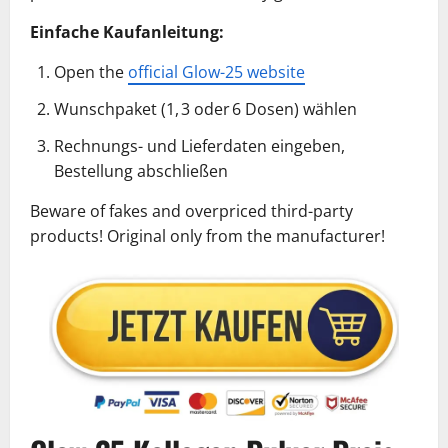
Einfache Kaufanleitung:
Open the
official Glow-25 website
Wunschpaket (1, 3 oder 6 Dosen) wählen
Rechnungs- und Lieferdaten eingeben,
Bestellung abschließen
Beware of fakes and overpriced third-party
products! Original only from the manufacturer!