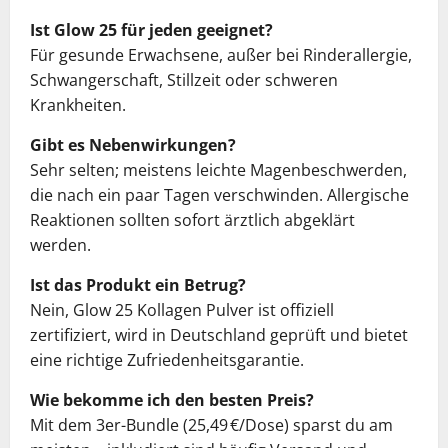
Ist Glow 25 für jeden geeignet?
Für gesunde Erwachsene, außer bei Rinderallergie,
Schwangerschaft, Stillzeit oder schweren
Krankheiten.
Gibt es Nebenwirkungen?
Sehr selten; meistens leichte Magenbeschwerden,
die nach ein paar Tagen verschwinden. Allergische
Reaktionen sollten sofort ärztlich abgeklärt
werden.
Ist das Produkt ein Betrug?
Nein, Glow 25 Kollagen Pulver ist offiziell
zertifiziert, wird in Deutschland geprüft und bietet
eine richtige Zufriedenheitsgarantie.
Wie bekomme ich den besten Preis?
Mit dem 3er-Bundle (25,49 €/Dose) sparst du am