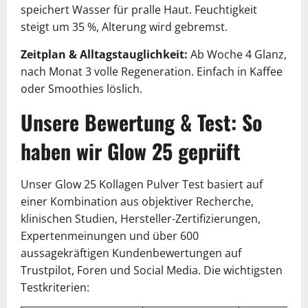
speichert Wasser für pralle Haut. Feuchtigkeit
steigt um 35 %, Alterung wird gebremst.
Zeitplan & Alltagstauglichkeit:
Ab Woche 4 Glanz,
nach Monat 3 volle Regeneration. Einfach in Kaffee
oder Smoothies löslich.
Unsere Bewertung & Test: So
haben wir Glow 25 geprüft
Unser Glow 25 Kollagen Pulver Test basiert auf
einer Kombination aus objektiver Recherche,
klinischen Studien, Hersteller-Zertifizierungen,
Expertenmeinungen und über 600
aussagekräftigen Kundenbewertungen auf
Trustpilot, Foren und Social Media. Die wichtigsten
Testkriterien: