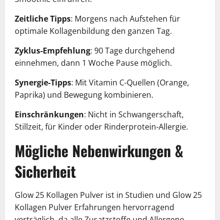
Zeitliche Tipps
: Morgens nach Aufstehen für
optimale Kollagenbildung den ganzen Tag.
Zyklus-Empfehlung
: 90 Tage durchgehend
einnehmen, dann 1 Woche Pause möglich.
Synergie-Tipps
: Mit Vitamin C-Quellen (Orange,
Paprika) und Bewegung kombinieren.
Einschränkungen
: Nicht in Schwangerschaft,
Stillzeit, für Kinder oder Rinderprotein-Allergie.
Mögliche Nebenwirkungen &
Sicherheit
Glow 25 Kollagen Pulver ist in Studien und Glow 25
Kollagen Pulver Erfahrungen hervorragend
verträglich, da alle Zusatzstoffe und Allergene