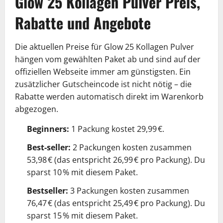
Glow 25 Kollagen Pulver Preis,
Rabatte und Angebote
Die aktuellen Preise für Glow 25 Kollagen Pulver
hängen vom gewählten Paket ab und sind auf der
offiziellen Webseite immer am günstigsten. Ein
zusätzlicher Gutscheincode ist nicht nötig – die
Rabatte werden automatisch direkt im Warenkorb
abgezogen.
Beginners:
1 Packung kostet 29,99 €.
Best-seller:
2 Packungen kosten zusammen
53,98 € (das entspricht 26,99 € pro Packung). Du
sparst 10 % mit diesem Paket.
Bestseller:
3 Packungen kosten zusammen
76,47 € (das entspricht 25,49 € pro Packung). Du
sparst 15 % mit diesem Paket.