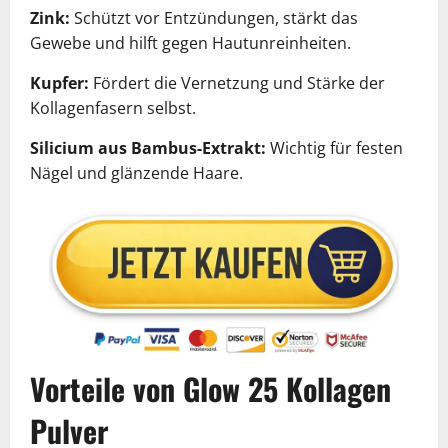
Zink:
Schützt vor Entzündungen, stärkt das
Gewebe und hilft gegen Hautunreinheiten.
Kupfer:
Fördert die Vernetzung und Stärke der
Kollagenfasern selbst.
Silicium aus Bambus-Extrakt:
Wichtig für festen
Nägel und glänzende Haare.
Vorteile von Glow 25 Kollagen
Pulver