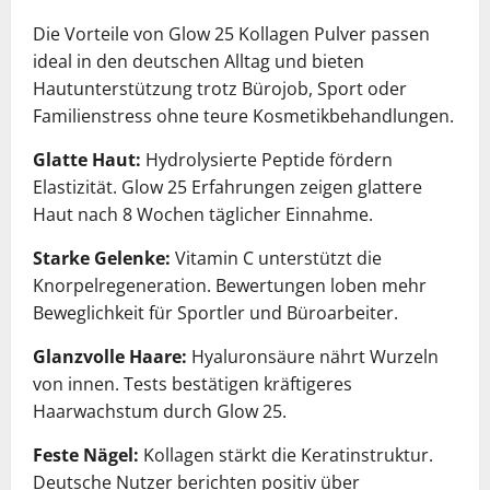
Die Vorteile von Glow 25 Kollagen Pulver passen
ideal in den deutschen Alltag und bieten
Hautunterstützung trotz Bürojob, Sport oder
Familienstress ohne teure Kosmetikbehandlungen.
Glatte Haut:
Hydrolysierte Peptide fördern
Elastizität. Glow 25 Erfahrungen zeigen glattere
Haut nach 8 Wochen täglicher Einnahme.
Starke Gelenke:
Vitamin C unterstützt die
Knorpelregeneration. Bewertungen loben mehr
Beweglichkeit für Sportler und Büroarbeiter.
Glanzvolle Haare:
Hyaluronsäure nährt Wurzeln
von innen. Tests bestätigen kräftigeres
Haarwachstum durch Glow 25.
Feste Nägel:
Kollagen stärkt die Keratinstruktur.
Deutsche Nutzer berichten positiv über