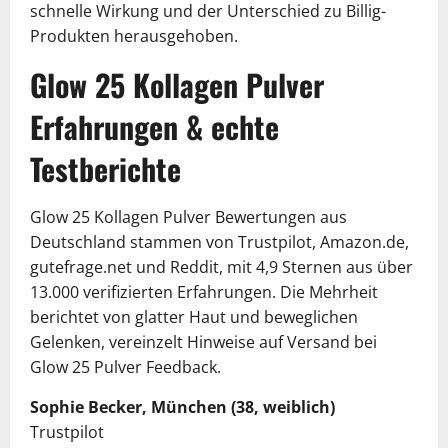
schnelle Wirkung und der Unterschied zu Billig-
Produkten herausgehoben.
Glow 25 Kollagen Pulver
Erfahrungen & echte
Testberichte
Glow 25 Kollagen Pulver Bewertungen aus
Deutschland stammen von Trustpilot, Amazon.de,
gutefrage.net und Reddit, mit 4,9 Sternen aus über
13.000 verifizierten Erfahrungen. Die Mehrheit
berichtet von glatter Haut und beweglichen
Gelenken, vereinzelt Hinweise auf Versand bei
Glow 25 Pulver Feedback.
Sophie Becker, München (38, weiblich)
Trustpilot