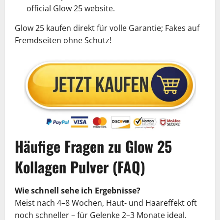
official Glow 25 website.
Glow 25 kaufen direkt für volle Garantie; Fakes auf
Fremdseiten ohne Schutz!
Häufige Fragen zu Glow 25
Kollagen Pulver (FAQ)
Wie schnell sehe ich Ergebnisse?
Meist nach 4–8 Wochen, Haut- und Haareffekt oft
noch schneller – für Gelenke 2–3 Monate ideal.