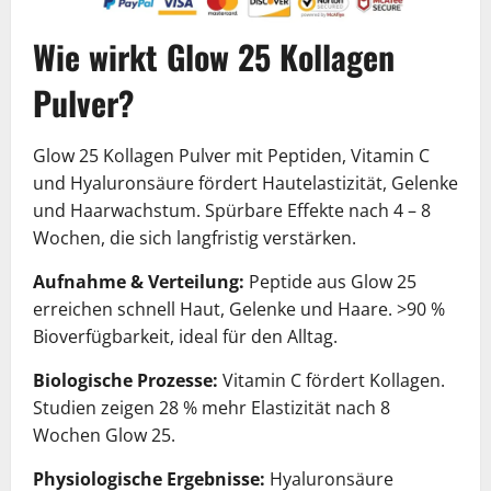
Wie wirkt Glow 25 Kollagen
Pulver?
Glow 25 Kollagen Pulver mit Peptiden, Vitamin C
und Hyaluronsäure fördert Hautelastizität, Gelenke
und Haarwachstum. Spürbare Effekte nach 4 – 8
Wochen, die sich langfristig verstärken.
Aufnahme & Verteilung:
Peptide aus Glow 25
erreichen schnell Haut, Gelenke und Haare. >90 %
Bioverfügbarkeit, ideal für den Alltag.
Biologische Prozesse:
Vitamin C fördert Kollagen.
Studien zeigen 28 % mehr Elastizität nach 8
Wochen Glow 25.
Physiologische Ergebnisse:
Hyaluronsäure