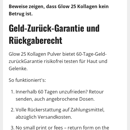
Beweise zeigen, dass Glow 25 Kollagen kein
Betrug ist.
Geld-Zurück-Garantie und
Rückgaberecht
Glow 25 Kollagen Pulver bietet 60-Tage-Geld-
zurückGarantie risikofrei testen für Haut und
Gelenke.
So funktioniert's:
Innerhalb 60 Tagen unzufrieden? Retour
senden, auch angebrochene Dosen.
Volle Rückerstattung auf Zahlungsmittel,
abzüglich Versandkosten.
No small print or fees – return form on the