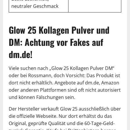
neutraler Geschmack
Glow 25 Kollagen Pulver und
DM: Achtung vor Fakes auf
dm.de!
Viele suchen nach „Glow 25 Kollagen Pulver DM“
oder bei Rossmann, doch Vorsicht: Das Produkt ist
dort nicht erhältlich. Angebote auf dm.de, Amazon
oder anderen Plattformen sind oft nicht autorisiert
und können Fälschungen sein.
Der Hersteller verkauft Glow 25 ausschließlich über
die offizielle Webseite. Nur dort erhältst du das
Original, geprüfte Qualität und die 60-Tage-Geld-