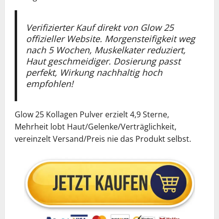
Verifizierter Kauf direkt von Glow 25
offizieller Website. Morgensteifigkeit weg
nach 5 Wochen, Muskelkater reduziert,
Haut geschmeidiger. Dosierung passt
perfekt, Wirkung nachhaltig hoch
empfohlen!
Glow 25 Kollagen Pulver erzielt 4,9 Sterne,
Mehrheit lobt Haut/Gelenke/Verträglichkeit,
vereinzelt Versand/Preis nie das Produkt selbst.