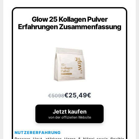
Glow 25 Kollagen Pulver
Erfahrungen Zusammenfassung
€25,49€
€5098
Jetzt kaufen
von der offiziellen Website
NUTZERERFAHRUNG