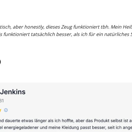
tisch, aber honestly, dieses Zeug funktioniert tbh. Mein He
 funktioniert tatsächlich besser, als ich für ein natürliche
)