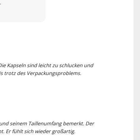
Die Kapseln sind leicht zu schlucken und
is trotz des Verpackungsproblems.
 und seinem Taillenumfang bemerkt. Der
. Er fühlt sich wieder großartig.