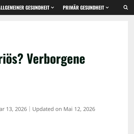
ALLGEMEINER GESUNDHEIT
PRIMÄR GESUNDHEIT
riös? Verborgene
ar 13, 2026
｜
Updated on
Mai 12, 2026