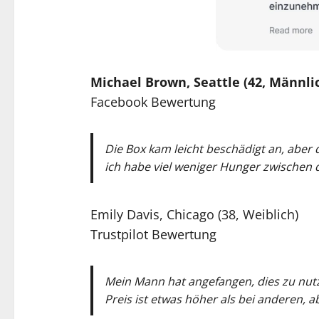
Michael Brown, Seattle (42, Männli
Facebook Bewertung
Die Box kam leicht beschädigt an, aber d
ich habe viel weniger Hunger zwischen
Emily Davis, Chicago (38, Weiblich)
Trustpilot Bewertung
Mein Mann hat angefangen, dies zu nut
Preis ist etwas höher als bei anderen, a