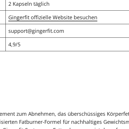
2 Kapseln täglich
Gingerfit offizielle Website besuchen
support@gingerfit.com
4,9/5
upplement zum Abnehmen, das überschüssiges Körperfet
lisierten Fatburner-Formel für nachhaltiges Gewicht