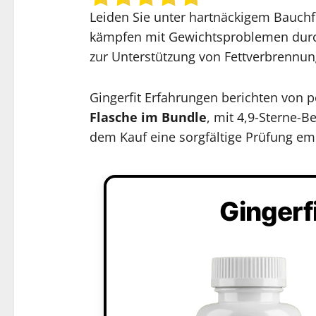
Leiden Sie unter hartnäckigem Bauchf
kämpfen mit Gewichtsproblemen durch 
zur Unterstützung von Fettverbrennung
Gingerfit Erfahrungen berichten von
Flasche im Bundle
, mit 4,9-Sterne-
dem Kauf eine sorgfältige Prüfung em
Gingerf