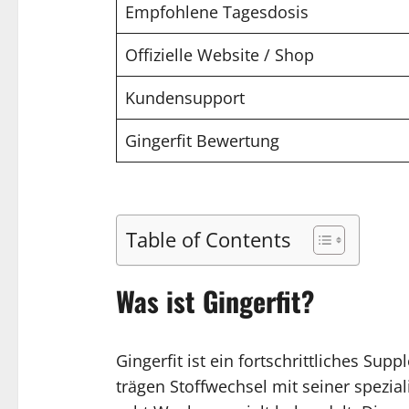
Empfohlene Tagesdosis
Offizielle Website / Shop
Kundensupport
Gingerfit Bewertung
Table of Contents
Was ist Gingerfit?
Gingerfit ist ein fortschrittliches S
trägen Stoffwechsel mit seiner spezia