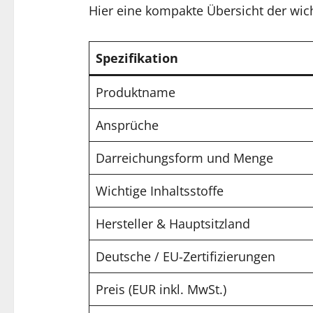
Hier eine kompakte Übersicht der wich
Spezifikation
Produktname
Ansprüche
Darreichungsform und Menge
Wichtige Inhaltsstoffe
Hersteller & Hauptsitzland
Deutsche / EU-Zertifizierungen
Preis (EUR inkl. MwSt.)