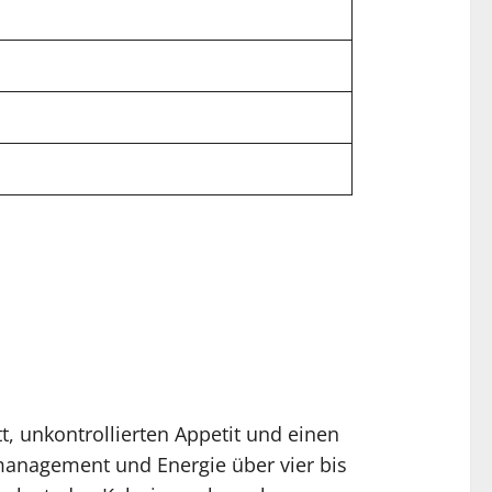
t, unkontrollierten Appetit und einen
smanagement und Energie über vier bis