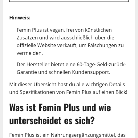
Hinweis:
Femin Plus ist vegan, frei von künstlichen
Zusätzen und wird ausschließlich über die
offizielle Website verkauft, um Fälschungen zu
vermeiden.
Der Hersteller bietet eine 60-Tage-Geld-zurück-
Garantie und schnellen Kundensupport.
Mit dieser Übersicht hast du alle wichtigen Details
und Spezifikationen von Femin Plus auf einen Blick!
Was ist Femin Plus und wie
unterscheidet es sich?
Femin Plus ist ein Nahrungsergänzungsmittel, das