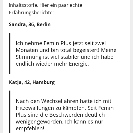
Inhaltsstoffe. Hier ein paar echte
Erfahrungsberichte:
Sandra, 36, Berlin
Ich nehme Femin Plus jetzt seit zwei
Monaten und bin total begeistert! Meine
Stimmung ist viel stabiler und ich habe
endlich wieder mehr Energie.
Katja, 42, Hamburg
Nach den Wechseljahren hatte ich mit
Hitzewallungen zu kämpfen. Seit Femin
Plus sind die Beschwerden deutlich
weniger geworden. Ich kann es nur
empfehlen!