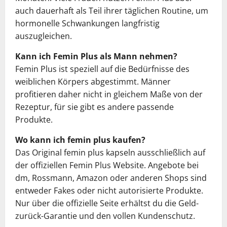
auch dauerhaft als Teil ihrer täglichen Routine, um
hormonelle Schwankungen langfristig
auszugleichen.
Kann ich Femin Plus als Mann nehmen?
Femin Plus ist speziell auf die Bedürfnisse des
weiblichen Körpers abgestimmt. Männer
profitieren daher nicht in gleichem Maße von der
Rezeptur, für sie gibt es andere passende
Produkte.
Wo kann ich femin plus kaufen?
Das Original femin plus kapseln ausschließlich auf
der offiziellen Femin Plus Website. Angebote bei
dm, Rossmann, Amazon oder anderen Shops sind
entweder Fakes oder nicht autorisierte Produkte.
Nur über die offizielle Seite erhältst du die Geld-
zurück-Garantie und den vollen Kundenschutz.