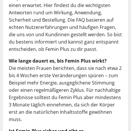
einen erwartet. Hier findest du die wichtigsten
Antworten rund um Wirkung, Anwendung,
Sicherheit und Bestellung. Die FAQ basieren auf
echten Nutzererfahrungen und häufigen Fragen,
die uns von und Kundinnen gestellt werden. So bist
du bestens informiert und kannst ganz entspannt
entscheiden, ob Femin Plus zu dir passt.
Wie lange dauert es, bis Femin Plus wirkt?
Die meisten Frauen berichten, dass sie nach etwa 2
bis 4 Wochen erste Veränderungen spüren – zum
Beispiel mehr Energie, ausgeglichene Stimmung
oder einen regelmäßigeren Zyklus. Für nachhaltige
Ergebnisse solltest du Femin Plus aber mindestens
3 Monate täglich einnehmen, da sich der Körper
erst an die natürlichen Inhaltsstoffe gewöhnen
muss.
Ist Femin Plus sicher und gibt es