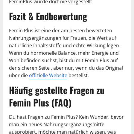
FeminPlus wurde dort nie vorgestellt.
Fazit & Endbewertung
Femin Plus ist eine der am besten bewerteten
Nahrungsergänzungen für Frauen, die Wert auf
natürliche Inhaltsstoffe und echte Wirkung legen.
Wenn du hormonelle Balance, mehr Energie und
Wohlbefinden suchst, bist du mit Femin Plus auf
der sicheren Seite , aber nur, wenn du das Original
über die
offizielle Website
bestellst.
Häufig gestellte Fragen zu
Femin Plus (FAQ)
Du hast Fragen zu Femin Plus? Kein Wunder, bevor
man ein neues Nahrungsergänzungsmittel
ausprobiert, möchte man natürlich wissen, was