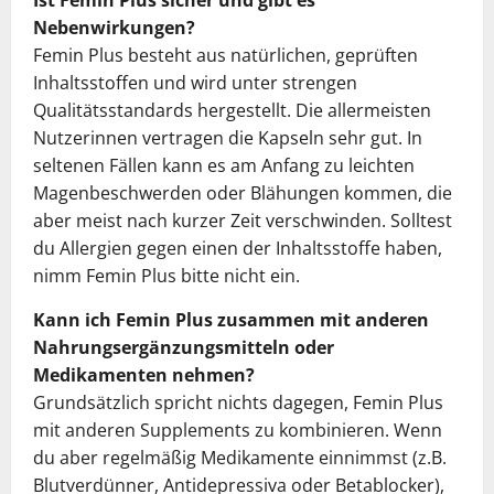
Nebenwirkungen?
Femin Plus besteht aus natürlichen, geprüften
Inhaltsstoffen und wird unter strengen
Qualitätsstandards hergestellt. Die allermeisten
Nutzerinnen vertragen die Kapseln sehr gut. In
seltenen Fällen kann es am Anfang zu leichten
Magenbeschwerden oder Blähungen kommen, die
aber meist nach kurzer Zeit verschwinden. Solltest
du Allergien gegen einen der Inhaltsstoffe haben,
nimm Femin Plus bitte nicht ein.
Kann ich Femin Plus zusammen mit anderen
Nahrungsergänzungsmitteln oder
Medikamenten nehmen?
Grundsätzlich spricht nichts dagegen, Femin Plus
mit anderen Supplements zu kombinieren. Wenn
du aber regelmäßig Medikamente einnimmst (z.B.
Blutverdünner, Antidepressiva oder Betablocker),