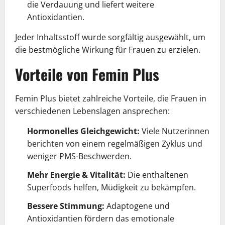
die Verdauung und liefert weitere
Antioxidantien.
Jeder Inhaltsstoff wurde sorgfältig ausgewählt, um
die bestmögliche Wirkung für Frauen zu erzielen.
Vorteile von Femin Plus
Femin Plus bietet zahlreiche Vorteile, die Frauen in
verschiedenen Lebenslagen ansprechen:
Hormonelles Gleichgewicht:
Viele Nutzerinnen
berichten von einem regelmäßigen Zyklus und
weniger PMS-Beschwerden.
Mehr Energie & Vitalität:
Die enthaltenen
Superfoods helfen, Müdigkeit zu bekämpfen.
Bessere Stimmung:
Adaptogene und
Antioxidantien fördern das emotionale