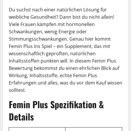
Du suchst nach einer natürlichen Lösung für
weibliche Gesundheit? Dann bist du nicht allein!
Viele Frauen kämpfen mit hormonellen
Schwankungen, wenig Energie oder
Stimmungsschwankungen. Genau hier kommt
Femin Plus ins Spiel – ein Supplement, das mit
wissenschaftlich geprüften, natürlichen
Inhaltsstoffen punkten will. In diesem Femin Plus
Bewertung bekommst du einen ehrlichen Blick auf
Wirkung, Inhaltsstoffe, echte Femin Plus
Erfahrungen und alles, was du vor dem Kauf wissen
solltest.
Femin Plus Spezifikation &
Details