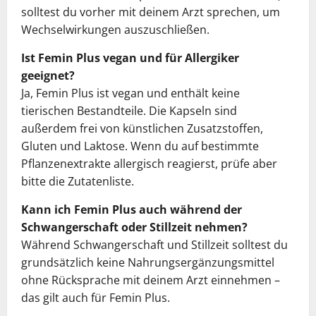
solltest du vorher mit deinem Arzt sprechen, um
Wechselwirkungen auszuschließen.
Ist Femin Plus vegan und für Allergiker
geeignet?
Ja, Femin Plus ist vegan und enthält keine
tierischen Bestandteile. Die Kapseln sind
außerdem frei von künstlichen Zusatzstoffen,
Gluten und Laktose. Wenn du auf bestimmte
Pflanzenextrakte allergisch reagierst, prüfe aber
bitte die Zutatenliste.
Kann ich Femin Plus auch während der
Schwangerschaft oder Stillzeit nehmen?
Während Schwangerschaft und Stillzeit solltest du
grundsätzlich keine Nahrungsergänzungsmittel
ohne Rücksprache mit deinem Arzt einnehmen –
das gilt auch für Femin Plus.