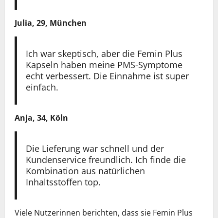
Julia, 29, München
Ich war skeptisch, aber die Femin Plus
Kapseln haben meine PMS-Symptome
echt verbessert. Die Einnahme ist super
einfach.
Anja, 34, Köln
Die Lieferung war schnell und der
Kundenservice freundlich. Ich finde die
Kombination aus natürlichen
Inhaltsstoffen top.
Viele Nutzerinnen berichten, dass sie Femin Plus