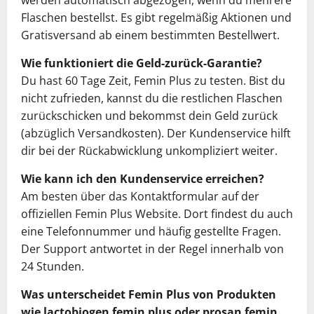
Flaschen bestellst. Es gibt regelmäßig Aktionen und
Gratisversand ab einem bestimmten Bestellwert.
Wie funktioniert die Geld-zurück-Garantie?
Du hast 60 Tage Zeit, Femin Plus zu testen. Bist du
nicht zufrieden, kannst du die restlichen Flaschen
zurückschicken und bekommst dein Geld zurück
(abzüglich Versandkosten). Der Kundenservice hilft
dir bei der Rückabwicklung unkompliziert weiter.
Wie kann ich den Kundenservice erreichen?
Am besten über das Kontaktformular auf der
offiziellen Femin Plus Website. Dort findest du auch
eine Telefonnummer und häufig gestellte Fragen.
Der Support antwortet in der Regel innerhalb von
24 Stunden.
Was unterscheidet Femin Plus von Produkten
wie lactobiogen femin plus oder prosan femin