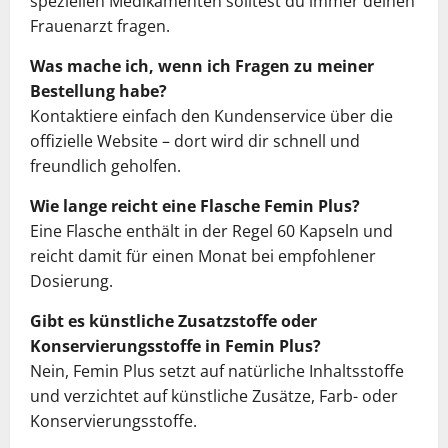
speziellen Medikamenten solltest du immer deinen
Frauenarzt fragen.
Was mache ich, wenn ich Fragen zu meiner
Bestellung habe?
Kontaktiere einfach den Kundenservice über die
offizielle Website – dort wird dir schnell und
freundlich geholfen.
Wie lange reicht eine Flasche Femin Plus?
Eine Flasche enthält in der Regel 60 Kapseln und
reicht damit für einen Monat bei empfohlener
Dosierung.
Gibt es künstliche Zusatzstoffe oder
Konservierungsstoffe in Femin Plus?
Nein, Femin Plus setzt auf natürliche Inhaltsstoffe
und verzichtet auf künstliche Zusätze, Farb- oder
Konservierungsstoffe.