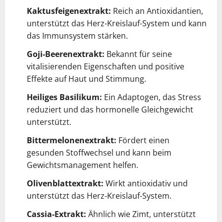
Kaktusfeigenextrakt:
Reich an Antioxidantien,
unterstützt das Herz-Kreislauf-System und kann
das Immunsystem stärken.
Goji-Beerenextrakt:
Bekannt für seine
vitalisierenden Eigenschaften und positive
Effekte auf Haut und Stimmung.
Heiliges Basilikum:
Ein Adaptogen, das Stress
reduziert und das hormonelle Gleichgewicht
unterstützt.
Bittermelonenextrakt:
Fördert einen
gesunden Stoffwechsel und kann beim
Gewichtsmanagement helfen.
Olivenblattextrakt:
Wirkt antioxidativ und
unterstützt das Herz-Kreislauf-System.
Cassia-Extrakt:
Ähnlich wie Zimt, unterstützt