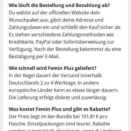
Wie läuft die Bestellung und Bezahlung ab?
Du wählst auf der offiziellen Website dein
Wunschpaket aus, gibst deine Adresse und
Zahlungsdaten ein und schließt den Kauf sicher ab.
Es stehen verschiedene Zahlungsmethoden wie
Kreditkarte, PayPal oder Sofortüberweisung zur
Verfügung. Nach der Bestellung bekommst du eine
Bestätigung per E-Mail.
Wie schnell wird Femin Plus geliefert?
In der Regel dauert der Versand innerhalb
Deutschlands 2 zu 4 Werktage. In andere
europäische Länder kann es etwas länger dauern.
Die Lieferung erfolgt diskret und zuverlässig.
Was kostet Femin Plus und gibt es Rabatte?
Der Preis liegt im 6er-Bundle bei 101,81 € pro
Flasche. Einzelpackungen sind teurer. Rabatte
werden automatisch abgezogen, wenn du mehrere