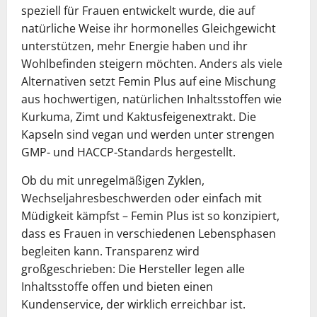
speziell für Frauen entwickelt wurde, die auf
natürliche Weise ihr hormonelles Gleichgewicht
unterstützen, mehr Energie haben und ihr
Wohlbefinden steigern möchten. Anders als viele
Alternativen setzt Femin Plus auf eine Mischung
aus hochwertigen, natürlichen Inhaltsstoffen wie
Kurkuma, Zimt und Kaktusfeigenextrakt. Die
Kapseln sind vegan und werden unter strengen
GMP- und HACCP-Standards hergestellt.
Ob du mit unregelmäßigen Zyklen,
Wechseljahresbeschwerden oder einfach mit
Müdigkeit kämpfst – Femin Plus ist so konzipiert,
dass es Frauen in verschiedenen Lebensphasen
begleiten kann. Transparenz wird
großgeschrieben: Die Hersteller legen alle
Inhaltsstoffe offen und bieten einen
Kundenservice, der wirklich erreichbar ist.