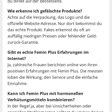
du direkt auf der Bestellseite.
Wie erkenne ich gefälschte Produkte?
Achte auf die Verpackung, das Logo und die
offizielle Website-Adresse. Nur dort bekommst du
das echte Produkt. Fakes erkennst du oft an
auffällig niedrigen Preisen oder fehlender Geld-
zurück-Garantie.
Gibt es echte Femin Plus Erfahrungen im
Internet?
Ja, zahlreiche Frauen berichten online von ihren
positiven Erfahrungen mit Femin Plus. Die meisten
loben die Wirkung, den Service und die einfache
Einnahme.
Kann ich Femin Plus mit hormonellen
Verhütungsmitteln kombinieren?
In der Regel ja, aber bei Unsicherheiten oder