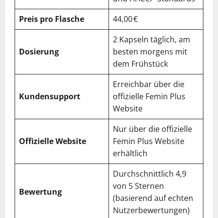
Preis pro Flasche
44,00 €
2 Kapseln täglich, am
Dosierung
besten morgens mit
dem Frühstück
Erreichbar über die
Kundensupport
offizielle Femin Plus
Website
Nur über die offizielle
Offizielle Website
Femin Plus Website
erhältlich
Durchschnittlich 4,9
von 5 Sternen
Bewertung
(basierend auf echten
Nutzerbewertungen)