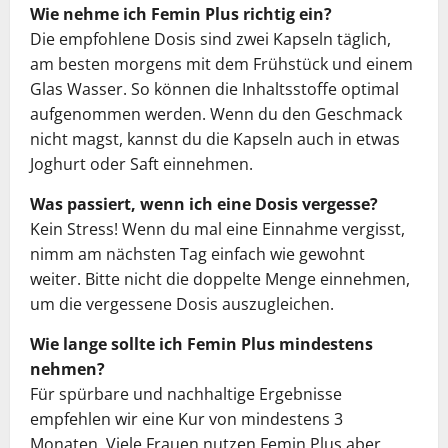
Wie nehme ich Femin Plus richtig ein?
Die empfohlene Dosis sind zwei Kapseln täglich,
am besten morgens mit dem Frühstück und einem
Glas Wasser. So können die Inhaltsstoffe optimal
aufgenommen werden. Wenn du den Geschmack
nicht magst, kannst du die Kapseln auch in etwas
Joghurt oder Saft einnehmen.
Was passiert, wenn ich eine Dosis vergesse?
Kein Stress! Wenn du mal eine Einnahme vergisst,
nimm am nächsten Tag einfach wie gewohnt
weiter. Bitte nicht die doppelte Menge einnehmen,
um die vergessene Dosis auszugleichen.
Wie lange sollte ich Femin Plus mindestens
nehmen?
Für spürbare und nachhaltige Ergebnisse
empfehlen wir eine Kur von mindestens 3
Monaten. Viele Frauen nutzen Femin Plus aber