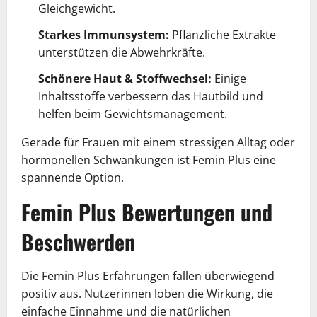
Gleichgewicht.
Starkes Immunsystem:
Pflanzliche Extrakte
unterstützen die Abwehrkräfte.
Schönere Haut & Stoffwechsel:
Einige
Inhaltsstoffe verbessern das Hautbild und
helfen beim Gewichtsmanagement.
Gerade für Frauen mit einem stressigen Alltag oder
hormonellen Schwankungen ist Femin Plus eine
spannende Option.
Femin Plus Bewertungen und
Beschwerden
Die Femin Plus Erfahrungen fallen überwiegend
positiv aus. Nutzerinnen loben die Wirkung, die
einfache Einnahme und die natürlichen