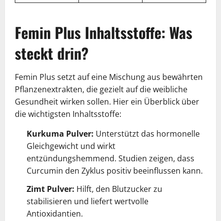
Femin Plus Inhaltsstoffe: Was
steckt drin?
Femin Plus setzt auf eine Mischung aus bewährten
Pflanzenextrakten, die gezielt auf die weibliche
Gesundheit wirken sollen. Hier ein Überblick über
die wichtigsten Inhaltsstoffe:
Kurkuma Pulver:
Unterstützt das hormonelle
Gleichgewicht und wirkt
entzündungshemmend. Studien zeigen, dass
Curcumin den Zyklus positiv beeinflussen kann.
Zimt Pulver:
Hilft, den Blutzucker zu
stabilisieren und liefert wertvolle
Antioxidantien.