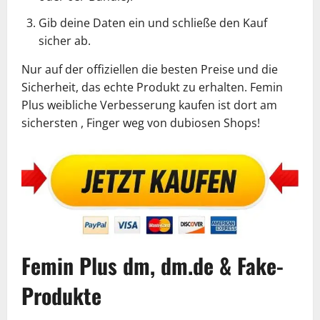
Gib deine Daten ein und schließe den Kauf
sicher ab.
Nur auf der offiziellen die besten Preise und die
Sicherheit, das echte Produkt zu erhalten. Femin
Plus weibliche Verbesserung kaufen ist dort am
sichersten , Finger weg von dubiosen Shops!
Femin Plus dm, dm.de & Fake-
Produkte