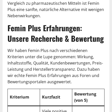
Vergleich zu pharmazeutischen Mitteln ist Femin
Plus eine sanfte, natürliche Alternative mit wenigen
Nebenwirkungen.
Femin Plus Erfahrungen:
Unsere Recherche & Bewertung
Wir haben Femin Plus nach verschiedenen
Kriterien unter die Lupe genommen: Wirkung,
Inhaltsstoffe, Qualität, Kundenbewertungen, Preis-
Leistung und Herstellertransparenz. Dazu haben
wir echte Femin Plus Erfahrungen aus Foren und
Bewertungsportalen ausgewertet.
Bewertung
Kriterium
Kurzfazit
(von 5)
Viele positive