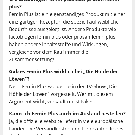
plus?
Femin Plus ist ein eigenständiges Produkt mit einer
einzigartigen Rezeptur, die speziell auf weibliche
Bedürfnisse ausgelegt ist. Andere Produkte wie
lactobiogen femin plus oder prosan femin plus
haben andere Inhaltsstoffe und Wirkungen,
vergleiche vor dem Kauf immer die
Zusammensetzung!
Gab es Femin Plus wirklich bei „Die Höhle der
Löwen“?
Nein, Femin Plus wurde nie in der TV-Show „Die
Höhle der Löwen“ vorgestellt. Wer mit diesem
Argument wirbt, verkauft meist Fakes.
Kann ich Femin Plus auch im Ausland bestellen?
Ja, die offizielle Website liefert in viele europäische
Länder. Die Versandkosten und Lieferzeiten findest