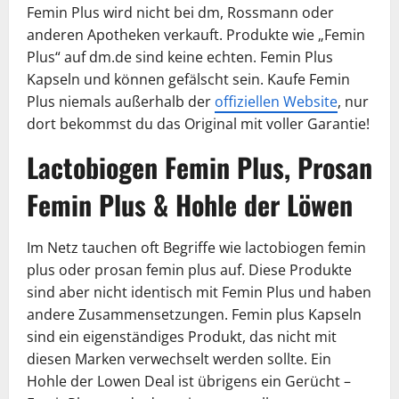
Femin Plus wird nicht bei dm, Rossmann oder
anderen Apotheken verkauft. Produkte wie „Femin
Plus“ auf dm.de sind keine echten. Femin Plus
Kapseln und können gefälscht sein. Kaufe Femin
Plus niemals außerhalb der
offiziellen Website
, nur
dort bekommst du das Original mit voller Garantie!
Lactobiogen Femin Plus, Prosan
Femin Plus & Hohle der Löwen
Im Netz tauchen oft Begriffe wie lactobiogen femin
plus oder prosan femin plus auf. Diese Produkte
sind aber nicht identisch mit Femin Plus und haben
andere Zusammensetzungen. Femin plus Kapseln
sind ein eigenständiges Produkt, das nicht mit
diesen Marken verwechselt werden sollte. Ein
Hohle der Lowen Deal ist übrigens ein Gerücht –