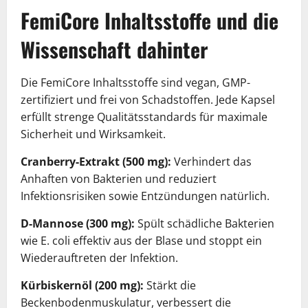
FemiCore Inhaltsstoffe und die
Wissenschaft dahinter
Die FemiCore Inhaltsstoffe sind vegan, GMP-
zertifiziert und frei von Schadstoffen. Jede Kapsel
erfüllt strenge Qualitätsstandards für maximale
Sicherheit und Wirksamkeit.
Cranberry-Extrakt (500 mg):
Verhindert das
Anhaften von Bakterien und reduziert
Infektionsrisiken sowie Entzündungen natürlich.
D-Mannose (300 mg):
Spült schädliche Bakterien
wie E. coli effektiv aus der Blase und stoppt ein
Wiederauftreten der Infektion.
Kürbiskernöl (200 mg):
Stärkt die
Beckenbodenmuskulatur, verbessert die