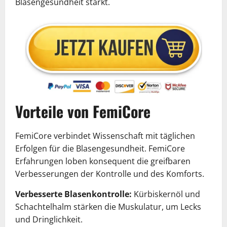
Blasengesundheit stärkt.
Vorteile von FemiCore
FemiCore verbindet Wissenschaft mit täglichen
Erfolgen für die Blasengesundheit. FemiCore
Erfahrungen loben konsequent die greifbaren
Verbesserungen der Kontrolle und des Komforts.
Verbesserte Blasenkontrolle:
Kürbiskernöl und
Schachtelhalm stärken die Muskulatur, um Lecks
und Dringlichkeit.