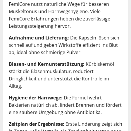
FemiCore nutzt natürliche Wege für besseren
Muskeltonus und Harnwegshygiene. Viele
FemiCore Erfahrungen heben die zuverlässige
Leistungssteigerung hervor.
Aufnahme und Lieferung:
Die Kapseln lösen sich
schnell auf und geben Wirkstoffe effizient ins Blut
ab, ideal ohne schmierige Pulver.
Blasen- und Kernunterstützung:
Kürbiskernöl
stärkt die Blasenmuskulatur, reduziert
Dringlichkeit und unterstützt die Kontrolle im
Alltag.
Hygiene der Harnwege:
Die Formel wehrt
Bakterien natürlich ab, lindert Brennen und fördert
eine saubere Umgebung ohne Antibiotika.
Zeitplan der Ergebnisse:
Erste Linderung zeigt sich