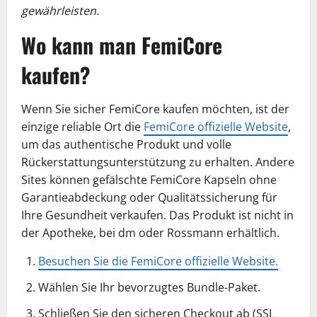
gewährleisten.
Wo kann man FemiCore
kaufen?
Wenn Sie sicher FemiCore kaufen möchten, ist der
einzige reliable Ort die
FemiCore offizielle Website
,
um das authentische Produkt und volle
Rückerstattungsunterstützung zu erhalten. Andere
Sites können gefälschte FemiCore Kapseln ohne
Garantieabdeckung oder Qualitätssicherung für
Ihre Gesundheit verkaufen. Das Produkt ist nicht in
der Apotheke, bei dm oder Rossmann erhältlich.
Besuchen Sie die FemiCore offizielle Website.
Wählen Sie Ihr bevorzugtes Bundle-Paket.
Schließen Sie den sicheren Checkout ab (SSL