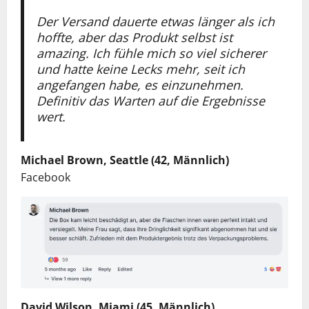
Der Versand dauerte etwas länger als ich
hoffte, aber das Produkt selbst ist
amazing. Ich fühle mich so viel sicherer
und hatte keine Lecks mehr, seit ich
angefangen habe, es einzunehmen.
Definitiv das Warten auf die Ergebnisse
wert.
Michael Brown, Seattle (42, Männlich)
Facebook
David Wilson, Miami (45, Männlich)