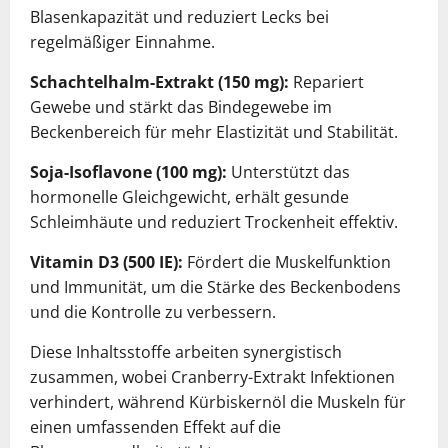
Blasenkapazität und reduziert Lecks bei
regelmäßiger Einnahme.
Schachtelhalm-Extrakt (150 mg):
Repariert
Gewebe und stärkt das Bindegewebe im
Beckenbereich für mehr Elastizität und Stabilität.
Soja-Isoflavone (100 mg):
Unterstützt das
hormonelle Gleichgewicht, erhält gesunde
Schleimhäute und reduziert Trockenheit effektiv.
Vitamin D3 (500 IE):
Fördert die Muskelfunktion
und Immunität, um die Stärke des Beckenbodens
und die Kontrolle zu verbessern.
Diese Inhaltsstoffe arbeiten synergistisch
zusammen, wobei Cranberry-Extrakt Infektionen
verhindert, während Kürbiskernöl die Muskeln für
einen umfassenden Effekt auf die