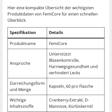
Hier eine kompakte Übersicht der wichtigsten
Produktdaten von FemiCore für einen schnellen
Überblick.
Spezifikation
Details
Produktname
FemiCore
Unterstützt
Blasenkontrolle,
Ansprüche
Harnwegsgesundheit und
verhindert Lecks
Darreichungsform
Kapseln, 60 pro Flasche
und Menge
Wichtige
Cranberry-Extrakt, D-
Inhaltsstoffe
Mannose, Kürbiskernöl