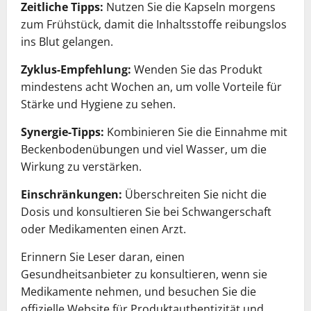
Zeitliche Tipps:
Nutzen Sie die Kapseln morgens
zum Frühstück, damit die Inhaltsstoffe reibungslos
ins Blut gelangen.
Zyklus-Empfehlung:
Wenden Sie das Produkt
mindestens acht Wochen an, um volle Vorteile für
Stärke und Hygiene zu sehen.
Synergie-Tipps:
Kombinieren Sie die Einnahme mit
Beckenbodenübungen und viel Wasser, um die
Wirkung zu verstärken.
Einschränkungen:
Überschreiten Sie nicht die
Dosis und konsultieren Sie bei Schwangerschaft
oder Medikamenten einen Arzt.
Erinnern Sie Leser daran, einen
Gesundheitsanbieter zu konsultieren, wenn sie
Medikamente nehmen, und besuchen Sie die
offizielle Website für Produktauthentizität und