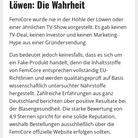
Löwen: Die Wahrheit
FemiCore wurde nie in der Höhle der Löwen oder
einer ähnlichen TV-Show vorgestellt. Es gab keinen
TV-Deal, keinen Investor und keinen Marketing-
Hype aus einer Gründersendung.
Das bedeutet jedoch keinesfalls, dass es sich um
ein Fake-Produkt handelt, denn die Inhaltsstoffe
von FemiCore entsprechen vollständig EU-
Richtlinien und werden qualitätsgeprüft auf Basis
wissenschaftlich untersuchter Nährstoffe
hergestellt. Zahlreiche Erfahrungen aus ganz
Deutschland berichten über positive Resultate bei
der Blasengesundheit. Die starke Bewertung von
4,9 Sternen spricht für eine solide Reputation,
weshalb Bestellungen ausschließlich über die
FemiCore offizielle Website erfolgen sollten.