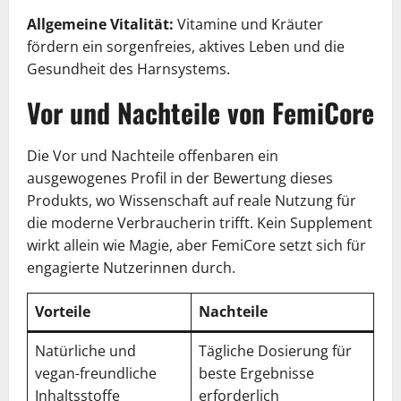
Allgemeine Vitalität:
Vitamine und Kräuter
fördern ein sorgenfreies, aktives Leben und die
Gesundheit des Harnsystems.
Vor und Nachteile von FemiCore
Die Vor und Nachteile offenbaren ein
ausgewogenes Profil in der Bewertung dieses
Produkts, wo Wissenschaft auf reale Nutzung für
die moderne Verbraucherin trifft. Kein Supplement
wirkt allein wie Magie, aber FemiCore setzt sich für
engagierte Nutzerinnen durch.
Vorteile
Nachteile
Natürliche und
Tägliche Dosierung für
vegan-freundliche
beste Ergebnisse
Inhaltsstoffe
erforderlich