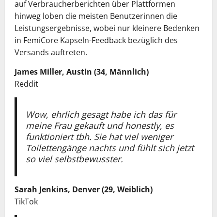
auf Verbraucherberichten über Plattformen
hinweg loben die meisten Benutzerinnen die
Leistungsergebnisse, wobei nur kleinere Bedenken
in FemiCore Kapseln-Feedback bezüglich des
Versands auftreten.
James Miller, Austin (34, Männlich)
Reddit
Wow, ehrlich gesagt habe ich das für
meine Frau gekauft und honestly, es
funktioniert tbh. Sie hat viel weniger
Toilettengänge nachts und fühlt sich jetzt
so viel selbstbewusster.
Sarah Jenkins, Denver (29, Weiblich)
TikTok