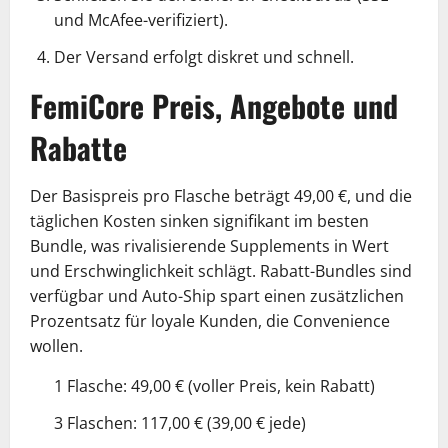
und McAfee-verifiziert).
Der Versand erfolgt diskret und schnell.
FemiCore Preis, Angebote und
Rabatte
Der Basispreis pro Flasche beträgt 49,00 €, und die
täglichen Kosten sinken signifikant im besten
Bundle, was rivalisierende Supplements in Wert
und Erschwinglichkeit schlägt. Rabatt-Bundles sind
verfügbar und Auto-Ship spart einen zusätzlichen
Prozentsatz für loyale Kunden, die Convenience
wollen.
1 Flasche: 49,00 € (voller Preis, kein Rabatt)
3 Flaschen: 117,00 € (39,00 € jede)