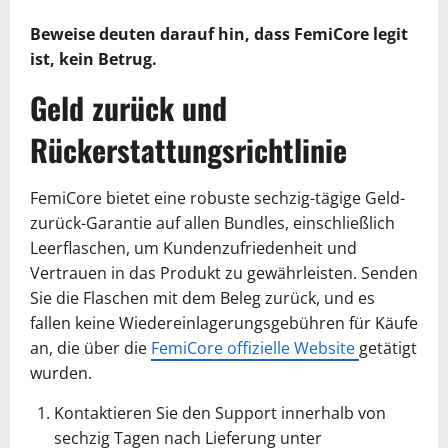
Beweise deuten darauf hin, dass FemiCore legit
ist, kein Betrug.
Geld zurück und
Rückerstattungsrichtlinie
FemiCore bietet eine robuste sechzig-tägige Geld-
zurück-Garantie auf allen Bundles, einschließlich
Leerflaschen, um Kundenzufriedenheit und
Vertrauen in das Produkt zu gewährleisten. Senden
Sie die Flaschen mit dem Beleg zurück, und es
fallen keine Wiedereinlagerungsgebühren für Käufe
an, die über die
FemiCore offizielle Website
getätigt
wurden.
Kontaktieren Sie den Support innerhalb von
sechzig Tagen nach Lieferung unter