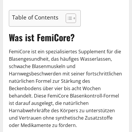
Table of Contents
Was ist FemiCore?
FemiCore ist ein spezialisiertes Supplement für die
Blasengesundheit, das häufiges Wasserlassen,
schwache Blasenmuskeln und
Harnwegsbeschwerden mit seiner fortschrittlichen
natürlichen Formel zur Stärkung des
Beckenbodens über vier bis acht Wochen
behandelt. Diese FemiCore Blasenkontroll-Formel
ist darauf ausgelegt, die natürlichen
Harnabwehrkräfte des Körpers zu unterstützen
und Vertrauen ohne synthetische Zusatzstoffe
oder Medikamente zu fördern.