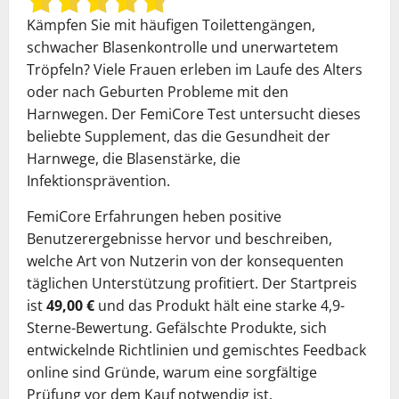
Kämpfen Sie mit häufigen Toilettengängen,
schwacher Blasenkontrolle und unerwartetem
Tröpfeln? Viele Frauen erleben im Laufe des Alters
oder nach Geburten Probleme mit den
Harnwegen. Der FemiCore Test untersucht dieses
beliebte Supplement, das die Gesundheit der
Harnwege, die Blasenstärke, die
Infektionsprävention.
FemiCore Erfahrungen heben positive
Benutzerergebnisse hervor und beschreiben,
welche Art von Nutzerin von der konsequenten
täglichen Unterstützung profitiert. Der Startpreis
ist
49,00 €
und das Produkt hält eine starke 4,9-
Sterne-Bewertung. Gefälschte Produkte, sich
entwickelnde Richtlinien und gemischtes Feedback
online sind Gründe, warum eine sorgfältige
Prüfung vor dem Kauf notwendig ist.