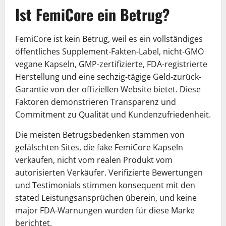
Ist FemiCore ein Betrug?
FemiCore ist kein Betrug, weil es ein vollständiges
öffentliches Supplement-Fakten-Label, nicht-GMO
vegane Kapseln, GMP-zertifizierte, FDA-registrierte
Herstellung und eine sechzig-tägige Geld-zurück-
Garantie von der offiziellen Website bietet. Diese
Faktoren demonstrieren Transparenz und
Commitment zu Qualität und Kundenzufriedenheit.
Die meisten Betrugsbedenken stammen von
gefälschten Sites, die fake FemiCore Kapseln
verkaufen, nicht vom realen Produkt vom
autorisierten Verkäufer. Verifizierte Bewertungen
und Testimonials stimmen konsequent mit den
stated Leistungsansprüchen überein, und keine
major FDA-Warnungen wurden für diese Marke
berichtet.