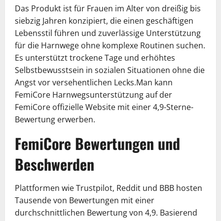
Das Produkt ist für Frauen im Alter von dreißig bis
siebzig Jahren konzipiert, die einen geschäftigen
Lebensstil führen und zuverlässige Unterstützung
für die Harnwege ohne komplexe Routinen suchen.
Es unterstützt trockene Tage und erhöhtes
Selbstbewusstsein in sozialen Situationen ohne die
Angst vor versehentlichen Lecks.Man kann
FemiCore Harnwegsunterstützung auf der
FemiCore offizielle Website mit einer 4,9-Sterne-
Bewertung erwerben.
FemiCore Bewertungen und
Beschwerden
Plattformen wie Trustpilot, Reddit und BBB hosten
Tausende von Bewertungen mit einer
durchschnittlichen Bewertung von 4,9. Basierend