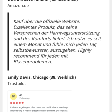
Amazon.de
Kauf über die offizielle Website.
Exzellentes Produkt, das seine
Versprechen der Harnwegsunterstützung
und des Komforts liefert. Ich nutze es seit
einem Monat und fühle mich jeden Tag
selbstbewusster, auszugehen. Highly
recommend für jeden mit
Blasenproblemen.
Emily Davis, Chicago (38, Weiblich)
Trustpilot