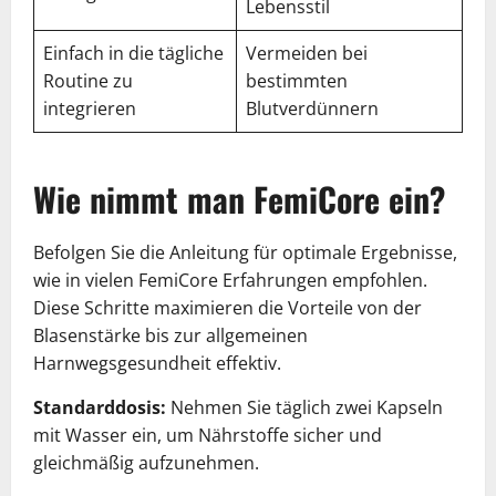
Lebensstil
Einfach in die tägliche
Vermeiden bei
Routine zu
bestimmten
integrieren
Blutverdünnern
Wie nimmt man FemiCore ein?
Befolgen Sie die Anleitung für optimale Ergebnisse,
wie in vielen FemiCore Erfahrungen empfohlen.
Diese Schritte maximieren die Vorteile von der
Blasenstärke bis zur allgemeinen
Harnwegsgesundheit effektiv.
Standarddosis:
Nehmen Sie täglich zwei Kapseln
mit Wasser ein, um Nährstoffe sicher und
gleichmäßig aufzunehmen.