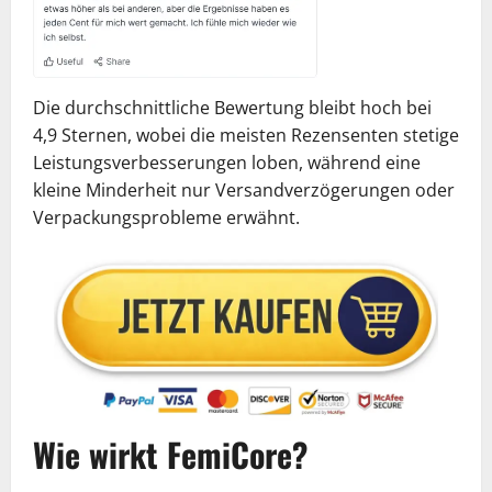
Die durchschnittliche Bewertung bleibt hoch bei
4,9 Sternen, wobei die meisten Rezensenten stetige
Leistungsverbesserungen loben, während eine
kleine Minderheit nur Versandverzögerungen oder
Verpackungsprobleme erwähnt.
Wie wirkt FemiCore?