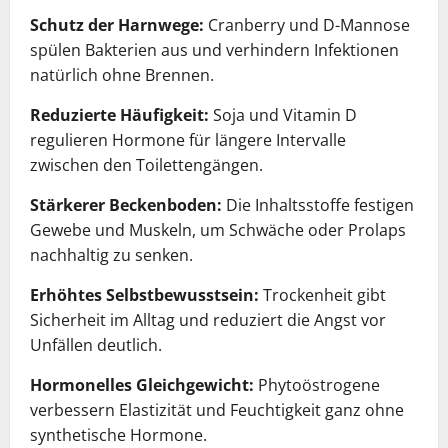
Schutz der Harnwege:
Cranberry und D-Mannose
spülen Bakterien aus und verhindern Infektionen
natürlich ohne Brennen.
Reduzierte Häufigkeit:
Soja und Vitamin D
regulieren Hormone für längere Intervalle
zwischen den Toilettengängen.
Stärkerer Beckenboden:
Die Inhaltsstoffe festigen
Gewebe und Muskeln, um Schwäche oder Prolaps
nachhaltig zu senken.
Erhöhtes Selbstbewusstsein:
Trockenheit gibt
Sicherheit im Alltag und reduziert die Angst vor
Unfällen deutlich.
Hormonelles Gleichgewicht:
Phytoöstrogene
verbessern Elastizität und Feuchtigkeit ganz ohne
synthetische Hormone.