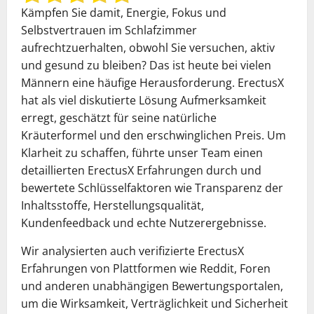
Kämpfen Sie damit, Energie, Fokus und
Selbstvertrauen im Schlafzimmer
aufrechtzuerhalten, obwohl Sie versuchen, aktiv
und gesund zu bleiben? Das ist heute bei vielen
Männern eine häufige Herausforderung. ErectusX
hat als viel diskutierte Lösung Aufmerksamkeit
erregt, geschätzt für seine natürliche
Kräuterformel und den erschwinglichen Preis. Um
Klarheit zu schaffen, führte unser Team einen
detaillierten ErectusX Erfahrungen durch und
bewertete Schlüsselfaktoren wie Transparenz der
Inhaltsstoffe, Herstellungsqualität,
Kundenfeedback und echte Nutzerergebnisse.
Wir analysierten auch verifizierte ErectusX
Erfahrungen von Plattformen wie Reddit, Foren
und anderen unabhängigen Bewertungsportalen,
um die Wirksamkeit, Verträglichkeit und Sicherheit