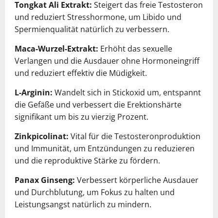
Tongkat Ali Extrakt:
Steigert das freie Testosteron
und reduziert Stresshormone, um Libido und
Spermienqualität natürlich zu verbessern.
Maca-Wurzel-Extrakt:
Erhöht das sexuelle
Verlangen und die Ausdauer ohne Hormoneingriff
und reduziert effektiv die Müdigkeit.
L-Arginin:
Wandelt sich in Stickoxid um, entspannt
die Gefäße und verbessert die Erektionshärte
signifikant um bis zu vierzig Prozent.
Zinkpicolinat:
Vital für die Testosteronproduktion
und Immunität, um Entzündungen zu reduzieren
und die reproduktive Stärke zu fördern.
Panax Ginseng:
Verbessert körperliche Ausdauer
und Durchblutung, um Fokus zu halten und
Leistungsangst natürlich zu mindern.