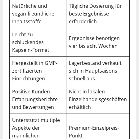
Natürliche und
Tägliche Dosierung für
vegan-freundliche
beste Ergebnisse
Inhaltsstoffe
erforderlich
Leicht zu
Ergebnisse benötigen
schluckendes
vier bis acht Wochen
Kapseln-Format
Hergestellt in GMP-
Lagerbestand verkauft
zertifizierten
sich in Hauptsaisons
Einrichtungen
schnell aus
Positive Kunden-
Nicht in lokalen
Erfahrungsberichte
Einzelhandelsgeschäften
und Bewertungen
erhältlich
Unterstützt multiple
Aspekte der
Premium-Einzelpreis-
männlichen
Punkt