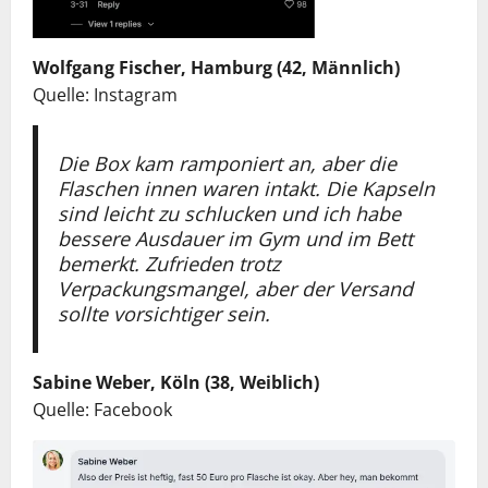
Wolfgang Fischer, Hamburg (42, Männlich)
Quelle: Instagram
Die Box kam ramponiert an, aber die
Flaschen innen waren intakt. Die Kapseln
sind leicht zu schlucken und ich habe
bessere Ausdauer im Gym und im Bett
bemerkt. Zufrieden trotz
Verpackungsmangel, aber der Versand
sollte vorsichtiger sein.
Sabine Weber, Köln (38, Weiblich)
Quelle: Facebook