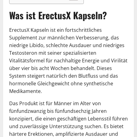
Was ist ErectusX Kapseln?
ErectusX Kapseln ist ein fortschrittliches
Supplement zur männlichen Verbesserung, das
niedrige Libido, schlechte Ausdauer und niedriges
Testosteron mit seiner spezialisierten
Vitalitätsformel für nachhaltige Energie und Virilität
über vier bis acht Wochen behandelt. Dieses
System steigert natürlich den Blutfluss und das
hormonelle Gleichgewicht ohne synthetische
Medikamente.
Das Produkt ist für Männer im Alter von
fünfundzwanzig bis fünfundsechzig Jahren
konzipiert, die einen geschäftigen Lebensstil führen
und zuverlässige Unterstützung suchen. Es bietet
härtere Erektionen, amplifizierte Ausdauer und