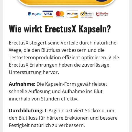
Wie wirkt ErectusX Kapseln?
ErectusX steigert seine Vorteile durch natürliche
Wege, die den Blutfluss verbessern und die
Testosteronproduktion effizient optimieren. Viele
ErectusX Erfahrungen heben die zuverlässige
Unterstützung hervor.
Aufnahme:
Die Kapseln-Form gewährleistet
schnelle Auflösung und Aufnahme ins Blut
innerhalb von Stunden effektiv.
Durchblutung:
L-Arginin aktiviert Stickoxid, um
den Blutfluss für härtere Erektionen und bessere
Festigkeit natürlich zu verbessern.