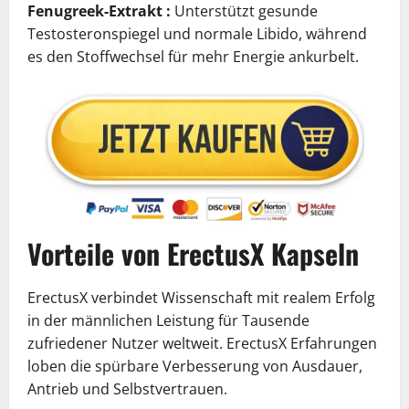
Fenugreek-Extrakt :
Unterstützt gesunde
Testosteronspiegel und normale Libido, während
es den Stoffwechsel für mehr Energie ankurbelt.
Vorteile von ErectusX Kapseln
ErectusX verbindet Wissenschaft mit realem Erfolg
in der männlichen Leistung für Tausende
zufriedener Nutzer weltweit. ErectusX Erfahrungen
loben die spürbare Verbesserung von Ausdauer,
Antrieb und Selbstvertrauen.