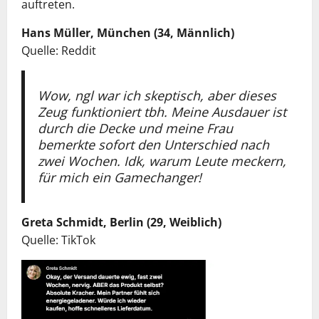
auftreten.
Hans Müller, München (34, Männlich)
Quelle: Reddit
Wow, ngl war ich skeptisch, aber dieses
Zeug funktioniert tbh. Meine Ausdauer ist
durch die Decke und meine Frau
bemerkte sofort den Unterschied nach
zwei Wochen. Idk, warum Leute meckern,
für mich ein Gamechanger!
Greta Schmidt, Berlin (29, Weiblich)
Quelle: TikTok