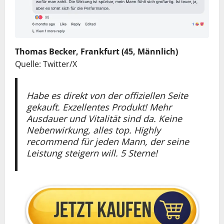
Thomas Becker, Frankfurt (45, Männlich)
Quelle: Twitter/X
Habe es direkt von der offiziellen Seite
gekauft. Exzellentes Produkt! Mehr
Ausdauer und Vitalität sind da. Keine
Nebenwirkung, alles top. Highly
recommend für jeden Mann, der seine
Leistung steigern will. 5 Sterne!