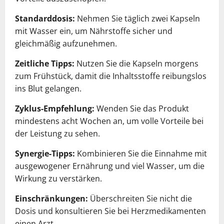
Standarddosis:
Nehmen Sie täglich zwei Kapseln
mit Wasser ein, um Nährstoffe sicher und
gleichmäßig aufzunehmen.
Zeitliche Tipps:
Nutzen Sie die Kapseln morgens
zum Frühstück, damit die Inhaltsstoffe reibungslos
ins Blut gelangen.
Zyklus-Empfehlung:
Wenden Sie das Produkt
mindestens acht Wochen an, um volle Vorteile bei
der Leistung zu sehen.
Synergie-Tipps:
Kombinieren Sie die Einnahme mit
ausgewogener Ernährung und viel Wasser, um die
Wirkung zu verstärken.
Einschränkungen:
Überschreiten Sie nicht die
Dosis und konsultieren Sie bei Herzmedikamenten
einen Arzt.