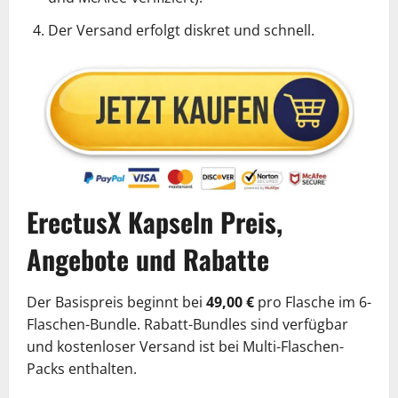
Der Versand erfolgt diskret und schnell.
ErectusX Kapseln Preis,
Angebote und Rabatte
Der Basispreis beginnt bei
49,00 €
pro Flasche im 6-
Flaschen-Bundle. Rabatt-Bundles sind verfügbar
und kostenloser Versand ist bei Multi-Flaschen-
Packs enthalten.