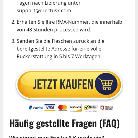
Tagen nach Lieferung unter
support@erectusx.com.
Erhalten Sie Ihre RMA-Nummer, die innerhalb
von 48 Stunden processed wird.
Senden Sie die Flaschen zurück an die
bereitgestellte Adresse für eine volle
Rückerstattung in 5 bis 7 Werktagen.
Häufig gestellte Fragen (FAQ)
Wie nimmt man ErectusX Kapseln ein?