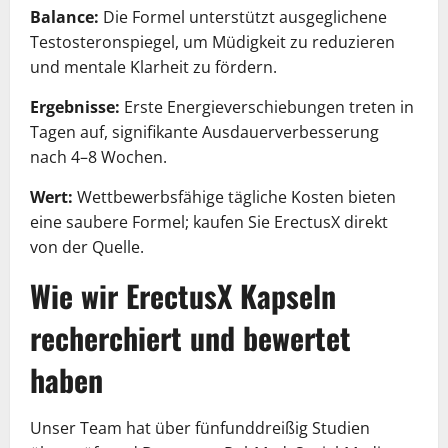
Balance:
Die Formel unterstützt ausgeglichene
Testosteronspiegel, um Müdigkeit zu reduzieren
und mentale Klarheit zu fördern.
Ergebnisse:
Erste Energieverschiebungen treten in
Tagen auf, signifikante Ausdauerverbesserung
nach 4–8 Wochen.
Wert:
Wettbewerbsfähige tägliche Kosten bieten
eine saubere Formel; kaufen Sie ErectusX direkt
von der Quelle.
Wie wir ErectusX Kapseln
recherchiert und bewertet
haben
Unser Team hat über fünfunddreißig Studien