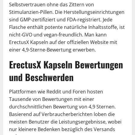
Selbstvertrauen ohne das Zittern von
Stimulanzien-Pillen. Die Herstellungseinrichtungen
sind GMP-zertifiziert und FDA-registriert. Jede
Flasche enthält potente natürliche Inhaltsstoffe, ist
nicht-GVO und vegan-freundlich. Man kann
ErectusX Kapseln auf der offiziellen Website mit
einer 4,9-Sterne-Bewertung erwerben.
ErectusX Kapseln Bewertungen
und Beschwerden
Plattformen wie Reddit und Foren hosten
Tausende von Bewertungen mit einer
durchschnittlichen Bewertung von 4,9 Sternen.
Basierend auf Verbraucherberichten loben die
meisten Benutzer die Leistungsergebnisse, wobei
nur kleinere Bedenken bezüglich des Versands