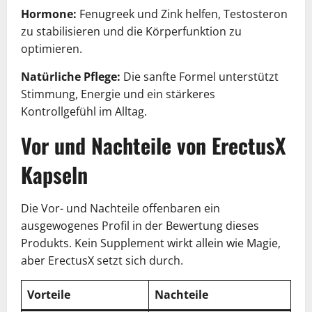
Hormone:
Fenugreek und Zink helfen, Testosteron
zu stabilisieren und die Körperfunktion zu
optimieren.
Natürliche Pflege:
Die sanfte Formel unterstützt
Stimmung, Energie und ein stärkeres
Kontrollgefühl im Alltag.
Vor und Nachteile von ErectusX
Kapseln
Die Vor- und Nachteile offenbaren ein
ausgewogenes Profil in der Bewertung dieses
Produkts. Kein Supplement wirkt allein wie Magie,
aber ErectusX setzt sich durch.
Vorteile
Nachteile