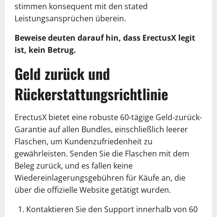
stimmen konsequent mit den stated
Leistungsansprüchen überein.
Beweise deuten darauf hin, dass ErectusX legit
ist, kein Betrug.
Geld zurück und
Rückerstattungsrichtlinie
ErectusX bietet eine robuste 60-tägige Geld-zurück-
Garantie auf allen Bundles, einschließlich leerer
Flaschen, um Kundenzufriedenheit zu
gewährleisten. Senden Sie die Flaschen mit dem
Beleg zurück, und es fallen keine
Wiedereinlagerungsgebühren für Käufe an, die
über die offizielle Website getätigt wurden.
Kontaktieren Sie den Support innerhalb von 60