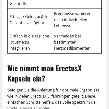
Gesundheit
Ergebnisse variieren je
60-Tage-Geld-zurück-
nach individuellem
Garantie verfügbar
Lebensstil
Einfach in die tägliche
Vermeiden bei
Routine zu
bestimmten
integrieren
Herzmedikamenten
Wie nimmt man ErectusX
Kapseln ein?
Befolgen Sie die Anleitung für optimale Ergebnisse,
wie in vielen ErectusX Erfahrungen geteilt. Diese
einfachen Schritte helfen, das volle Spektrum der
Vorteile auszuschöpfen.