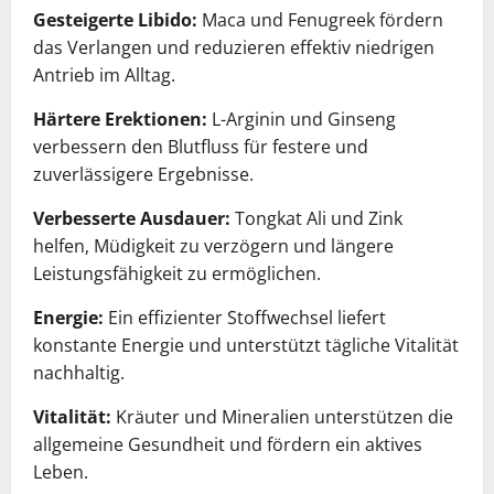
Gesteigerte Libido:
Maca und Fenugreek fördern
das Verlangen und reduzieren effektiv niedrigen
Antrieb im Alltag.
Härtere Erektionen:
L-Arginin und Ginseng
verbessern den Blutfluss für festere und
zuverlässigere Ergebnisse.
Verbesserte Ausdauer:
Tongkat Ali und Zink
helfen, Müdigkeit zu verzögern und längere
Leistungsfähigkeit zu ermöglichen.
Energie:
Ein effizienter Stoffwechsel liefert
konstante Energie und unterstützt tägliche Vitalität
nachhaltig.
Vitalität:
Kräuter und Mineralien unterstützen die
allgemeine Gesundheit und fördern ein aktives
Leben.