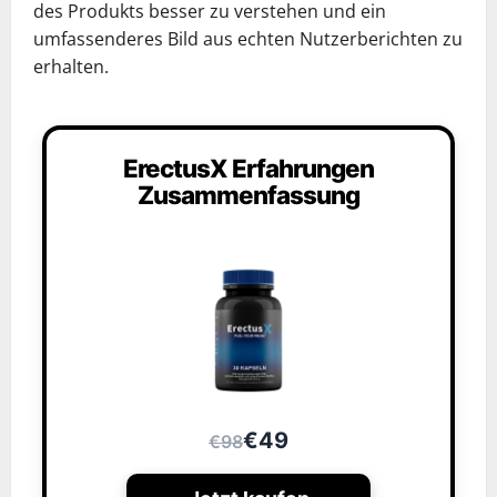
des Produkts besser zu verstehen und ein
umfassenderes Bild aus echten Nutzerberichten zu
erhalten.
ErectusX Erfahrungen
Zusammenfassung
€49
€98