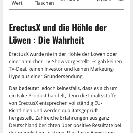
Wert
Flaschen
ErectusX und die Höhle der
Löwen : Die Wahrheit
ErectusX wurde nie in der Höhle der Löwen oder
einer ähnlichen TV-Show vorgestellt. Es gab keinen
TV-Deal, keinen Investor und keinen Marketing-
Hype aus einer Gründersendung.
Das bedeutet jedoch keinesfalls, dass es sich um
ein Fake-Produkt handelt, denn die Inhaltsstoffe
von ErectusX entsprechen vollständig EU-
Richtlinien und werden qualitätsgeprüft
hergestellt. Zahlreiche Erfahrungen aus ganz
Deutschland berichten über positive Resultate bei
der männlichen Leistung. Die starke Bewertung