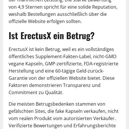
von 4,9 Sternen spricht für eine solide Reputation,
weshalb Bestellungen ausschließlich über die
offizielle Website erfolgen sollten.
Ist ErectusX ein Betrug?
ErectusX ist kein Betrug, weil es ein vollständiges
öffentliches Supplement-Fakten-Label, nicht-GMO
vegane Kapseln, GMP-zertifizierte, FDA-registrierte
Herstellung und eine 60-tägige Geld-zurück-
Garantie von der offiziellen Website bietet. Diese
Faktoren demonstrieren Transparenz und
Commitment zu Qualität.
Die meisten Betrugsbedenken stammen von
gefälschten Sites, die fake Kapseln verkaufen, nicht
vom realen Produkt vom autorisierten Verkäufer.
Verifizierte Bewertungen und Erfahrungsberichte