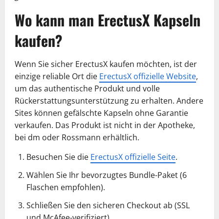
Wo kann man ErectusX Kapseln
kaufen?
Wenn Sie sicher ErectusX kaufen möchten, ist der
einzige reliable Ort die
ErectusX offizielle Website
,
um das authentische Produkt und volle
Rückerstattungsunterstützung zu erhalten. Andere
Sites können gefälschte Kapseln ohne Garantie
verkaufen. Das Produkt ist nicht in der Apotheke,
bei dm oder Rossmann erhältlich.
Besuchen Sie die
ErectusX offizielle Seite
.
Wählen Sie Ihr bevorzugtes Bundle-Paket (6
Flaschen empfohlen).
Schließen Sie den sicheren Checkout ab (SSL
und McAfee-verifiziert).