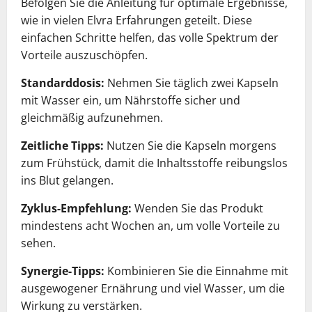
Befolgen Sie die Anleitung für optimale Ergebnisse,
wie in vielen Elvra Erfahrungen geteilt. Diese
einfachen Schritte helfen, das volle Spektrum der
Vorteile auszuschöpfen.
Standarddosis:
Nehmen Sie täglich zwei Kapseln
mit Wasser ein, um Nährstoffe sicher und
gleichmäßig aufzunehmen.
Zeitliche Tipps:
Nutzen Sie die Kapseln morgens
zum Frühstück, damit die Inhaltsstoffe reibungslos
ins Blut gelangen.
Zyklus-Empfehlung:
Wenden Sie das Produkt
mindestens acht Wochen an, um volle Vorteile zu
sehen.
Synergie-Tipps:
Kombinieren Sie die Einnahme mit
ausgewogener Ernährung und viel Wasser, um die
Wirkung zu verstärken.