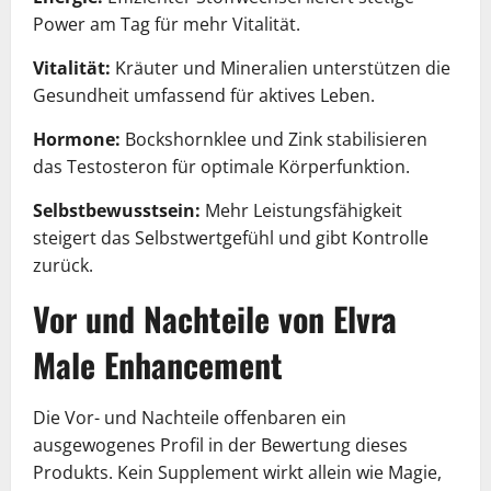
Power am Tag für mehr Vitalität.
Vitalität:
Kräuter und Mineralien unterstützen die
Gesundheit umfassend für aktives Leben.
Hormone:
Bockshornklee und Zink stabilisieren
das Testosteron für optimale Körperfunktion.
Selbstbewusstsein:
Mehr Leistungsfähigkeit
steigert das Selbstwertgefühl und gibt Kontrolle
zurück.
Vor und Nachteile von Elvra
Male Enhancement
Die Vor- und Nachteile offenbaren ein
ausgewogenes Profil in der Bewertung dieses
Produkts. Kein Supplement wirkt allein wie Magie,