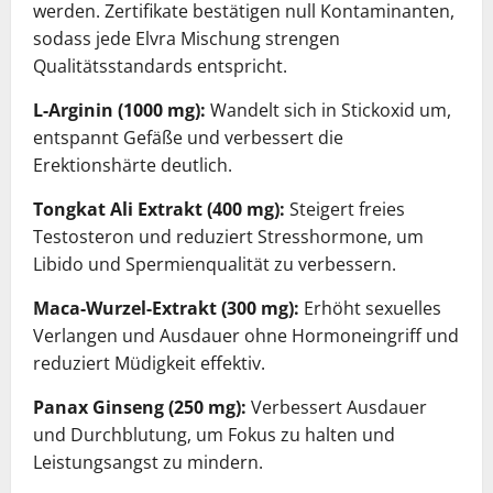
werden. Zertifikate bestätigen null Kontaminanten,
sodass jede Elvra Mischung strengen
Qualitätsstandards entspricht.
L-Arginin (1000 mg):
Wandelt sich in Stickoxid um,
entspannt Gefäße und verbessert die
Erektionshärte deutlich.
Tongkat Ali Extrakt (400 mg):
Steigert freies
Testosteron und reduziert Stresshormone, um
Libido und Spermienqualität zu verbessern.
Maca-Wurzel-Extrakt (300 mg):
Erhöht sexuelles
Verlangen und Ausdauer ohne Hormoneingriff und
reduziert Müdigkeit effektiv.
Panax Ginseng (250 mg):
Verbessert Ausdauer
und Durchblutung, um Fokus zu halten und
Leistungsangst zu mindern.