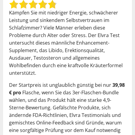
Kämpfen Sie mit niedriger Energie, schwächerer
Leistung und sinkendem Selbstvertrauen im
Schlafzimmer? Viele Männer erleben diese
Probleme durch Alter oder Stress. Der Elvra Test
untersucht dieses männliche Enhancement-
Supplement, das Libido, Erektionsqualität,
Ausdauer, Testosteron und allgemeines
Wohlbefinden durch eine kraftvolle Kräuterformel
unterstützt.
Der Startpreis ist unglaublich günstig bei nur
39,98
€ pro
Flasche, wenn Sie das 3er-Flaschen-Bundle
wählen, und das Produkt hält eine starke 4,9-
Sterne-Bewertung. Gefälschte Produkte, sich
ändernde FDA-Richtlinien, Elvra Testimonials und
gemischtes Online-Feedback sind Gründe, warum
eine sorgfältige Prüfung vor dem Kauf notwendig