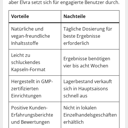
aber Elvra setzt sich für engagierte Benutzer durch.
Vorteile
Nachteile
Natürliche und
Tägliche Dosierung für
vegan-freundliche
beste Ergebnisse
Inhaltsstoffe
erforderlich
Leicht zu
Ergebnisse benötigen
schluckendes
vier bis acht Wochen
Kapseln-Format
Hergestellt in GMP-
Lagerbestand verkauft
zertifizierten
sich in Hauptsaisons
Einrichtungen
schnell aus
Positive Kunden-
Nicht in lokalen
Erfahrungsberichte
Einzelhandelsgeschäften
und Bewertungen
erhältlich