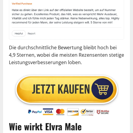
Die durchschnittliche Bewertung bleibt hoch bei
4,9 Sternen, wobei die meisten Rezensenten stetige
Leistungsverbesserungen loben.
Wie wirkt Elvra Male