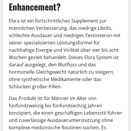
Enhancement?
Elvra ist ein fortschrittliches Supplement zur
männlichen Verbesserung, das niedrige Libido,
schlechte Ausdauer und niedriges Testosteron mit
seiner spezialisierten Leistungsformel für
nachhaltige Energie und Virilität über vier bis acht
Wochen gezielt behandelt. Dieses Elvra System ist
darauf ausgelegt, den Blutfluss und das
hormonelle Gleichgewicht natürlich zu steigern,
ohne synthetische Medikamente oder das
Schlucken großer Pillen.
Das Produkt ist für Männer im Alter von
fünfundzwanzig bis fünfundsechzig Jahren
konzipiert, die einen geschäftigen Lebensstil führen
und zuverlässige Ausdauerunterstützung ohne
komplexe medizinische Routinen suchen. Es