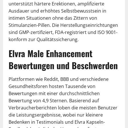
unterstützt härtere Erektionen, amplifizierte
Ausdauer und erhöhtes Selbstbewusstsein in
intimen Situationen ohne das Zittern von
Stimulanzien-Pillen. Die Herstellungseinrichtungen
sind GMP-zertifiziert, FDA-registriert und ISO 9001-
konform zur Qualitätssicherung.
Elvra Male Enhancement
Bewertungen und Beschwerden
Plattformen wie Reddit, BBB und verschiedene
Gesundheitsforen hosten Tausende von
Bewertungen mit einer durchschnittlichen
Bewertung von 4,9 Sternen. Basierend auf
Verbraucherberichten loben die meisten Benutzer
die Leistungsergebnisse, wobei nur kleinere
Bedenken in Testimonials und Elvra Kapseln-