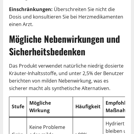
Einschränkungen:
Überschreiten Sie nicht die
Dosis und konsultieren Sie bei Herzmedikamenten
einen Arzt.
Mögliche Nebenwirkungen und
Sicherheitsbedenken
Das Produkt verwendet natürliche niedrig dosierte
Kräuter-Inhaltsstoffe, und unter 2,5% der Benutzer
berichten von milden Nebenwirkung, was es
sicherer macht als synthetische Alternativen.
Mögliche
Empfohlen
Stufe
Häufigkeit
Wirkung
Maßnahme
Hydriert
Keine Probleme
bleiben und