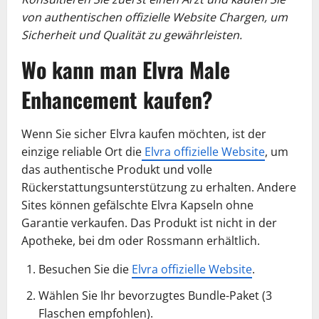
von authentischen offizielle Website Chargen, um
Sicherheit und Qualität zu gewährleisten.
Wo kann man Elvra Male
Enhancement kaufen?
Wenn Sie sicher Elvra kaufen möchten, ist der
einzige reliable Ort die
Elvra offizielle Website
, um
das authentische Produkt und volle
Rückerstattungsunterstützung zu erhalten. Andere
Sites können gefälschte Elvra Kapseln ohne
Garantie verkaufen. Das Produkt ist nicht in der
Apotheke, bei dm oder Rossmann erhältlich.
Besuchen Sie die
Elvra offizielle Website
.
Wählen Sie Ihr bevorzugtes Bundle-Paket (3
Flaschen empfohlen).