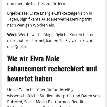
und mentale Klarheit zu fördern.
Ergebnisse:
Erste Energie-Effekte zeigen sich in
Tagen, signifikante Ausdauerverbesserung tritt
nach wenigen Wochen ein.
Wert:
Wettbewerbsfähige tägliche Kosten bieten
eine saubere Formel; kaufen Sie Elvra direkt von
der Quelle.
Wie wir Elvra Male
Enhancement recherchiert und
bewertet haben
Unser Team hat über fünfunddreißig
wissenschaftliche Studien überprüft und Daten von
PubMed, Social-Media-Plattformen, Reddit-