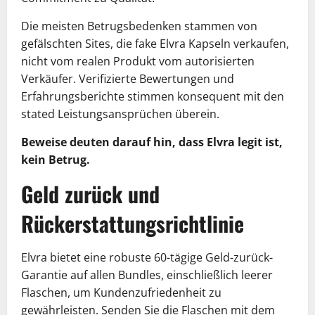
Die meisten Betrugsbedenken stammen von
gefälschten Sites, die fake Elvra Kapseln verkaufen,
nicht vom realen Produkt vom autorisierten
Verkäufer. Verifizierte Bewertungen und
Erfahrungsberichte stimmen konsequent mit den
stated Leistungsansprüchen überein.
Beweise deuten darauf hin, dass Elvra legit ist,
kein Betrug.
Geld zurück und
Rückerstattungsrichtlinie
Elvra bietet eine robuste 60-tägige Geld-zurück-
Garantie auf allen Bundles, einschließlich leerer
Flaschen, um Kundenzufriedenheit zu
gewährleisten. Senden Sie die Flaschen mit dem