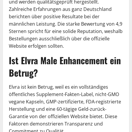
und werden qualitätsgeprüft hergestellt.
Zahlreiche Erfahrungen aus ganz Deutschland
berichten über positive Resultate bei der
männlichen Leistung. Die starke Bewertung von 4,9
Sternen spricht für eine solide Reputation, weshalb
Bestellungen ausschließlich über die offizielle
Website erfolgen sollten.
Ist Elvra Male Enhancement ein
Betrug?
Elvra ist kein Betrug, weil es ein vollständiges
öffentliches Supplement-Fakten-Label, nicht-GMO
vegane Kapseln, GMP-zertifizierte, FDA-registrierte
Herstellung und eine 60-tägige Geld-zurück-
Garantie von der offiziellen Website bietet. Diese
Faktoren demonstrieren Transparenz und
Commitment zu Qualität.