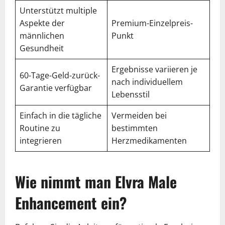
Unterstützt multiple
Aspekte der
Premium-Einzelpreis-
männlichen
Punkt
Gesundheit
Ergebnisse variieren je
60-Tage-Geld-zurück-
nach individuellem
Garantie verfügbar
Lebensstil
Einfach in die tägliche
Vermeiden bei
Routine zu
bestimmten
integrieren
Herzmedikamenten
Wie nimmt man Elvra Male
Enhancement ein?