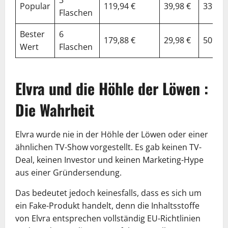
Popular
119,94 €
39,98 €
33%
Flaschen
Bester
6
179,88 €
29,98 €
50%
Wert
Flaschen
Elvra und die Höhle der Löwen :
Die Wahrheit
Elvra wurde nie in der Höhle der Löwen oder einer
ähnlichen TV-Show vorgestellt. Es gab keinen TV-
Deal, keinen Investor und keinen Marketing-Hype
aus einer Gründersendung.
Das bedeutet jedoch keinesfalls, dass es sich um
ein Fake-Produkt handelt, denn die Inhaltsstoffe
von Elvra entsprechen vollständig EU-Richtlinien