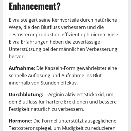
Enhancement?
Elvra steigert seine Kernvorteile durch natürliche
Wege, die den Blutfluss verbessern und die
Testosteronproduktion effizient optimieren. Viele
Elvra Erfahrungen heben die zuverlässige
Unterstützung bei der männlichen Verbesserung
hervor.
Aufnahme:
Die Kapseln-Form gewährleistet eine
schnelle Auflösung und Aufnahme ins Blut
innerhalb von Stunden effektiv.
Durchblutung:
L-Arginin aktiviert Stickoxid, um
den Blutfluss für härtere Erektionen und bessere
Festigkeit natürlich zu verbessern.
Hormone:
Die Formel unterstützt ausgeglichene
Testosteronspiegel, um Müdigkeit zu reduzieren