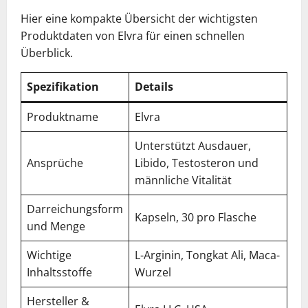
Hier eine kompakte Übersicht der wichtigsten
Produktdaten von Elvra für einen schnellen
Überblick.
Spezifikation
Details
Produktname
Elvra
Unterstützt Ausdauer,
Ansprüche
Libido, Testosteron und
männliche Vitalität
Darreichungsform
Kapseln, 30 pro Flasche
und Menge
Wichtige
L-Arginin, Tongkat Ali, Maca-
Inhaltsstoffe
Wurzel
Hersteller &