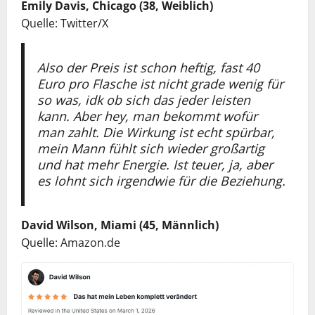
Emily Davis, Chicago (38, Weiblich)
Quelle: Twitter/X
Also der Preis ist schon heftig, fast 40
Euro pro Flasche ist nicht grade wenig für
so was, idk ob sich das jeder leisten
kann. Aber hey, man bekommt wofür
man zahlt. Die Wirkung ist echt spürbar,
mein Mann fühlt sich wieder großartig
und hat mehr Energie. Ist teuer, ja, aber
es lohnt sich irgendwie für die Beziehung.
David Wilson, Miami (45, Männlich)
Quelle: Amazon.de