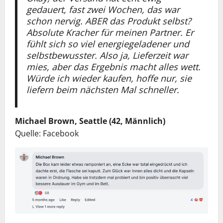
gedauert, fast zwei Wochen, das war
schon nervig. ABER das Produkt selbst?
Absolute Kracher für meinen Partner. Er
fühlt sich so viel energiegeladener und
selbstbewusster. Also ja, Lieferzeit war
mies, aber das Ergebnis macht alles wett.
Würde ich wieder kaufen, hoffe nur, sie
liefern beim nächsten Mal schneller.
Michael Brown, Seattle (42, Männlich)
Quelle: Facebook