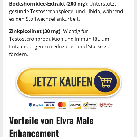
Bockshornklee-Extrakt (200 mg):
Unterstützt
gesunde Testosteronspiegel und Libido, während
es den Stoffwechsel ankurbelt.
Zinkpicolinat (30 mg):
Wichtig für
Testosteronproduktion und Immunität, um
Entzündungen zu reduzieren und Stärke zu
fördern.
Vorteile von Elvra Male
Enhancement