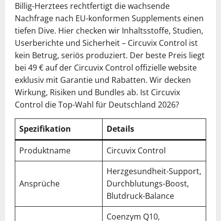
Billig-Herztees rechtfertigt die wachsende
Nachfrage nach EU-konformen Supplements einen
tiefen Dive. Hier checken wir Inhaltsstoffe, Studien,
Userberichte und Sicherheit – Circuvix Control ist
kein Betrug, seriös produziert. Der beste Preis liegt
bei 49 € auf der Circuvix Control offizielle website
exklusiv mit Garantie und Rabatten. Wir decken
Wirkung, Risiken und Bundles ab. Ist Circuvix
Control die Top-Wahl für Deutschland 2026?
Spezifikation
Details
Produktname
Circuvix Control
Herzgesundheit-Support,
Ansprüche
Durchblutungs-Boost,
Blutdruck-Balance
Coenzym Q10,