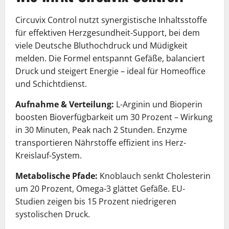
Circuvix Control nutzt synergistische Inhaltsstoffe
für effektiven Herzgesundheit-Support, bei dem
viele Deutsche Bluthochdruck und Müdigkeit
melden. Die Formel entspannt Gefäße, balanciert
Druck und steigert Energie – ideal für Homeoffice
und Schichtdienst.
Aufnahme & Verteilung:
L-Arginin und Bioperin
boosten Bioverfügbarkeit um 30 Prozent – Wirkung
in 30 Minuten, Peak nach 2 Stunden. Enzyme
transportieren Nährstoffe effizient ins Herz-
Kreislauf-System.
Metabolische Pfade:
Knoblauch senkt Cholesterin
um 20 Prozent, Omega-3 glättet Gefäße. EU-
Studien zeigen bis 15 Prozent niedrigeren
systolischen Druck.