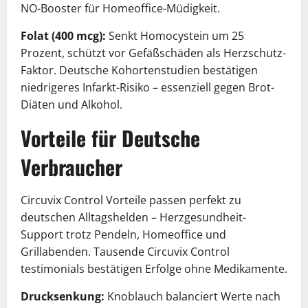
NO-Booster für Homeoffice-Müdigkeit.
Folat (400 mcg):
Senkt Homocystein um 25
Prozent, schützt vor Gefäßschäden als Herzschutz-
Faktor. Deutsche Kohortenstudien bestätigen
niedrigeres Infarkt-Risiko – essenziell gegen Brot-
Diäten und Alkohol.
Vorteile für Deutsche
Verbraucher
Circuvix Control Vorteile passen perfekt zu
deutschen Alltagshelden – Herzgesundheit-
Support trotz Pendeln, Homeoffice und
Grillabenden. Tausende Circuvix Control
testimonials bestätigen Erfolge ohne Medikamente.
Drucksenkung:
Knoblauch balanciert Werte nach