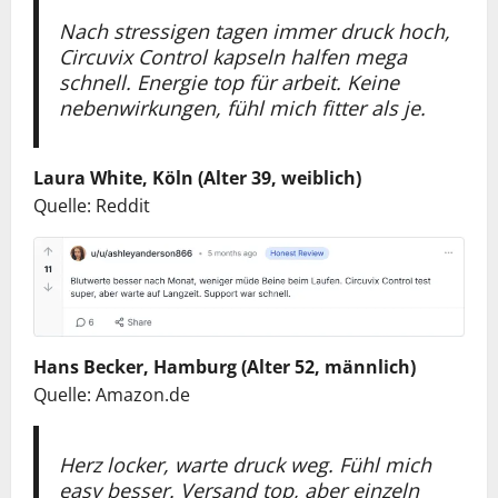
Nach stressigen tagen immer druck hoch,
Circuvix Control kapseln halfen mega
schnell. Energie top für arbeit. Keine
nebenwirkungen, fühl mich fitter als je.
Laura White, Köln (Alter 39, weiblich)
Quelle: Reddit
Hans Becker, Hamburg (Alter 52, männlich)
Quelle: Amazon.de
Herz locker, warte druck weg. Fühl mich
easy besser. Versand top, aber einzeln