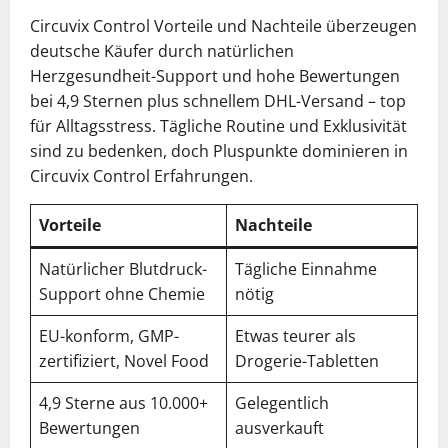
Circuvix Control Vorteile und Nachteile überzeugen
deutsche Käufer durch natürlichen
Herzgesundheit-Support und hohe Bewertungen
bei 4,9 Sternen plus schnellem DHL-Versand – top
für Alltagsstress. Tägliche Routine und Exklusivität
sind zu bedenken, doch Pluspunkte dominieren in
Circuvix Control Erfahrungen.
Vorteile
Nachteile
Natürlicher Blutdruck-
Tägliche Einnahme
Support ohne Chemie
nötig
EU-konform, GMP-
Etwas teurer als
zertifiziert, Novel Food
Drogerie-Tabletten
4,9 Sterne aus 10.000+
Gelegentlich
Bewertungen
ausverkauft