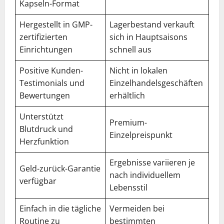
Kapseln-Format
Hergestellt in GMP-
Lagerbestand verkauft
zertifizierten
sich in Hauptsaisons
Einrichtungen
schnell aus
Positive Kunden-
Nicht in lokalen
Testimonials und
Einzelhandelsgeschäften
Bewertungen
erhältlich
Unterstützt
Premium-
Blutdruck und
Einzelpreispunkt
Herzfunktion
Ergebnisse variieren je
Geld-zurück-Garantie
nach individuellem
verfügbar
Lebensstil
Einfach in die tägliche
Vermeiden bei
Routine zu
bestimmten