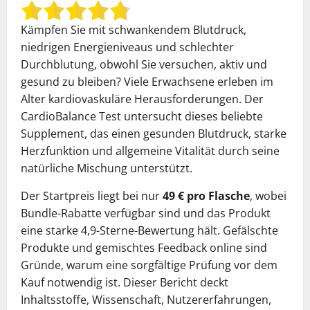
Kämpfen Sie mit schwankendem Blutdruck,
niedrigen Energieniveaus und schlechter
Durchblutung, obwohl Sie versuchen, aktiv und
gesund zu bleiben? Viele Erwachsene erleben im
Alter kardiovaskuläre Herausforderungen. Der
CardioBalance Test untersucht dieses beliebte
Supplement, das einen gesunden Blutdruck, starke
Herzfunktion und allgemeine Vitalität durch seine
natürliche Mischung unterstützt.
Der Startpreis liegt bei nur
49 € pro Flasche
, wobei
Bundle-Rabatte verfügbar sind und das Produkt
eine starke 4,9-Sterne-Bewertung hält. Gefälschte
Produkte und gemischtes Feedback online sind
Gründe, warum eine sorgfältige Prüfung vor dem
Kauf notwendig ist. Dieser Bericht deckt
Inhaltsstoffe, Wissenschaft, Nutzererfahrungen,