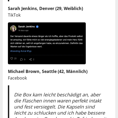
Sarah Jenkins, Denver (29, Weiblich)
TikTok
Michael Brown, Seattle (42, Männlich)
Facebook
Die Box kam leicht beschädigt an, aber
die Flaschen innen waren perfekt intakt
und fest versiegelt. Die Kapseln sind
leicht zu schlucken und ich habe bessere