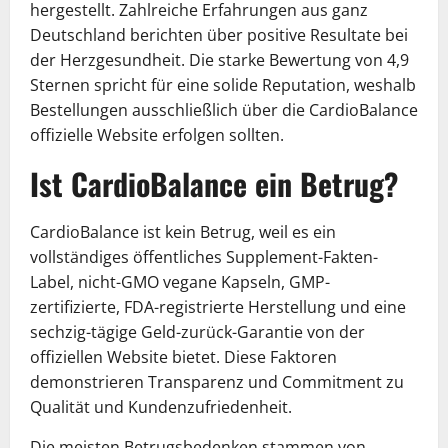
hergestellt. Zahlreiche Erfahrungen aus ganz
Deutschland berichten über positive Resultate bei
der Herzgesundheit. Die starke Bewertung von 4,9
Sternen spricht für eine solide Reputation, weshalb
Bestellungen ausschließlich über die CardioBalance
offizielle Website erfolgen sollten.
Ist CardioBalance ein Betrug?
CardioBalance ist kein Betrug, weil es ein
vollständiges öffentliches Supplement-Fakten-
Label, nicht-GMO vegane Kapseln, GMP-
zertifizierte, FDA-registrierte Herstellung und eine
sechzig-tägige Geld-zurück-Garantie von der
offiziellen Website bietet. Diese Faktoren
demonstrieren Transparenz und Commitment zu
Qualität und Kundenzufriedenheit.
Die meisten Betrugsbedenken stammen von