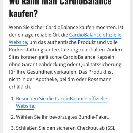
Wo kann man CardioBalance
kaufen?
Wenn Sie sicher CardioBalance kaufen möchten, ist
der einzige reliable Ort die
CardioBalance offizielle
Website
, um das authentische Produkt und volle
Rückerstattungsunterstützung zu erhalten. Andere
Sites können gefälschte CardioBalance Kapseln
ohne Garantieabdeckung oder Qualitätssicherung
für Ihre Gesundheit verkaufen. Das Produkt ist
nicht in der Apotheke, bei dm oder Rossmann
erhältlich.
Besuchen Sie die CardioBalance offizielle
Website
.
Wählen Sie Ihr bevorzugtes Bundle-Paket.
Schließen Sie den sicheren Checkout ab (SSL