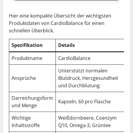
Hier eine kompakte Übersicht der wichtigsten
Produktdaten von CardioBalance für einen
schnellen Überblick.
Spezifikation
Details
Produktname
CardioBalance
Unterstützt normalen
Ansprüche
Blutdruck, Herzgesundheit
und Durchblutung
Darreichungsform
Kapseln, 60 pro Flasche
und Menge
Wichtige
Weißdornbeere, Coenzym
Inhaltsstoffe
Q10, Omega-3, Grüntee