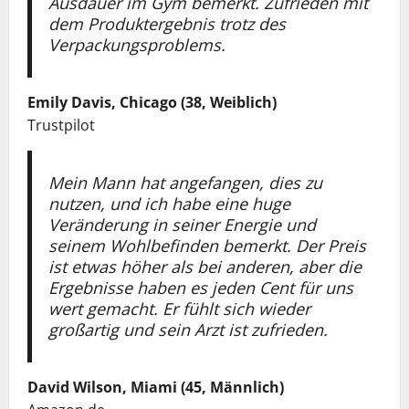
Ausdauer im Gym bemerkt. Zufrieden mit
dem Produktergebnis trotz des
Verpackungsproblems.
Emily Davis, Chicago (38, Weiblich)
Trustpilot
Mein Mann hat angefangen, dies zu
nutzen, und ich habe eine huge
Veränderung in seiner Energie und
seinem Wohlbefinden bemerkt. Der Preis
ist etwas höher als bei anderen, aber die
Ergebnisse haben es jeden Cent für uns
wert gemacht. Er fühlt sich wieder
großartig und sein Arzt ist zufrieden.
David Wilson, Miami (45, Männlich)