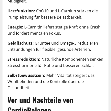
Müdigkeit.
Herzfunktion:
CoQ10 und L-Carnitin stärken die
Pumpleistung für bessere Belastbarkeit.
Energie:
L-Carnitin liefert stetige Kraft ohne Crash
und fördert mentalen Fokus.
Gefäßschutz:
Grüntee und Omega-3 reduzieren
Entzündungen für flexible, gesunde Arterien.
Stressreduktion:
Natürliche Komponenten senken
Stresshormone für Ruhe und besseren Schlaf.
Selbstbewusstsein:
Mehr Vitalität steigert das
Wohlbefinden und die Kontrolle über die
Gesundheit.
Vor und Nachteile von
CardioBalance