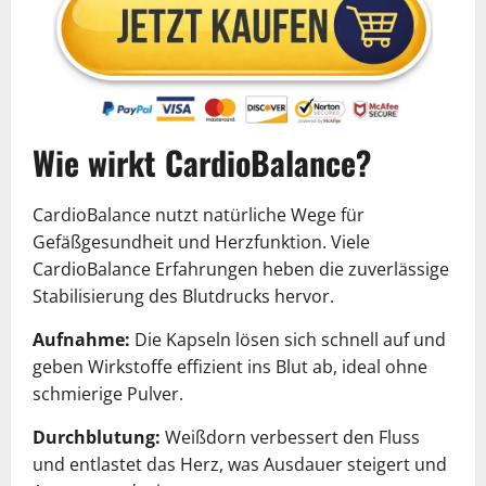
Wie wirkt CardioBalance?
CardioBalance nutzt natürliche Wege für
Gefäßgesundheit und Herzfunktion. Viele
CardioBalance Erfahrungen heben die zuverlässige
Stabilisierung des Blutdrucks hervor.
Aufnahme:
Die Kapseln lösen sich schnell auf und
geben Wirkstoffe effizient ins Blut ab, ideal ohne
schmierige Pulver.
Durchblutung:
Weißdorn verbessert den Fluss
und entlastet das Herz, was Ausdauer steigert und