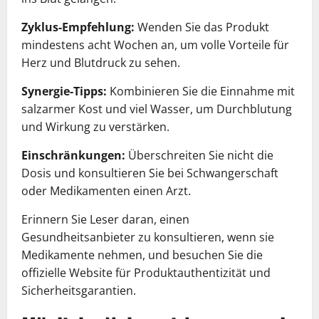
Zyklus-Empfehlung:
Wenden Sie das Produkt
mindestens acht Wochen an, um volle Vorteile für
Herz und Blutdruck zu sehen.
Synergie-Tipps:
Kombinieren Sie die Einnahme mit
salzarmer Kost und viel Wasser, um Durchblutung
und Wirkung zu verstärken.
Einschränkungen:
Überschreiten Sie nicht die
Dosis und konsultieren Sie bei Schwangerschaft
oder Medikamenten einen Arzt.
Erinnern Sie Leser daran, einen
Gesundheitsanbieter zu konsultieren, wenn sie
Medikamente nehmen, und besuchen Sie die
offizielle Website für Produktauthentizität und
Sicherheitsgarantien.