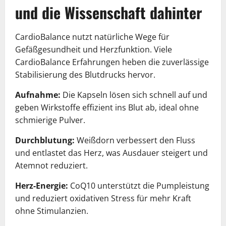
und die Wissenschaft dahinter
CardioBalance nutzt natürliche Wege für
Gefäßgesundheit und Herzfunktion. Viele
CardioBalance Erfahrungen heben die zuverlässige
Stabilisierung des Blutdrucks hervor.
Aufnahme:
Die Kapseln lösen sich schnell auf und
geben Wirkstoffe effizient ins Blut ab, ideal ohne
schmierige Pulver.
Durchblutung:
Weißdorn verbessert den Fluss
und entlastet das Herz, was Ausdauer steigert und
Atemnot reduziert.
Herz-Energie:
CoQ10 unterstützt die Pumpleistung
und reduziert oxidativen Stress für mehr Kraft
ohne Stimulanzien.