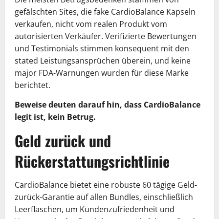
gefälschten Sites, die fake CardioBalance Kapseln
verkaufen, nicht vom realen Produkt vom
autorisierten Verkäufer. Verifizierte Bewertungen
und Testimonials stimmen konsequent mit den
stated Leistungsansprüchen überein, und keine
major FDA-Warnungen wurden für diese Marke
berichtet.
Beweise deuten darauf hin, dass CardioBalance
legit ist, kein Betrug.
Geld zurück und
Rückerstattungsrichtlinie
CardioBalance bietet eine robuste 60 tägige Geld-
zurück-Garantie auf allen Bundles, einschließlich
Leerflaschen, um Kundenzufriedenheit und