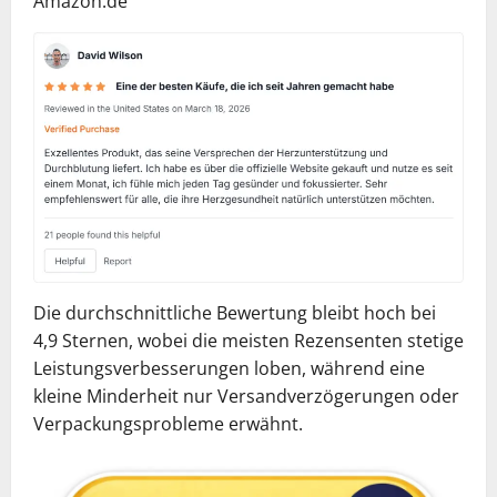
Amazon.de
Die durchschnittliche Bewertung bleibt hoch bei
4,9 Sternen, wobei die meisten Rezensenten stetige
Leistungsverbesserungen loben, während eine
kleine Minderheit nur Versandverzögerungen oder
Verpackungsprobleme erwähnt.