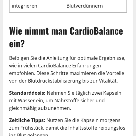
integrieren
Blutverdünnern
Wie nimmt man CardioBalance
ein?
Befolgen Sie die Anleitung für optimale Ergebnisse,
wie in vielen CardioBalance Erfahrungen
empfohlen. Diese Schritte maximieren die Vorteile
von der Blutdruckstabilisierung bis zur Vitalität.
Standarddosis:
Nehmen Sie täglich zwei Kapseln
mit Wasser ein, um Nährstoffe sicher und
gleichmäßig aufzunehmen.
Zeitliche Tipps:
Nutzen Sie die Kapseln morgens
zum Frühstück, damit die Inhaltsstoffe reibungslos
ins Blut gelangen.