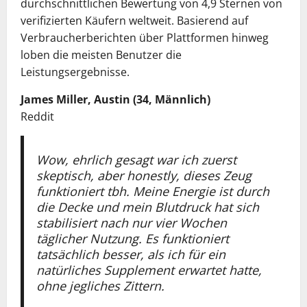
durchschnittlichen Bewertung von 4,9 Sternen von
verifizierten Käufern weltweit. Basierend auf
Verbraucherberichten über Plattformen hinweg
loben die meisten Benutzer die
Leistungsergebnisse.
James Miller, Austin (34, Männlich)
Reddit
Wow, ehrlich gesagt war ich zuerst
skeptisch, aber honestly, dieses Zeug
funktioniert tbh. Meine Energie ist durch
die Decke und mein Blutdruck hat sich
stabilisiert nach nur vier Wochen
täglicher Nutzung. Es funktioniert
tatsächlich besser, als ich für ein
natürliches Supplement erwartet hatte,
ohne jegliches Zittern.