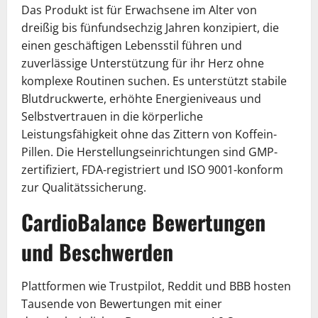
Das Produkt ist für Erwachsene im Alter von
dreißig bis fünfundsechzig Jahren konzipiert, die
einen geschäftigen Lebensstil führen und
zuverlässige Unterstützung für ihr Herz ohne
komplexe Routinen suchen. Es unterstützt stabile
Blutdruckwerte, erhöhte Energieniveaus und
Selbstvertrauen in die körperliche
Leistungsfähigkeit ohne das Zittern von Koffein-
Pillen. Die Herstellungseinrichtungen sind GMP-
zertifiziert, FDA-registriert und ISO 9001-konform
zur Qualitätssicherung.
CardioBalance Bewertungen
und Beschwerden
Plattformen wie Trustpilot, Reddit und BBB hosten
Tausende von Bewertungen mit einer