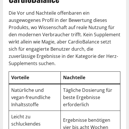
Die Vor und Nachteile offenbaren ein
ausgewogenes Profil in der Bewertung dieses
Produkts, wo Wissenschaft auf reale Nutzung für
den modernen Verbraucher trifft. Kein Supplement
wirkt allein wie Magie, aber CardioBalance setzt
sich für engagierte Benutzer durch, die
zuverlässige Ergebnisse in der Kategorie der Herz-
Supplements suchen.
Vorteile
Nachteile
Natürliche und
Tägliche Dosierung für
vegan-freundliche
beste Ergebnisse
Inhaltsstoffe
erforderlich
Leicht zu
Ergebnisse benötigen
schluckendes
vier bis acht Wochen