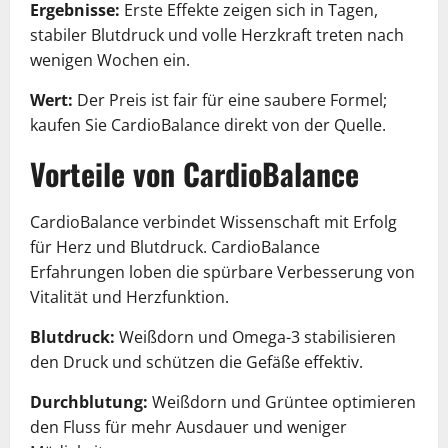
Ergebnisse:
Erste Effekte zeigen sich in Tagen,
stabiler Blutdruck und volle Herzkraft treten nach
wenigen Wochen ein.
Wert:
Der Preis ist fair für eine saubere Formel;
kaufen Sie CardioBalance direkt von der Quelle.
Vorteile von CardioBalance
CardioBalance verbindet Wissenschaft mit Erfolg
für Herz und Blutdruck. CardioBalance
Erfahrungen loben die spürbare Verbesserung von
Vitalität und Herzfunktion.
Blutdruck:
Weißdorn und Omega-3 stabilisieren
den Druck und schützen die Gefäße effektiv.
Durchblutung:
Weißdorn und Grüntee optimieren
den Fluss für mehr Ausdauer und weniger