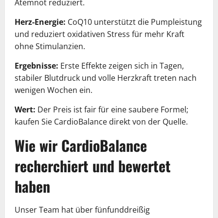
Atemnot reduziert.
Herz-Energie:
CoQ10 unterstützt die Pumpleistung
und reduziert oxidativen Stress für mehr Kraft
ohne Stimulanzien.
Ergebnisse:
Erste Effekte zeigen sich in Tagen,
stabiler Blutdruck und volle Herzkraft treten nach
wenigen Wochen ein.
Wert:
Der Preis ist fair für eine saubere Formel;
kaufen Sie CardioBalance direkt von der Quelle.
Wie wir CardioBalance
recherchiert und bewertet
haben
Unser Team hat über fünfunddreißig