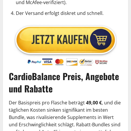
und McAfee-verifiziert).
Der Versand erfolgt diskret und schnell.
CardioBalance Preis, Angebote
und Rabatte
Der Basispreis pro Flasche beträgt
49,00 €
, und die
täglichen Kosten sinken signifikant im besten
Bundle, was rivalisierende Supplements in Wert
und Erschwinglichkeit schlägt. Rabatt-Bundles sind