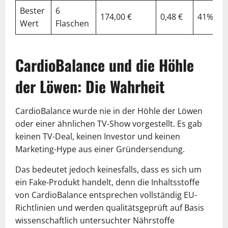
Bester
6
174,00 €
0,48 €
41%
Wert
Flaschen
CardioBalance und die Höhle
der Löwen: Die Wahrheit
CardioBalance wurde nie in der Höhle der Löwen
oder einer ähnlichen TV-Show vorgestellt. Es gab
keinen TV-Deal, keinen Investor und keinen
Marketing-Hype aus einer Gründersendung.
Das bedeutet jedoch keinesfalls, dass es sich um
ein Fake-Produkt handelt, denn die Inhaltsstoffe
von CardioBalance entsprechen vollständig EU-
Richtlinien und werden qualitätsgeprüft auf Basis
wissenschaftlich untersuchter Nährstoffe