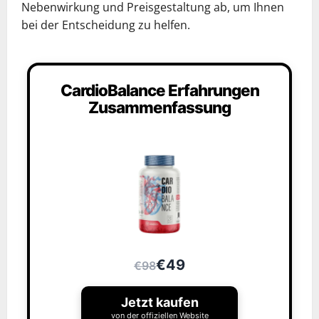
Nebenwirkung und Preisgestaltung ab, um Ihnen
bei der Entscheidung zu helfen.
CardioBalance Erfahrungen
Zusammenfassung
€49
€98
Jetzt kaufen
von der offiziellen Website