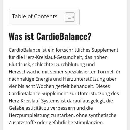
Table of Contents
Was ist CardioBalance?
CardioBalance ist ein fortschrittliches Supplement
für die Herz-Kreislauf-Gesundheit, das hohen
Blutdruck, schlechte Durchblutung und
Herzschwäche mit seiner spezialisierten Formel für
nachhaltige Energie und Herzunterstützung über
vier bis acht Wochen gezielt behandelt. Dieses
CardioBalance Supplement zur Unterstützung des
Herz-Kreislauf-Systems ist darauf ausgelegt, die
Gefäßelasticität zu verbessern und die
Herzpumpleistung zu stärken, ohne synthetische
Zusatzstoffe oder gefährliche Stimulanzien.