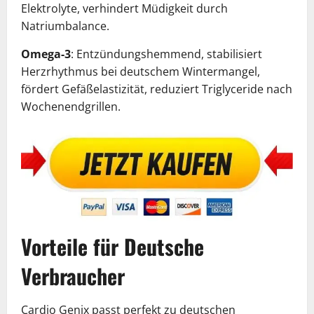
Elektrolyte, verhindert Müdigkeit durch
Natriumbalance.
Omega-3
: Entzündungshemmend, stabilisiert
Herzrhythmus bei deutschem Wintermangel,
fördert Gefäßelastizität, reduziert Triglyceride nach
Wochenendgrillen.
Vorteile für Deutsche
Verbraucher
Cardio Genix passt perfekt zu deutschen