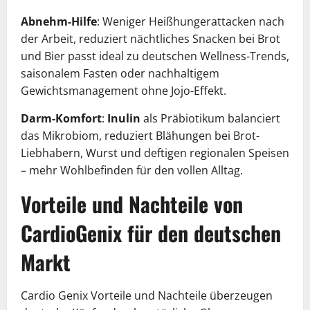
Abnehm-Hilfe
: Weniger Heißhungerattacken nach
der Arbeit, reduziert nächtliches Snacken bei Brot
und Bier passt ideal zu deutschen Wellness-Trends,
saisonalem Fasten oder nachhaltigem
Gewichtsmanagement ohne Jojo-Effekt.
Darm-Komfort
:
Inulin
als Präbiotikum balanciert
das Mikrobiom, reduziert Blähungen bei Brot-
Liebhabern, Wurst und deftigen regionalen Speisen
– mehr Wohlbefinden für den vollen Alltag.
Vorteile und Nachteile von
CardioGenix für den deutschen
Markt
Cardio Genix Vorteile und Nachteile überzeugen