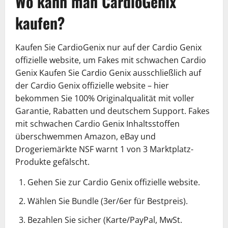
Wo kann man CardioGenix
kaufen?
Kaufen Sie CardioGenix nur auf der Cardio Genix
offizielle website, um Fakes mit schwachen Cardio
Genix Kaufen Sie Cardio Genix ausschließlich auf
der Cardio Genix offizielle website – hier
bekommen Sie 100% Originalqualität mit voller
Garantie, Rabatten und deutschem Support. Fakes
mit schwachen Cardio Genix Inhaltsstoffen
überschwemmen Amazon, eBay und
Drogeriemärkte NSF warnt 1 von 3 Marktplatz-
Produkte gefälscht.
Gehen Sie zur Cardio Genix offizielle website.
Wählen Sie Bundle (3er/6er für Bestpreis).
Bezahlen Sie sicher (Karte/PayPal, MwSt.