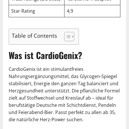
Star Rating
4,9
Table of Contents
Was ist CardioGenix?
CardioGenix ist ein stimulantfreies
Nahrungsergänzungsmittel, das Glycogen-Spiegel
stabilisiert, Energie den ganzen Tag balanciert und
Herzgesundheit unterstützt. Die pflanzliche Formel
zielt auf Stoffwechsel und Kreislauf ab – ideal für
berufstätige Deutsche mit Schichtdienst, Pendeln
und Feierabend-Bier. Passt perfekt zu allen ab 35,
die natürliche Herz-Power suchen.