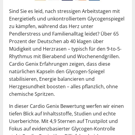
Sind Sie es leid, nach stressigen Arbeitstagen mit
Energietiefs und unkontrolliertem Glycogenspiegel
zu kämpfen, während das Herz unter
Pendlerstress und Familienalltag leidet? Über 65
Prozent der Deutschen ab 40 klagen über
Müdigkeit und Herzrasen – typisch für den 9-to-5-
Rhythmus mit Bierabend und Wochenendgrillen.
Cardio Genix Erfahrungen zeigen, dass diese
natürlichen Kapseln den Glycogen-Spiegel
stabilisieren, Energie balancieren und
Herzgesundheit boosten – alles pflanzlich, ohne
chemische Spritzen.
In dieser Cardio Genix Bewertung werfen wir einen
tiefen Blick auf Inhaltsstoffe, Studien und echte
Userberichte. Mit 4,9 Sternen auf Trustpilot und
Fokus auf evidenzbasierter Glycogen-Kontrolle