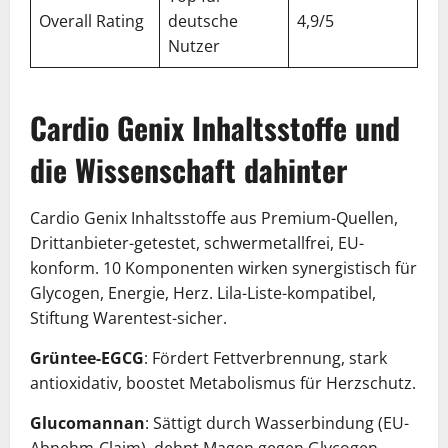
Overall Rating
deutsche
4,9/5
Nutzer
Cardio Genix Inhaltsstoffe und
die Wissenschaft dahinter
Cardio Genix Inhaltsstoffe aus Premium-Quellen,
Drittanbieter-getestet, schwermetallfrei, EU-
konform. 10 Komponenten wirken synergistisch für
Glycogen, Energie, Herz. Lila-Liste-kompatibel,
Stiftung Warentest-sicher.
Grüntee-EGCG
: Fördert Fettverbrennung, stark
antioxidativ, boostet Metabolismus für Herzschutz.
Glucomannan
: Sättigt durch Wasserbindung (EU-