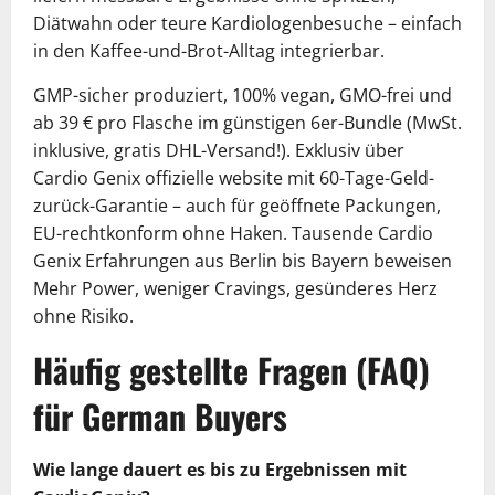
Diätwahn oder teure Kardiologenbesuche – einfach
in den Kaffee-und-Brot-Alltag integrierbar.
GMP-sicher produziert, 100% vegan, GMO-frei und
ab 39 € pro Flasche im günstigen 6er-Bundle (MwSt.
inklusive, gratis DHL-Versand!). Exklusiv über
Cardio Genix offizielle website mit 60-Tage-Geld-
zurück-Garantie – auch für geöffnete Packungen,
EU-rechtkonform ohne Haken. Tausende Cardio
Genix Erfahrungen aus Berlin bis Bayern beweisen
Mehr Power, weniger Cravings, gesünderes Herz
ohne Risiko.
Häufig gestellte Fragen (FAQ)
für German Buyers
Wie lange dauert es bis zu Ergebnissen mit