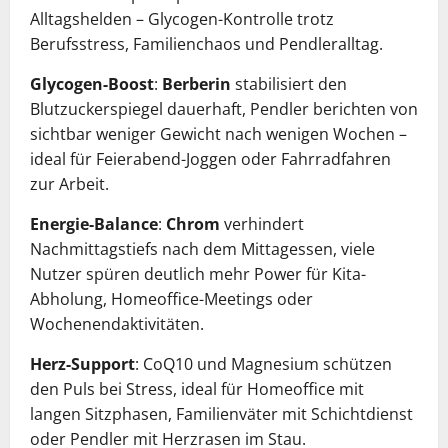
Alltagshelden – Glycogen-Kontrolle trotz
Berufsstress, Familienchaos und Pendleralltag.
Glycogen-Boost
:
Berberin
stabilisiert den
Blutzuckerspiegel dauerhaft, Pendler berichten von
sichtbar weniger Gewicht nach wenigen Wochen –
ideal für Feierabend-Joggen oder Fahrradfahren
zur Arbeit.
Energie-Balance
:
Chrom
verhindert
Nachmittagstiefs nach dem Mittagessen, viele
Nutzer spüren deutlich mehr Power für Kita-
Abholung, Homeoffice-Meetings oder
Wochenendaktivitäten.
Herz-Support
: CoQ10 und Magnesium schützen
den Puls bei Stress, ideal für Homeoffice mit
langen Sitzphasen, Familienväter mit Schichtdienst
oder Pendler mit Herzrasen im Stau.