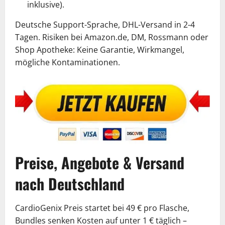
inklusive).
Deutsche Support-Sprache, DHL-Versand in 2-4
Tagen. Risiken bei Amazon.de, DM, Rossmann oder
Shop Apotheke: Keine Garantie, Wirkmangel,
mögliche Kontaminationen.
Preise, Angebote & Versand
nach Deutschland
CardioGenix Preis startet bei 49 € pro Flasche,
Bundles senken Kosten auf unter 1 € täglich –