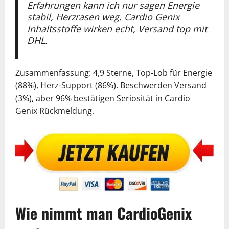
Erfahrungen kann ich nur sagen Energie
stabil, Herzrasen weg. Cardio Genix
Inhaltsstoffe wirken echt, Versand top mit
DHL.
Zusammenfassung: 4,9 Sterne, Top-Lob für Energie
(88%), Herz-Support (86%). Beschwerden Versand
(3%), aber 96% bestätigen Seriosität in Cardio
Genix Rückmeldung.
Wie nimmt man CardioGenix