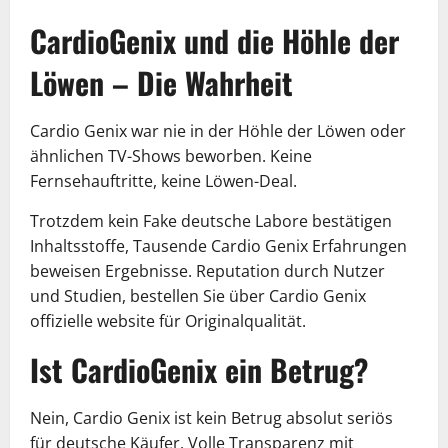
CardioGenix und die Höhle der
Löwen – Die Wahrheit
Cardio Genix war nie in der Höhle der Löwen oder
ähnlichen TV-Shows beworben. Keine
Fernsehauftritte, keine Löwen-Deal.
Trotzdem kein Fake deutsche Labore bestätigen
Inhaltsstoffe, Tausende Cardio Genix Erfahrungen
beweisen Ergebnisse. Reputation durch Nutzer
und Studien, bestellen Sie über Cardio Genix
offizielle website für Originalqualität.
Ist CardioGenix ein Betrug?
Nein, Cardio Genix ist kein Betrug absolut seriös
für deutsche Käufer. Volle Transparenz mit