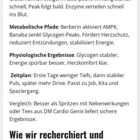
schnell, Peak folgt bald. Enzyme verteilen schnell
ins Blut.
Metabolische Pfade
: Berberin aktiviert AMPK,
Banaba senkt Glycogen-Peaks. Fördert Herzschutz,
reduziert Entzündungen, stabilisiert Energie.
Physiologische Ergebnisse
: Glycogen stabiler,
Energie spürbar besser, Herzkomfort klar.
Zeitplan
: Erste Tage weniger Tiefs, dann stabiler
Puls, später mehr Drive. Passt zu Job, Kita und
Spaziergang.
Vergleich: Besser als Spritzen mit Nebenwirkungen
oder Tees aus DM Cardio Genix liefert sichere
Ergebnisse.
Wie wir recherchiert und