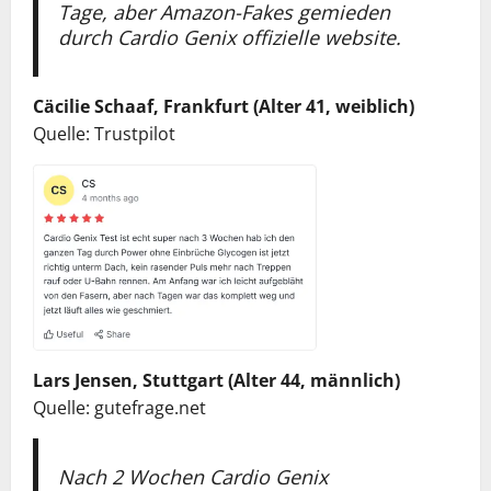
Tage, aber Amazon-Fakes gemieden
durch Cardio Genix offizielle website.
Cäcilie Schaaf, Frankfurt (Alter 41, weiblich)
Quelle: Trustpilot
Lars Jensen, Stuttgart (Alter 44, männlich)
Quelle: gutefrage.net
Nach 2 Wochen Cardio Genix