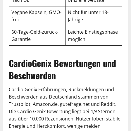
nach DE
offizielle website
Vegane Kapseln, GMO-
Nicht für unter 18-
frei
Jährige
60-Tage-Geld-zurück-
Leichte Einstiegsphase
Garantie
möglich
CardioGenix Bewertungen und
Beschwerden
Cardio Genix Erfahrungen, Rückmeldungen und
Beschwerden aus Deutschland stammen von
Trustpilot, Amazon.de, gutefrage.net und Reddit.
Die Cardio Genix Bewertung liegt bei 4,9 Sternen
aus über 10.000 Rezensionen. Nutzer loben stabile
Energie und Herzkomfort, wenige melden