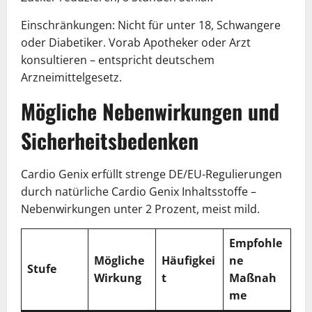
Einschränkungen: Nicht für unter 18, Schwangere
oder Diabetiker. Vorab Apotheker oder Arzt
konsultieren – entspricht deutschem
Arzneimittelgesetz.
Mögliche Nebenwirkungen und
Sicherheitsbedenken
Cardio Genix erfüllt strenge DE/EU-Regulierungen
durch natürliche Cardio Genix Inhaltsstoffe –
Nebenwirkungen unter 2 Prozent, meist mild.
Empfohle
Mögliche
Häufigkei
ne
Stufe
Wirkung
t
Maßnah
me