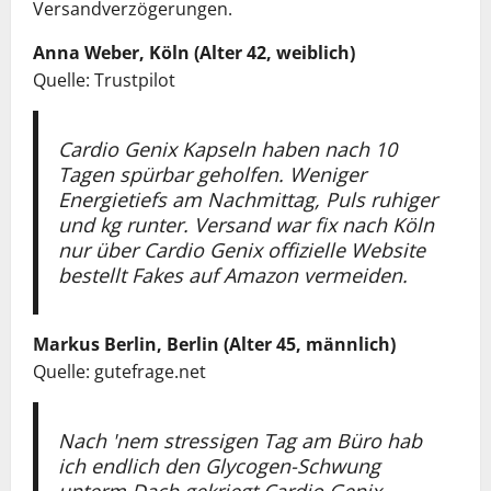
Versandverzögerungen.
Anna Weber, Köln (Alter 42, weiblich)
Quelle: Trustpilot
Cardio Genix Kapseln haben nach 10
Tagen spürbar geholfen. Weniger
Energietiefs am Nachmittag, Puls ruhiger
und kg runter. Versand war fix nach Köln
nur über Cardio Genix offizielle Website
bestellt Fakes auf Amazon vermeiden.
Markus Berlin, Berlin (Alter 45, männlich)
Quelle: gutefrage.net
Nach 'nem stressigen Tag am Büro hab
ich endlich den Glycogen-Schwung
unterm Dach gekriegt Cardio Genix