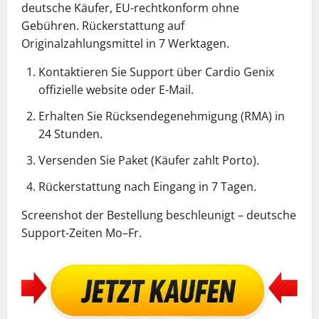
deutsche Käufer, EU-rechtkonform ohne
Gebühren. Rückerstattung auf
Originalzahlungsmittel in 7 Werktagen.
Kontaktieren Sie Support über Cardio Genix
offizielle website oder E-Mail.
Erhalten Sie Rücksendegenehmigung (RMA) in
24 Stunden.
Versenden Sie Paket (Käufer zahlt Porto).
Rückerstattung nach Eingang in 7 Tagen.
Screenshot der Bestellung beschleunigt – deutsche
Support-Zeiten Mo–Fr.