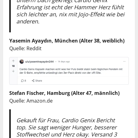
Erfahrung ist echt der Hammer Herz fühlt
sich leichter an, nix mit Jojo-Effekt wie bei
anderen.
Yasemin Ayaydın, München (Alter 38, weiblich)
Quelle: Reddit
Stefan Fischer, Hamburg (Alter 47, männlich)
Quelle: Amazon.de
Gekauft für Frau, Cardio Genix Bericht
top. Sie sagt weniger Hunger, besserer
Stoffwechsel und Herz okay. Versand 3