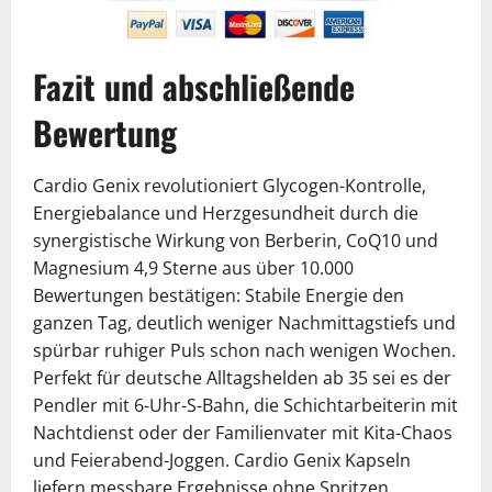
Fazit und abschließende
Bewertung
Cardio Genix revolutioniert Glycogen-Kontrolle,
Energiebalance und Herzgesundheit durch die
synergistische Wirkung von Berberin, CoQ10 und
Magnesium 4,9 Sterne aus über 10.000
Bewertungen bestätigen: Stabile Energie den
ganzen Tag, deutlich weniger Nachmittagstiefs und
spürbar ruhiger Puls schon nach wenigen Wochen.
Perfekt für deutsche Alltagshelden ab 35 sei es der
Pendler mit 6-Uhr-S-Bahn, die Schichtarbeiterin mit
Nachtdienst oder der Familienvater mit Kita-Chaos
und Feierabend-Joggen. Cardio Genix Kapseln
liefern messbare Ergebnisse ohne Spritzen,