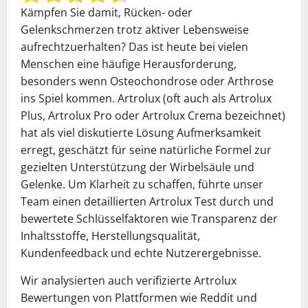
Kämpfen Sie damit, Rücken- oder
Gelenkschmerzen trotz aktiver Lebensweise
aufrechtzuerhalten? Das ist heute bei vielen
Menschen eine häufige Herausforderung,
besonders wenn Osteochondrose oder Arthrose
ins Spiel kommen. Artrolux (oft auch als Artrolux
Plus, Artrolux Pro oder Artrolux Crema bezeichnet)
hat als viel diskutierte Lösung Aufmerksamkeit
erregt, geschätzt für seine natürliche Formel zur
gezielten Unterstützung der Wirbelsäule und
Gelenke. Um Klarheit zu schaffen, führte unser
Team einen detaillierten Artrolux Test durch und
bewertete Schlüsselfaktoren wie Transparenz der
Inhaltsstoffe, Herstellungsqualität,
Kundenfeedback und echte Nutzerergebnisse.
Wir analysierten auch verifizierte Artrolux
Bewertungen von Plattformen wie Reddit und