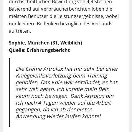
durchschnittlichen Bewertung von 4,9 Sternen.
Basierend auf Verbraucherberichten loben die
meisten Benutzer die Leistungsergebnisse, wobei
nur kleinere Bedenken bezüglich des Versands
auftreten.
Sophie, München (31, Weiblich)
Quelle: Erfahrungsbericht
Die Creme Artrolux hat mir sehr bei einer
Kniegelenksverletzung beim Training
geholfen. Das Knie war entzündet, es hat
sehr weh getan, ich konnte mein Bein
kaum noch bewegen. Dank Artrolux bin
ich nach 4 Tagen wieder auf die Arbeit
gegangen, da ich ab der ersten
Anwendung wieder laufen konnte!