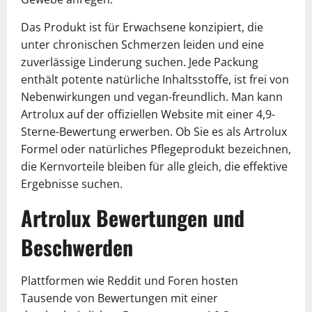
Das Produkt ist für Erwachsene konzipiert, die
unter chronischen Schmerzen leiden und eine
zuverlässige Linderung suchen. Jede Packung
enthält potente natürliche Inhaltsstoffe, ist frei von
Nebenwirkungen und vegan-freundlich. Man kann
Artrolux auf der offiziellen Website mit einer 4,9-
Sterne-Bewertung erwerben. Ob Sie es als Artrolux
Formel oder natürliches Pflegeprodukt bezeichnen,
die Kernvorteile bleiben für alle gleich, die effektive
Ergebnisse suchen.
Artrolux Bewertungen und
Beschwerden
Plattformen wie Reddit und Foren hosten
Tausende von Bewertungen mit einer