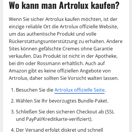
Wo kann man Artrolux kaufen?
Wenn Sie sicher Artrolux kaufen möchten, ist der
einzige reliable Ort die Artrolux offizielle Website,
um das authentische Produkt und volle
Rückerstattungsunterstützung zu erhalten. Andere
Sites können gefälschte Cremes ohne Garantie
verkaufen. Das Produkt ist nicht in der Apotheke,
bei dm oder Rossmann erhältlich. Auch auf
Amazon gibt es keine offiziellen Angebote von
Artrolux, daher sollten Sie Vorsicht walten lassen.
Besuchen Sie die
Artrolux offizielle Seite
.
Wählen Sie Ihr bevorzugtes Bundle-Paket.
Schließen Sie den sicheren Checkout ab (SSL
und PayPal/Kreditkarte-verifiziert).
Der Versand erfolgt diskret und schnell