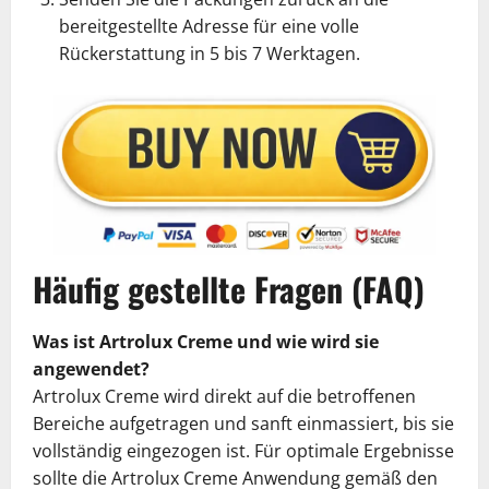
bereitgestellte Adresse für eine volle
Rückerstattung in 5 bis 7 Werktagen.
Häufig gestellte Fragen (FAQ)
Was ist Artrolux Creme und wie wird sie
angewendet?
Artrolux Creme wird direkt auf die betroffenen
Bereiche aufgetragen und sanft einmassiert, bis sie
vollständig eingezogen ist. Für optimale Ergebnisse
sollte die Artrolux Creme Anwendung gemäß den