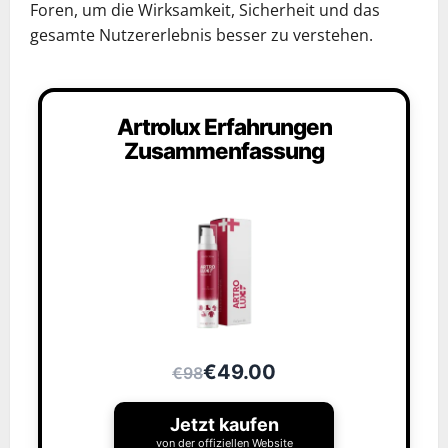
Foren, um die Wirksamkeit, Sicherheit und das
gesamte Nutzererlebnis besser zu verstehen.
Artrolux Erfahrungen
Zusammenfassung
€49.00
€98
Jetzt kaufen
von der offiziellen Website