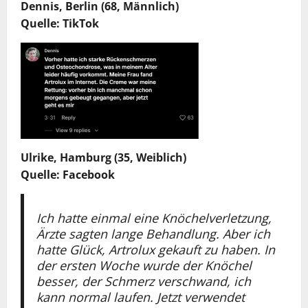
Dennis, Berlin (68, Männlich)
Quelle: TikTok
Ulrike, Hamburg (35, Weiblich)
Quelle: Facebook
Ich hatte einmal eine Knöchelverletzung,
Ärzte sagten lange Behandlung. Aber ich
hatte Glück, Artrolux gekauft zu haben. In
der ersten Woche wurde der Knöchel
besser, der Schmerz verschwand, ich
kann normal laufen. Jetzt verwendet