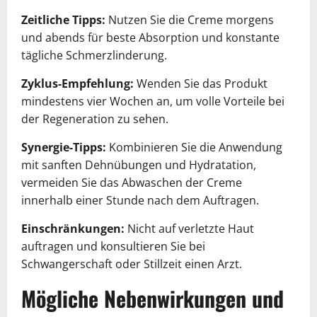
Zeitliche Tipps:
Nutzen Sie die Creme morgens
und abends für beste Absorption und konstante
tägliche Schmerzlinderung.
Zyklus-Empfehlung:
Wenden Sie das Produkt
mindestens vier Wochen an, um volle Vorteile bei
der Regeneration zu sehen.
Synergie-Tipps:
Kombinieren Sie die Anwendung
mit sanften Dehnübungen und Hydratation,
vermeiden Sie das Abwaschen der Creme
innerhalb einer Stunde nach dem Auftragen.
Einschränkungen:
Nicht auf verletzte Haut
auftragen und konsultieren Sie bei
Schwangerschaft oder Stillzeit einen Arzt.
Mögliche Nebenwirkungen und