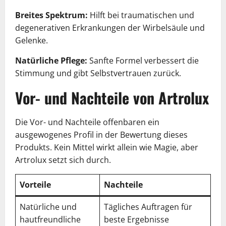
Breites Spektrum:
Hilft bei traumatischen und
degenerativen Erkrankungen der Wirbelsäule und
Gelenke.
Natürliche Pflege:
Sanfte Formel verbessert die
Stimmung und gibt Selbstvertrauen zurück.
Vor- und Nachteile von Artrolux
Die Vor- und Nachteile offenbaren ein
ausgewogenes Profil in der Bewertung dieses
Produkts. Kein Mittel wirkt allein wie Magie, aber
Artrolux setzt sich durch.
Vorteile
Nachteile
Natürliche und
Tägliches Auftragen für
hautfreundliche
beste Ergebnisse