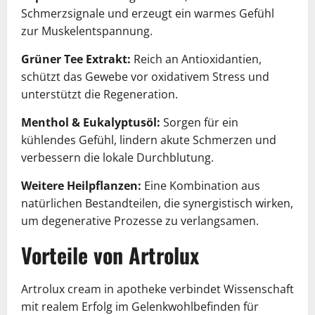
Schmerzsignale und erzeugt ein warmes Gefühl
zur Muskelentspannung.
Grüner Tee Extrakt:
Reich an Antioxidantien,
schützt das Gewebe vor oxidativem Stress und
unterstützt die Regeneration.
Menthol & Eukalyptusöl:
Sorgen für ein
kühlendes Gefühl, lindern akute Schmerzen und
verbessern die lokale Durchblutung.
Weitere Heilpflanzen:
Eine Kombination aus
natürlichen Bestandteilen, die synergistisch wirken,
um degenerative Prozesse zu verlangsamen.
Vorteile von Artrolux
Artrolux cream in apotheke verbindet Wissenschaft
mit realem Erfolg im Gelenkwohlbefinden für