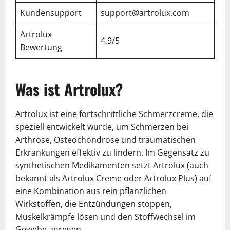
Kundensupport
support@artrolux.com
Artrolux
4,9/5
Bewertung
Was ist Artrolux?
Artrolux ist eine fortschrittliche Schmerzcreme, die
speziell entwickelt wurde, um Schmerzen bei
Arthrose, Osteochondrose und traumatischen
Erkrankungen effektiv zu lindern. Im Gegensatz zu
synthetischen Medikamenten setzt Artrolux (auch
bekannt als Artrolux Creme oder Artrolux Plus) auf
eine Kombination aus rein pflanzlichen
Wirkstoffen, die Entzündungen stoppen,
Muskelkrämpfe lösen und den Stoffwechsel im
Gewebe anregen.