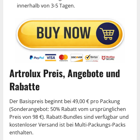
innerhalb von 3-5 Tagen.
Artrolux Preis, Angebote und
Rabatte
Der Basispreis beginnt bei 49,00 € pro Packung
(Sonderangebot: 50% Rabatt vom ursprünglichen
Preis von 98 €). Rabatt-Bundles sind verfügbar und
kostenloser Versand ist bei Multi-Packungs-Packs
enthalten.