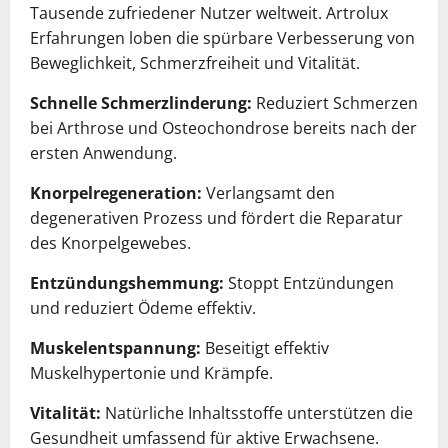
Tausende zufriedener Nutzer weltweit. Artrolux
Erfahrungen loben die spürbare Verbesserung von
Beweglichkeit, Schmerzfreiheit und Vitalität.
Schnelle Schmerzlinderung:
Reduziert Schmerzen
bei Arthrose und Osteochondrose bereits nach der
ersten Anwendung.
Knorpelregeneration:
Verlangsamt den
degenerativen Prozess und fördert die Reparatur
des Knorpelgewebes.
Entzündungshemmung:
Stoppt Entzündungen
und reduziert Ödeme effektiv.
Muskelentspannung:
Beseitigt effektiv
Muskelhypertonie und Krämpfe.
Vitalität:
Natürliche Inhaltsstoffe unterstützen die
Gesundheit umfassend für aktive Erwachsene.