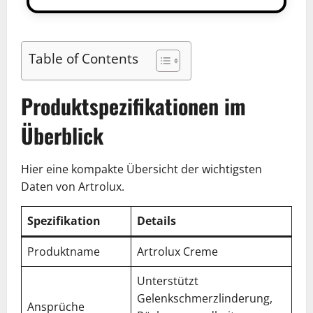
Table of Contents
Produktspezifikationen im
Überblick
Hier eine kompakte Übersicht der wichtigsten
Daten von Artrolux.
Spezifikation
Details
Produktname
Artrolux Creme
Unterstützt
Gelenkschmerzlinderung,
Ansprüche