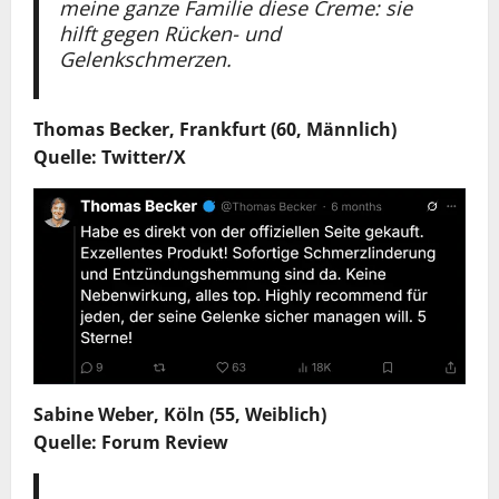
meine ganze Familie diese Creme: sie
hilft gegen Rücken- und
Gelenkschmerzen.
Thomas Becker, Frankfurt (60, Männlich)
Quelle: Twitter/X
Sabine Weber, Köln (55, Weiblich)
Quelle: Forum Review