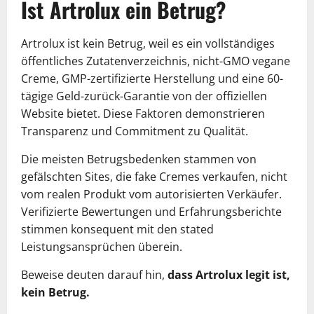
Ist Artrolux ein Betrug?
Artrolux ist kein Betrug, weil es ein vollständiges
öffentliches Zutatenverzeichnis, nicht-GMO vegane
Creme, GMP-zertifizierte Herstellung und eine 60-
tägige Geld-zurück-Garantie von der offiziellen
Website bietet. Diese Faktoren demonstrieren
Transparenz und Commitment zu Qualität.
Die meisten Betrugsbedenken stammen von
gefälschten Sites, die fake Cremes verkaufen, nicht
vom realen Produkt vom autorisierten Verkäufer.
Verifizierte Bewertungen und Erfahrungsberichte
stimmen konsequent mit den stated
Leistungsansprüchen überein.
Beweise deuten darauf hin,
dass Artrolux legit ist,
kein Betrug.