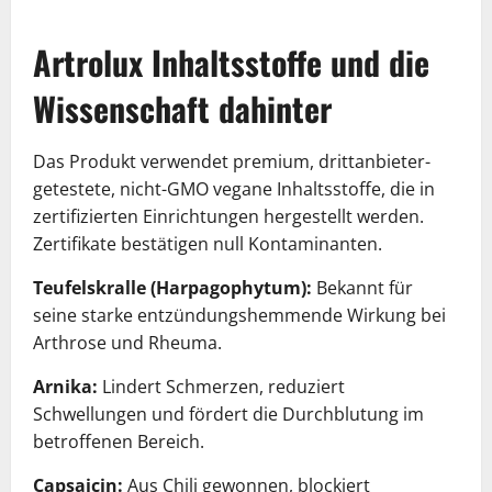
Artrolux Inhaltsstoffe und die
Wissenschaft dahinter
Das Produkt verwendet premium, drittanbieter-
getestete, nicht-GMO vegane Inhaltsstoffe, die in
zertifizierten Einrichtungen hergestellt werden.
Zertifikate bestätigen null Kontaminanten.
Teufelskralle (Harpagophytum):
Bekannt für
seine starke entzündungshemmende Wirkung bei
Arthrose und Rheuma.
Arnika:
Lindert Schmerzen, reduziert
Schwellungen und fördert die Durchblutung im
betroffenen Bereich.
Capsaicin:
Aus Chili gewonnen, blockiert