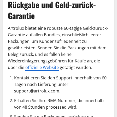
Rückgabe und Geld-zurück-
Garantie
Artrolux bietet eine robuste 60-tägige Geld-zurück-
Garantie auf allen Bundles, einschließlich leerer
Packungen, um Kundenzufriedenheit zu
gewährleisten. Senden Sie die Packungen mit dem
Beleg zurück, und es fallen keine
Wiedereinlagerungsgebühren für Käufe an, die
über die
offizielle Website
getätigt wurden.
Kontaktieren Sie den Support innerhalb von 60
Tagen nach Lieferung unter
support@artrolux.com.
Erhalten Sie Ihre RMA-Nummer, die innerhalb
von 48 Stunden processed wird.
Senden Sie die Packungen zurück an die