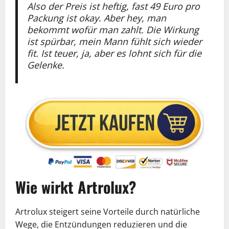
Also der Preis ist heftig, fast 49 Euro pro
Packung ist okay. Aber hey, man
bekommt wofür man zahlt. Die Wirkung
ist spürbar, mein Mann fühlt sich wieder
fit. Ist teuer, ja, aber es lohnt sich für die
Gelenke.
Wie wirkt Artrolux?
Artrolux steigert seine Vorteile durch natürliche
Wege, die Entzündungen reduzieren und die