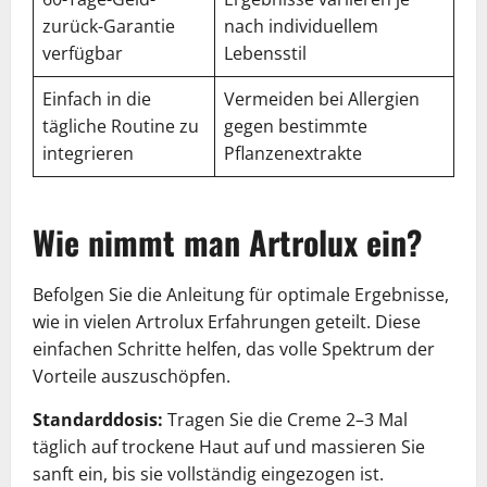
zurück-Garantie
nach individuellem
verfügbar
Lebensstil
Einfach in die
Vermeiden bei Allergien
tägliche Routine zu
gegen bestimmte
integrieren
Pflanzenextrakte
Wie nimmt man Artrolux ein?
Befolgen Sie die Anleitung für optimale Ergebnisse,
wie in vielen Artrolux Erfahrungen geteilt. Diese
einfachen Schritte helfen, das volle Spektrum der
Vorteile auszuschöpfen.
Standarddosis:
Tragen Sie die Creme 2–3 Mal
täglich auf trockene Haut auf und massieren Sie
sanft ein, bis sie vollständig eingezogen ist.