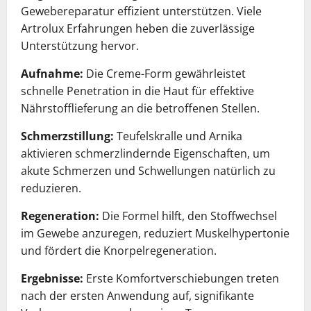
Gewebereparatur effizient unterstützen. Viele
Artrolux Erfahrungen heben die zuverlässige
Unterstützung hervor.
Aufnahme:
Die Creme-Form gewährleistet
schnelle Penetration in die Haut für effektive
Nährstofflieferung an die betroffenen Stellen.
Schmerzstillung:
Teufelskralle und Arnika
aktivieren schmerzlindernde Eigenschaften, um
akute Schmerzen und Schwellungen natürlich zu
reduzieren.
Regeneration:
Die Formel hilft, den Stoffwechsel
im Gewebe anzuregen, reduziert Muskelhypertonie
und fördert die Knorpelregeneration.
Ergebnisse:
Erste Komfortverschiebungen treten
nach der ersten Anwendung auf, signifikante