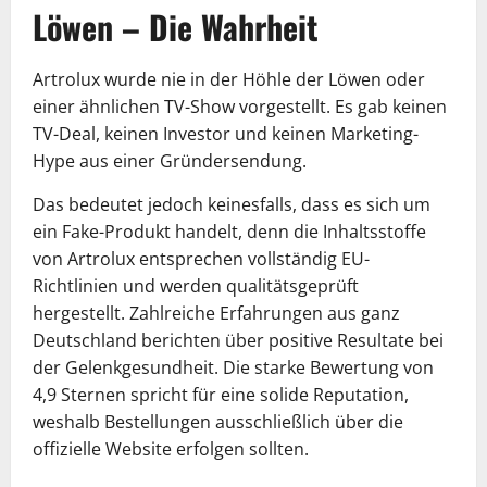
Löwen – Die Wahrheit
Artrolux wurde nie in der Höhle der Löwen oder
einer ähnlichen TV-Show vorgestellt. Es gab keinen
TV-Deal, keinen Investor und keinen Marketing-
Hype aus einer Gründersendung.
Das bedeutet jedoch keinesfalls, dass es sich um
ein Fake-Produkt handelt, denn die Inhaltsstoffe
von Artrolux entsprechen vollständig EU-
Richtlinien und werden qualitätsgeprüft
hergestellt. Zahlreiche Erfahrungen aus ganz
Deutschland berichten über positive Resultate bei
der Gelenkgesundheit. Die starke Bewertung von
4,9 Sternen spricht für eine solide Reputation,
weshalb Bestellungen ausschließlich über die
offizielle Website erfolgen sollten.