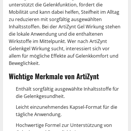
unterstützt die Gelenkfunktion, fördert die
Mobilität und kann dabei helfen, Steifheit im Alltag
zu reduzieren mit sorgfältig ausgewählten
Inhaltsstoffen. Bei der ArtiZynt Gel Wirkung stehen
die lokale Anwendung und die enthaltenen
Wirkstoffe im Mittelpunkt. Wer nach ArtiZynt
Gelenkgel Wirkung sucht, interessiert sich vor
allem für mögliche Effekte auf Gelenkkomfort und
Beweglichkeit.
Wichtige Merkmale von ArtiZynt
Enthält sorgfältig ausgewählte Inhaltsstoffe für
die Gelenkgesundheit.
Leicht einzunehmendes Kapsel-Format für die
tägliche Anwendung.
Hochwertige Formel zur Unterstützung von