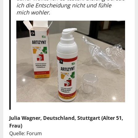
ich die Entscheidung nicht und fühle
mich wohler.
Julia Wagner, Deutschland, Stuttgart (Alter 51,
Frau)
Quelle: Forum