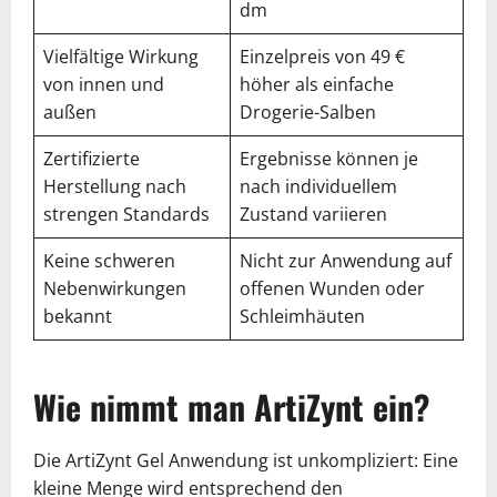
dm
Vielfältige Wirkung
Einzelpreis von 49 €
von innen und
höher als einfache
außen
Drogerie-Salben
Zertifizierte
Ergebnisse können je
Herstellung nach
nach individuellem
strengen Standards
Zustand variieren
Keine schweren
Nicht zur Anwendung auf
Nebenwirkungen
offenen Wunden oder
bekannt
Schleimhäuten
Wie nimmt man ArtiZynt ein?
Die ArtiZynt Gel Anwendung ist unkompliziert: Eine
kleine Menge wird entsprechend den