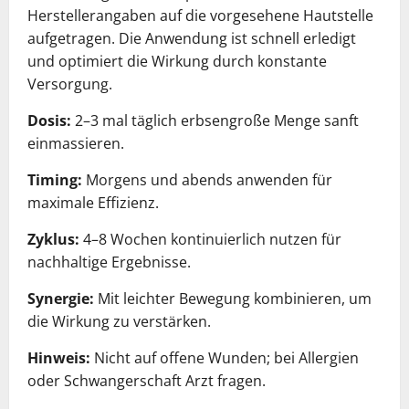
Herstellerangaben auf die vorgesehene Hautstelle
aufgetragen. Die Anwendung ist schnell erledigt
und optimiert die Wirkung durch konstante
Versorgung.
Dosis:
2–3 mal täglich erbsengroße Menge sanft
einmassieren.
Timing:
Morgens und abends anwenden für
maximale Effizienz.
Zyklus:
4–8 Wochen kontinuierlich nutzen für
nachhaltige Ergebnisse.
Synergie:
Mit leichter Bewegung kombinieren, um
die Wirkung zu verstärken.
Hinweis:
Nicht auf offene Wunden; bei Allergien
oder Schwangerschaft Arzt fragen.