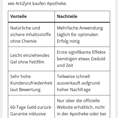
wie ArtiZynt kaufen Apotheke.
Vorteile
Nachteile
Natürliche und
Mehrfache Anwendung
sichere Inhaltsstoffe
täglich für optimalen
ohne Chemie
Erfolg nötig
Erste signifikante Effekte
Leicht einziehendes
benötigen etwas Geduld
Gel ohne Fettfilm
und Zeit
Sehr hohe
Teilweise schnell
Kundenzufriedenheit
ausverkauft aufgrund
laut Bewertung
hoher Nachfrage
Nur über die offizielle
60-Tage Geld-zurück-
Website erhältlich, nicht
Garantie inklusive
in der Apotheke oder bei