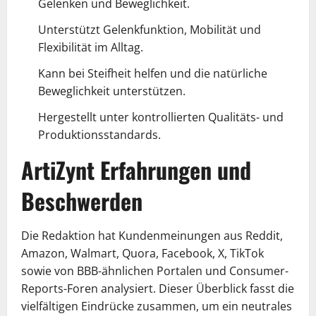
Gelenken und Beweglichkeit.
Unterstützt Gelenkfunktion, Mobilität und
Flexibilität im Alltag.
Kann bei Steifheit helfen und die natürliche
Beweglichkeit unterstützen.
Hergestellt unter kontrollierten Qualitäts- und
Produktionsstandards.
ArtiZynt Erfahrungen und
Beschwerden
Die Redaktion hat Kundenmeinungen aus Reddit,
Amazon, Walmart, Quora, Facebook, X, TikTok
sowie von BBB-ähnlichen Portalen und Consumer-
Reports-Foren analysiert. Dieser Überblick fasst die
vielfältigen Eindrücke zusammen, um ein neutrales