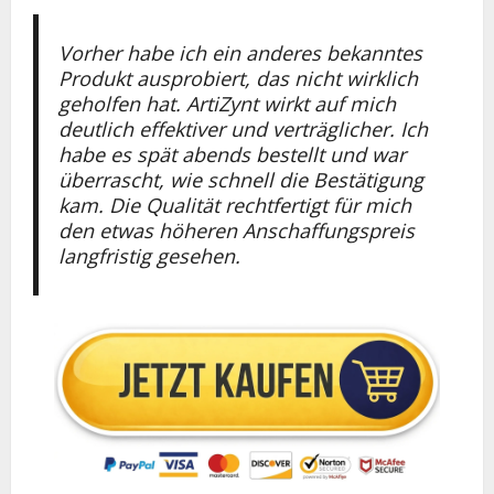
Vorher habe ich ein anderes bekanntes
Produkt ausprobiert, das nicht wirklich
geholfen hat. ArtiZynt wirkt auf mich
deutlich effektiver und verträglicher. Ich
habe es spät abends bestellt und war
überrascht, wie schnell die Bestätigung
kam. Die Qualität rechtfertigt für mich
den etwas höheren Anschaffungspreis
langfristig gesehen.