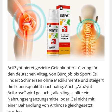
ArtiZynt bietet gezielte Gelenkunterstützung für
den deutschen Alltag, von Bürojob bis Sport. Es
lindert Schmerzen ohne Medikamente und steigert
die Lebensqualität nachhaltig. Auch „ArtiZynt
Arthrose“ wird gesucht, allerdings sollte ein
Nahrungsergänzungsmittel oder Gel nicht mit
einer Behandlung von Arthrose gleichgesetzt
werden.