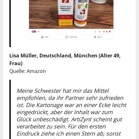
Lisa Müller, Deutschland, München (Alter 49,
Frau)
Quelle: Amazon
Meine Schwester hat mir das Mittel
empfohlen, da ihr Partner sehr zufrieden
ist. Die Kartonage war an einer Ecke leicht
eingedrückt, aber der Inhalt war zum
Glück unbeschädigt. ArtiZynt scheint gut
verarbeitet zu sein. Für den ersten
Eindruck ziehe ich einen Stern ab, sonst