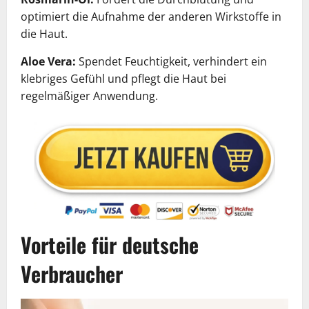
optimiert die Aufnahme der anderen Wirkstoffe in
die Haut.
Aloe Vera:
Spendet Feuchtigkeit, verhindert ein
klebriges Gefühl und pflegt die Haut bei
regelmäßiger Anwendung.
Vorteile für deutsche
Verbraucher