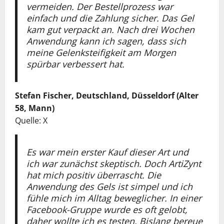
vermeiden. Der Bestellprozess war
einfach und die Zahlung sicher. Das Gel
kam gut verpackt an. Nach drei Wochen
Anwendung kann ich sagen, dass sich
meine Gelenksteifigkeit am Morgen
spürbar verbessert hat.
Stefan Fischer, Deutschland, Düsseldorf (Alter
58, Mann)
Quelle: X
Es war mein erster Kauf dieser Art und
ich war zunächst skeptisch. Doch ArtiZynt
hat mich positiv überrascht. Die
Anwendung des Gels ist simpel und ich
fühle mich im Alltag beweglicher. In einer
Facebook-Gruppe wurde es oft gelobt,
daher wollte ich es testen. Bislang bereue