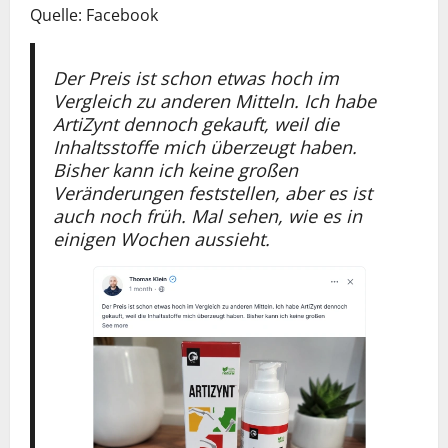
Quelle: Facebook
Der Preis ist schon etwas hoch im
Vergleich zu anderen Mitteln. Ich habe
ArtiZynt dennoch gekauft, weil die
Inhaltsstoffe mich überzeugt haben.
Bisher kann ich keine großen
Veränderungen feststellen, aber es ist
auch noch früh. Mal sehen, wie es in
einigen Wochen aussieht.