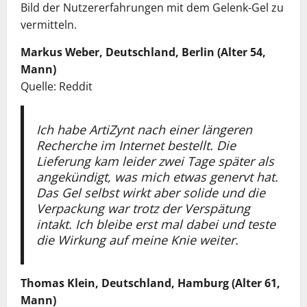
Bild der Nutzererfahrungen mit dem Gelenk-Gel zu
vermitteln.
Markus Weber, Deutschland, Berlin (Alter 54,
Mann)
Quelle: Reddit
Ich habe ArtiZynt nach einer längeren
Recherche im Internet bestellt. Die
Lieferung kam leider zwei Tage später als
angekündigt, was mich etwas genervt hat.
Das Gel selbst wirkt aber solide und die
Verpackung war trotz der Verspätung
intakt. Ich bleibe erst mal dabei und teste
die Wirkung auf meine Knie weiter.
Thomas Klein, Deutschland, Hamburg (Alter 61,
Mann)