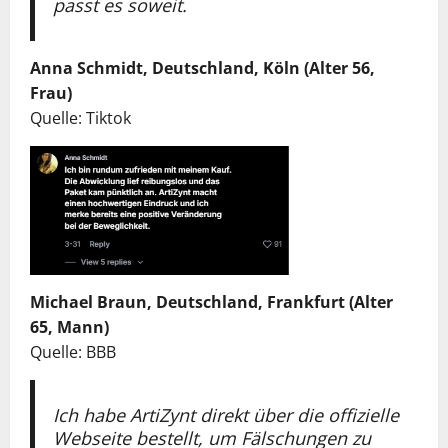
passt es soweit.
Anna Schmidt, Deutschland, Köln (Alter 56,
Frau)
Quelle: Tiktok
Michael Braun, Deutschland, Frankfurt (Alter
65, Mann)
Quelle: BBB
Ich habe ArtiZynt direkt über die offizielle
Webseite bestellt, um Fälschungen zu