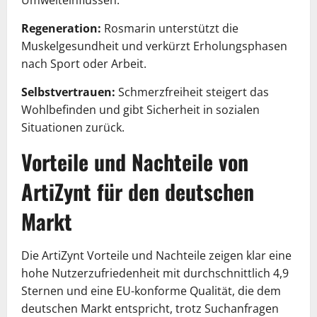
Regeneration:
Rosmarin unterstützt die
Muskelgesundheit und verkürzt Erholungsphasen
nach Sport oder Arbeit.
Selbstvertrauen:
Schmerzfreiheit steigert das
Wohlbefinden und gibt Sicherheit in sozialen
Situationen zurück.
Vorteile und Nachteile von
ArtiZynt für den deutschen
Markt
Die ArtiZynt Vorteile und Nachteile zeigen klar eine
hohe Nutzerzufriedenheit mit durchschnittlich 4,9
Sternen und eine EU-konforme Qualität, die dem
deutschen Markt entspricht, trotz Suchanfragen