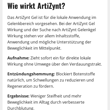
Wie wirkt ArtiZynt?
Das ArtiZynt Gel ist für die lokale Anwendung im
Gelenkbereich vorgesehen. Bei der ArtiZynt Gel
Wirkung und der Suche nach ArtiZynt Gelenkgel
Wirkung stehen vor allem Inhaltsstoffe,
Anwendung und mögliche Unterstützung der
Beweglichkeit im Mittelpunkt.
Aufnahme:
Zieht sofort ein für direkte lokale
Wirkung ohne Umwege über den Verdauungstrakt.
Entzündungshemmung:
Blockiert Botenstoffe
natürlich, um Schwellungen zu reduzieren und
Regeneration zu fördern.
Ergebnisse:
Weniger Steifheit und mehr
Beweglichkeit im Alltag durch verbesserte
Durchblutung.