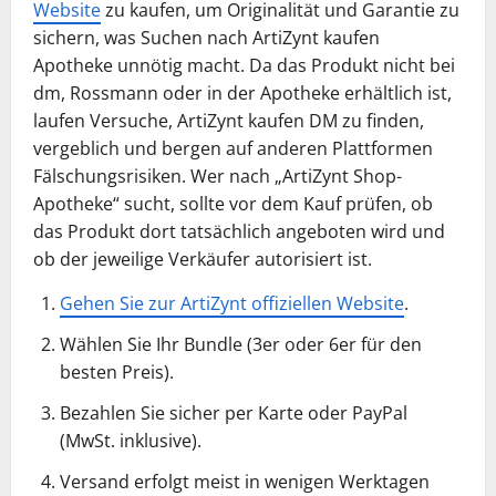
Website
zu kaufen, um Originalität und Garantie zu
sichern, was Suchen nach ArtiZynt kaufen
Apotheke unnötig macht. Da das Produkt nicht bei
dm, Rossmann oder in der Apotheke erhältlich ist,
laufen Versuche, ArtiZynt kaufen DM zu finden,
vergeblich und bergen auf anderen Plattformen
Fälschungsrisiken. Wer nach „ArtiZynt Shop-
Apotheke“ sucht, sollte vor dem Kauf prüfen, ob
das Produkt dort tatsächlich angeboten wird und
ob der jeweilige Verkäufer autorisiert ist.
Gehen Sie zur ArtiZynt offiziellen Website
.
Wählen Sie Ihr Bundle (3er oder 6er für den
besten Preis).
Bezahlen Sie sicher per Karte oder PayPal
(MwSt. inklusive).
Versand erfolgt meist in wenigen Werktagen