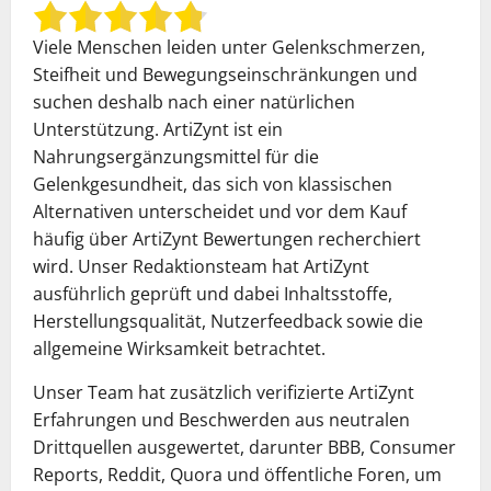
Viele Menschen leiden unter Gelenkschmerzen,
Steifheit und Bewegungseinschränkungen und
suchen deshalb nach einer natürlichen
Unterstützung. ArtiZynt ist ein
Nahrungsergänzungsmittel für die
Gelenkgesundheit, das sich von klassischen
Alternativen unterscheidet und vor dem Kauf
häufig über ArtiZynt Bewertungen recherchiert
wird. Unser Redaktionsteam hat ArtiZynt
ausführlich geprüft und dabei Inhaltsstoffe,
Herstellungsqualität, Nutzerfeedback sowie die
allgemeine Wirksamkeit betrachtet.
Unser Team hat zusätzlich verifizierte ArtiZynt
Erfahrungen und Beschwerden aus neutralen
Drittquellen ausgewertet, darunter BBB, Consumer
Reports, Reddit, Quora und öffentliche Foren, um