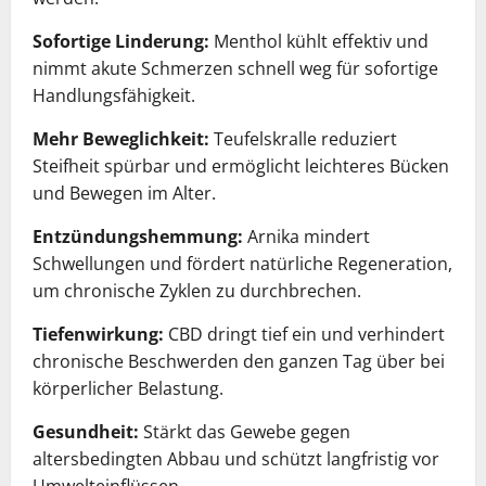
Sofortige Linderung:
Menthol kühlt effektiv und
nimmt akute Schmerzen schnell weg für sofortige
Handlungsfähigkeit.
Mehr Beweglichkeit:
Teufelskralle reduziert
Steifheit spürbar und ermöglicht leichteres Bücken
und Bewegen im Alter.
Entzündungshemmung:
Arnika mindert
Schwellungen und fördert natürliche Regeneration,
um chronische Zyklen zu durchbrechen.
Tiefenwirkung:
CBD dringt tief ein und verhindert
chronische Beschwerden den ganzen Tag über bei
körperlicher Belastung.
Gesundheit:
Stärkt das Gewebe gegen
altersbedingten Abbau und schützt langfristig vor
Umwelteinflüssen.