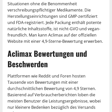
Situationen ohne die Benommenheit
verschreibungspflichtiger Medikamente. Die
Herstellungseinrichtungen sind GMP-zertifiziert
und FDA-registriert. Jede Packung enthält potente
natürliche Inhaltsstoffe, ist nicht-GVO und vegan-
freundlich. Man kann Aclimax auf der offiziellen
Website mit einer 4,9-Sterne-Bewertung erwerben.
Aclimax Bewertungen und
Beschwerden
Plattformen wie Reddit und Foren hosten
Tausende von Bewertungen mit einer
durchschnittlichen Bewertung von 4,9 Sternen.
Basierend auf Verbraucherberichten loben die
meisten Benutzer die Leistungsergebnisse, wobei
nur kleinere Bedenken bezüglich des Versands