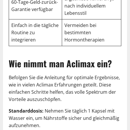
60-Tage-Geld-zurück-
nach individuellem
Garantie verfügbar
Lebensstil
Einfach in die tägliche
Vermeiden bei
Routine zu
bestimmten
integrieren
Hormontherapien
Wie nimmt man Aclimax ein?
Befolgen Sie die Anleitung für optimale Ergebnisse,
wie in vielen Aclimax Erfahrungen geteilt. Diese
einfachen Schritte helfen, das volle Spektrum der
Vorteile auszuschöpfen.
Standarddosis:
Nehmen Sie täglich 1 Kapsel mit
Wasser ein, um Nährstoffe sicher und gleichmäßig
aufzunehmen.