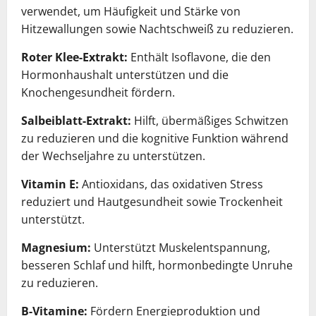
verwendet, um Häufigkeit und Stärke von
Hitzewallungen sowie Nachtschweiß zu reduzieren.
Roter Klee-Extrakt:
Enthält Isoflavone, die den
Hormonhaushalt unterstützen und die
Knochengesundheit fördern.
Salbeiblatt-Extrakt:
Hilft, übermäßiges Schwitzen
zu reduzieren und die kognitive Funktion während
der Wechseljahre zu unterstützen.
Vitamin E:
Antioxidans, das oxidativen Stress
reduziert und Hautgesundheit sowie Trockenheit
unterstützt.
Magnesium:
Unterstützt Muskelentspannung,
besseren Schlaf und hilft, hormonbedingte Unruhe
zu reduzieren.
B-Vitamine:
Fördern Energieproduktion und