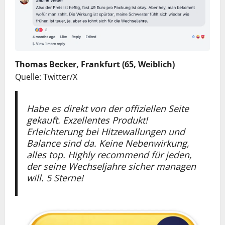
Thomas Becker, Frankfurt (65, Weiblich)
Quelle: Twitter/X
Habe es direkt von der offiziellen Seite
gekauft. Exzellentes Produkt!
Erleichterung bei Hitzewallungen und
Balance sind da. Keine Nebenwirkung,
alles top. Highly recommend für jeden,
der seine Wechseljahre sicher managen
will. 5 Sterne!