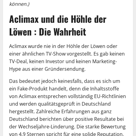
können.)
Aclimax und die Höhle der
Löwen : Die Wahrheit
Aclimax wurde nie in der Höhle der Löwen oder
einer ähnlichen TV-Show vorgestellt. Es gab keinen
TV-Deal, keinen Investor und keinen Marketing-
Hype aus einer Gründersendung.
Das bedeutet jedoch keinesfalls, dass es sich um
ein Fake-Produkt handelt, denn die Inhaltsstoffe
von Aclimax entsprechen vollständig EU-Richtlinien
und werden qualitätsgeprüft in Deutschland
hergestellt. Zahlreiche Erfahrungen aus ganz
Deutschland berichten über positive Resultate bei
der Wechseljahre-Linderung. Die starke Bewertung
von 4,9 Sternen spricht für eine solide Reputation,