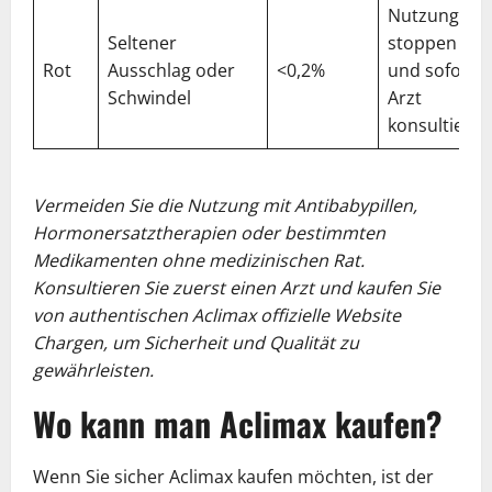
Nutzung
Seltener
stoppen
Rot
Ausschlag oder
<0,2%
und sofort
Schwindel
Arzt
konsultieren
Vermeiden Sie die Nutzung mit Antibabypillen,
Hormonersatztherapien oder bestimmten
Medikamenten ohne medizinischen Rat.
Konsultieren Sie zuerst einen Arzt und kaufen Sie
von authentischen Aclimax offizielle Website
Chargen, um Sicherheit und Qualität zu
gewährleisten.
Wo kann man Aclimax kaufen?
Wenn Sie sicher Aclimax kaufen möchten, ist der