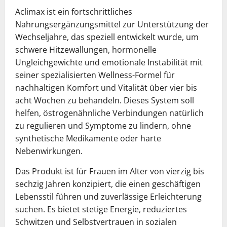
Aclimax ist ein fortschrittliches
Nahrungsergänzungsmittel zur Unterstützung der
Wechseljahre, das speziell entwickelt wurde, um
schwere Hitzewallungen, hormonelle
Ungleichgewichte und emotionale Instabilität mit
seiner spezialisierten Wellness-Formel für
nachhaltigen Komfort und Vitalität über vier bis
acht Wochen zu behandeln. Dieses System soll
helfen, östrogenähnliche Verbindungen natürlich
zu regulieren und Symptome zu lindern, ohne
synthetische Medikamente oder harte
Nebenwirkungen.
Das Produkt ist für Frauen im Alter von vierzig bis
sechzig Jahren konzipiert, die einen geschäftigen
Lebensstil führen und zuverlässige Erleichterung
suchen. Es bietet stetige Energie, reduziertes
Schwitzen und Selbstvertrauen in sozialen