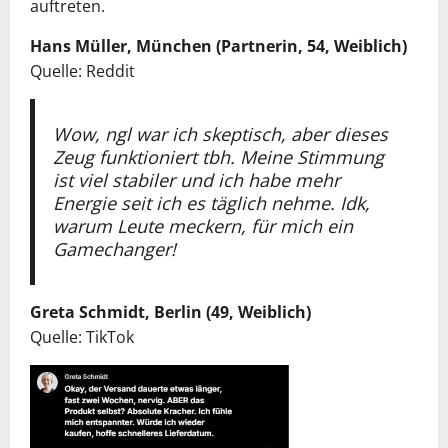
auftreten.
Hans Müller, München (Partnerin, 54, Weiblich)
Quelle: Reddit
Wow, ngl war ich skeptisch, aber dieses
Zeug funktioniert tbh. Meine Stimmung
ist viel stabiler und ich habe mehr
Energie seit ich es täglich nehme. Idk,
warum Leute meckern, für mich ein
Gamechanger!
Greta Schmidt, Berlin (49, Weiblich)
Quelle: TikTok