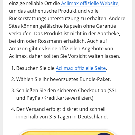
einzige reliable Ort die
Aclimax offizielle Website
,
um das authentische Produkt und volle
Rückerstattungsunterstützung zu erhalten. Andere
Sites können gefälschte Kapseln ohne Garantie
verkaufen. Das Produkt ist nicht in der Apotheke,
bei dm oder Rossmann erhältlich. Auch auf
Amazon gibt es keine offiziellen Angebote von
Aclimax, daher sollten Sie Vorsicht walten lassen.
Besuchen Sie die
Aclimax offizielle Seite
.
Wählen Sie Ihr bevorzugtes Bundle-Paket.
Schließen Sie den sicheren Checkout ab (SSL
und PayPal/Kreditkarte-verifiziert).
Der Versand erfolgt diskret und schnell
innerhalb von 3-5 Tagen in Deutschland.