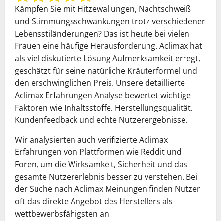
Kämpfen Sie mit Hitzewallungen, Nachtschweiß
und Stimmungsschwankungen trotz verschiedener
Lebensstiländerungen? Das ist heute bei vielen
Frauen eine häufige Herausforderung. Aclimax hat
als viel diskutierte Lösung Aufmerksamkeit erregt,
geschätzt für seine natürliche Kräuterformel und
den erschwinglichen Preis. Unsere detaillierte
Aclimax Erfahrungen Analyse bewertet wichtige
Faktoren wie Inhaltsstoffe, Herstellungsqualität,
Kundenfeedback und echte Nutzerergebnisse.
Wir analysierten auch verifizierte Aclimax
Erfahrungen von Plattformen wie Reddit und
Foren, um die Wirksamkeit, Sicherheit und das
gesamte Nutzererlebnis besser zu verstehen. Bei
der Suche nach Aclimax Meinungen finden Nutzer
oft das direkte Angebot des Herstellers als
wettbewerbsfähigsten an.