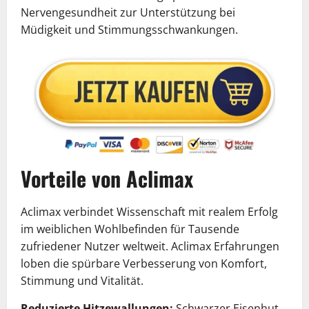
Nervengesundheit zur Unterstützung bei
Müdigkeit und Stimmungsschwankungen.
Vorteile von Aclimax
Aclimax verbindet Wissenschaft mit realem Erfolg
im weiblichen Wohlbefinden für Tausende
zufriedener Nutzer weltweit. Aclimax Erfahrungen
loben die spürbare Verbesserung von Komfort,
Stimmung und Vitalität.
Reduzierte Hitzewallungen:
Schwarzer Eisenhut