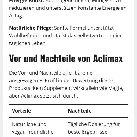
Energie-Boost:
Adaptogene helfen, Müdigkeit zu
reduzieren und unterstützen konstante Energie im
Alltag.
Natürliche Pflege:
Sanfte Formel unterstützt
Wohlbefinden und stärkt das Selbstvertrauen im
täglichen Leben.
Vor und Nachteile von Aclimax
Die Vor- und Nachteile offenbaren ein
ausgewogenes Profil in der Bewertung dieses
Produkts. Kein Supplement wirkt allein wie Magie,
aber Aclimax setzt sich durch.
Vorteile
Nachteile
Natürliche und
Tägliche Dosierung für
vegan-freundliche
beste Ergebnisse