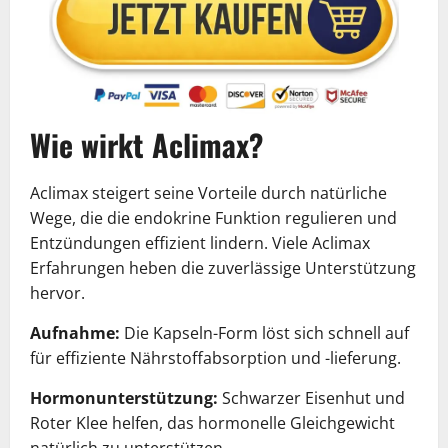
Wie wirkt Aclimax?
Aclimax steigert seine Vorteile durch natürliche
Wege, die die endokrine Funktion regulieren und
Entzündungen effizient lindern. Viele Aclimax
Erfahrungen heben die zuverlässige Unterstützung
hervor.
Aufnahme:
Die Kapseln-Form löst sich schnell auf
für effiziente Nährstoffabsorption und -lieferung.
Hormonunterstützung:
Schwarzer Eisenhut und
Roter Klee helfen, das hormonelle Gleichgewicht
natürlich zu unterstützen.