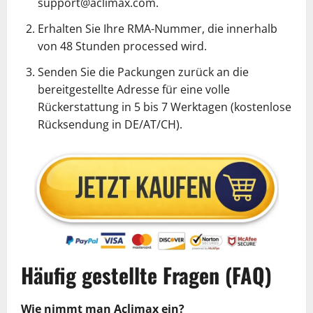
support@aclimax.com.
Erhalten Sie Ihre RMA-Nummer, die innerhalb
von 48 Stunden processed wird.
Senden Sie die Packungen zurück an die
bereitgestellte Adresse für eine volle
Rückerstattung in 5 bis 7 Werktagen (kostenlose
Rücksendung in DE/AT/CH).
Häufig gestellte Fragen (FAQ)
Wie nimmt man Aclimax ein?