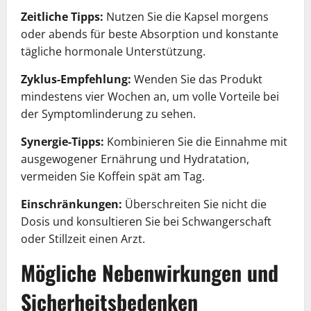
Zeitliche Tipps:
Nutzen Sie die Kapsel morgens
oder abends für beste Absorption und konstante
tägliche hormonale Unterstützung.
Zyklus-Empfehlung:
Wenden Sie das Produkt
mindestens vier Wochen an, um volle Vorteile bei
der Symptomlinderung zu sehen.
Synergie-Tipps:
Kombinieren Sie die Einnahme mit
ausgewogener Ernährung und Hydratation,
vermeiden Sie Koffein spät am Tag.
Einschränkungen:
Überschreiten Sie nicht die
Dosis und konsultieren Sie bei Schwangerschaft
oder Stillzeit einen Arzt.
Mögliche Nebenwirkungen und
Sicherheitsbedenken