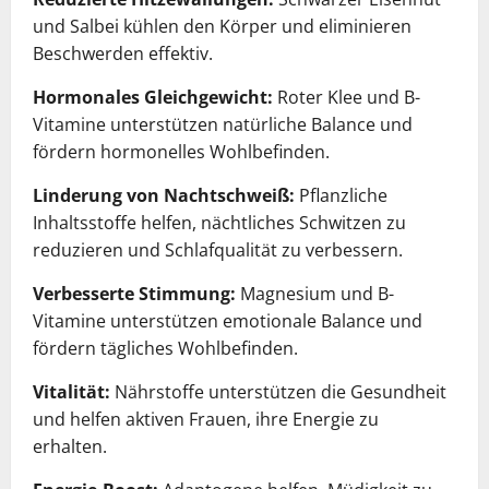
und Salbei kühlen den Körper und eliminieren
Beschwerden effektiv.
Hormonales Gleichgewicht:
Roter Klee und B-
Vitamine unterstützen natürliche Balance und
fördern hormonelles Wohlbefinden.
Linderung von Nachtschweiß:
Pflanzliche
Inhaltsstoffe helfen, nächtliches Schwitzen zu
reduzieren und Schlafqualität zu verbessern.
Verbesserte Stimmung:
Magnesium und B-
Vitamine unterstützen emotionale Balance und
fördern tägliches Wohlbefinden.
Vitalität:
Nährstoffe unterstützen die Gesundheit
und helfen aktiven Frauen, ihre Energie zu
erhalten.