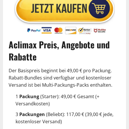
Aclimax Preis, Angebote und
Rabatte
Der Basispreis beginnt bei 49,00 € pro Packung.
Rabatt-Bundles sind verfügbar und kostenloser
Versand ist bei Multi-Packungs-Packs enthalten.
1
Packung
(Starter): 49,00 € Gesamt (+
Versandkosten)
3
Packungen
(Beliebt): 117,00 € (39,00 € jede,
kostenloser Versand)