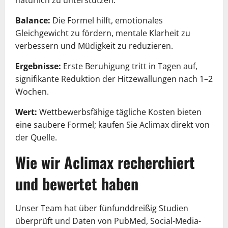
Balance:
Die Formel hilft, emotionales
Gleichgewicht zu fördern, mentale Klarheit zu
verbessern und Müdigkeit zu reduzieren.
Ergebnisse:
Erste Beruhigung tritt in Tagen auf,
signifikante Reduktion der Hitzewallungen nach 1–2
Wochen.
Wert:
Wettbewerbsfähige tägliche Kosten bieten
eine saubere Formel; kaufen Sie Aclimax direkt von
der Quelle.
Wie wir Aclimax recherchiert
und bewertet haben
Unser Team hat über fünfunddreißig Studien
überprüft und Daten von PubMed, Social-Media-