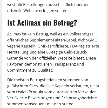
weshalb Bestellungen ausschließlich über die
offizielle Website erfolgen sollten.
Ist Aclimax ein Betrug?
Aclimax ist kein Betrug, weil es ein vollständiges
öffentliches Supplement-Fakten-Label, nicht-GMO
vegane Kapseln, GMP-zertifizierte, FDA-registrierte
Herstellung und eine 60-tägige Geld-zurück-
Garantie von der offiziellen Website bietet. Diese
Faktoren demonstrieren Transparenz und
Commitment zu Qualität.
Die meisten Betrugsbedenken stammen von
gefälschten Sites, die fake Kapseln verkaufen, nicht
vom realen Produkt vom autorisierten Verkäufer.
Verifizierte Bewertungen und Erfahrungsberichte
stimmen konsequent mit den stated