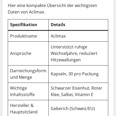
Hier eine kompakte Übersicht der wichtigsten
Daten von Aclimax.
Spezifikation
Details
Produktname
Aclimax
Unterstützt ruhige
Ansprüche
Wechseljahre, reduziert
Hitzewallungen
Darreichungsform
Kapseln, 30 pro Packung
und Menge
Wichtige
Schwarzer Eisenhut, Roter
Inhaltsstoffe
Klee, Salbei, Vitamin E
Hersteller &
Geberich (Schweiz/EU)
Hauptsitzland