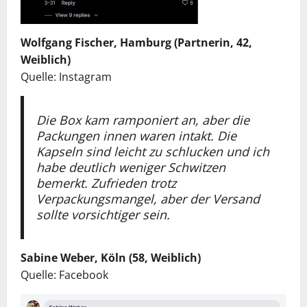
Wolfgang Fischer, Hamburg (Partnerin, 42,
Weiblich)
Quelle: Instagram
Die Box kam ramponiert an, aber die
Packungen innen waren intakt. Die
Kapseln sind leicht zu schlucken und ich
habe deutlich weniger Schwitzen
bemerkt. Zufrieden trotz
Verpackungsmangel, aber der Versand
sollte vorsichtiger sein.
Sabine Weber, Köln (58, Weiblich)
Quelle: Facebook