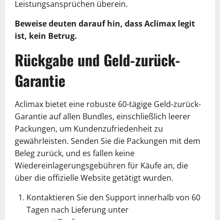
Leistungsansprüchen überein.
Beweise deuten darauf hin, dass Aclimax legit
ist, kein Betrug.
Rückgabe und Geld-zurück-
Garantie
Aclimax bietet eine robuste 60-tägige Geld-zurück-
Garantie auf allen Bundles, einschließlich leerer
Packungen, um Kundenzufriedenheit zu
gewährleisten. Senden Sie die Packungen mit dem
Beleg zurück, und es fallen keine
Wiedereinlagerungsgebühren für Käufe an, die
über die offizielle Website getätigt wurden.
Kontaktieren Sie den Support innerhalb von 60
Tagen nach Lieferung unter