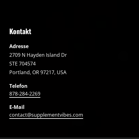
Kontakt
Adresse
2709 N Hayden Island Dr
STE 704574
Portland, OR 97217, USA
Telefon
878-284-2269
E-Mail
contact@supplementvibes.com