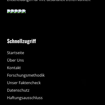
Schnellzugriff
Startseite
Über Uns
Kontakt
Forschungsmethodik
Unser Faktencheck
Datenschutz
Haftungsausschluss