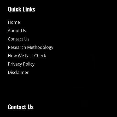
Quick Links
Home
About Us
Contact Us
Research Methodology
How We Fact Check
Privacy Policy
Disclaimer
Contact Us