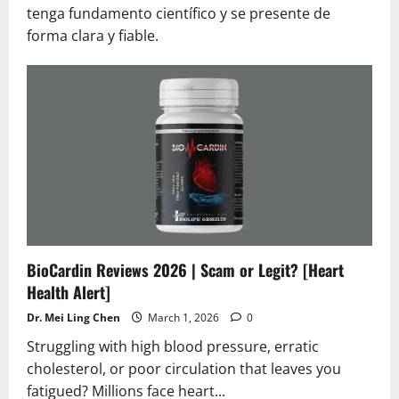
tenga fundamento científico y se presente de
forma clara y fiable.
BioCardin Reviews 2026 | Scam or Legit? [Heart
Health Alert]
Dr. Mei Ling Chen
March 1, 2026
0
Struggling with high blood pressure, erratic
cholesterol, or poor circulation that leaves you
fatigued? Millions face heart...