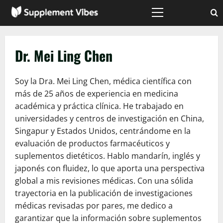
Skip
to
Primary
Menu
content
Dr. Mei Ling Chen
Soy la Dra. Mei Ling Chen, médica científica con
más de 25 años de experiencia en medicina
académica y práctica clínica. He trabajado en
universidades y centros de investigación en China,
Singapur y Estados Unidos, centrándome en la
evaluación de productos farmacéuticos y
suplementos dietéticos. Hablo mandarín, inglés y
japonés con fluidez, lo que aporta una perspectiva
global a mis revisiones médicas. Con una sólida
trayectoria en la publicación de investigaciones
médicas revisadas por pares, me dedico a
garantizar que la información sobre suplementos