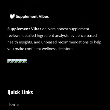
Supplement Vibes
delivers honest supplement
reviews, detailed ingredient analysis, evidence-based
health insights, and unbiased recommendations to help
you make confident wellness decisions.
Quick Links
Home