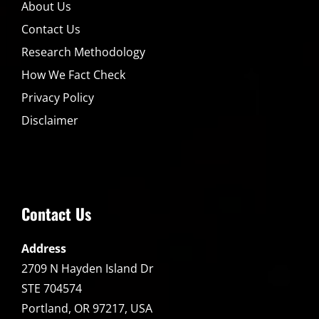
About Us
Contact Us
Research Methodology
How We Fact Check
Privacy Policy
Disclaimer
Contact Us
Address
2709 N Hayden Island Dr
STE 704574
Portland, OR 97217, USA